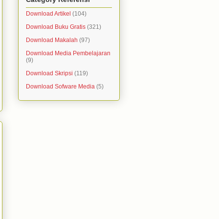
Download Artikel
(104)
Download Buku Gratis
(321)
Download Makalah
(97)
Download Media Pembelajaran
(9)
Download Skripsi
(119)
Download Sofware Media
(5)