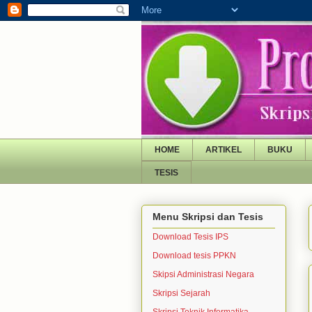
HOME
ARTIKEL
BUKU
TESIS
Menu Skripsi dan Tesis
Download Tesis IPS
Download tesis PPKN
Skipsi Administrasi Negara
Skripsi Sejarah