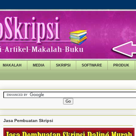
MAKALAH
MEDIA
SKRIPSI
SOFTWARE
PRODUK
Jasa Pembuatan Skripsi