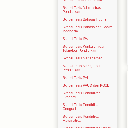
Skripsi Teknik Informatika
Skripsi Tesis Administrasi
Pendidikan
Skripsi Tesis Bahasa Inggris
Skripsi Tesis Bahasa dan Sastra
Indonesia
Skripsi Tesis IPA
Skripsi Tesis Kurikulum dan
Teknologi Pendidikan
Skripsi Tesis Managemen
Skripsi Tesis Manajemen
Pendidikan
Skripsi Tesis PAI
Skripsi Tesis PAUD dan PGSD
Skripsi Tesis Pendidikan
Ekonomi
Skripsi Tesis Pendidikan
Geografi
Skripsi Tesis Pendidikan
Matematika