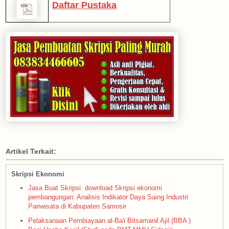
Daftar Pustaka
Artikel Terkait:
Skripsi Ekonomi
Jasa Buat Skripsi: download Skripsi ekonomi
pembangungan: Analisis Indikator Daya Saing Industri
Pariwisata di Kabupaten Samosir
Pelaksanaan Pembiayaan al-Ba'i Bitsamanil Ajil (BBA )