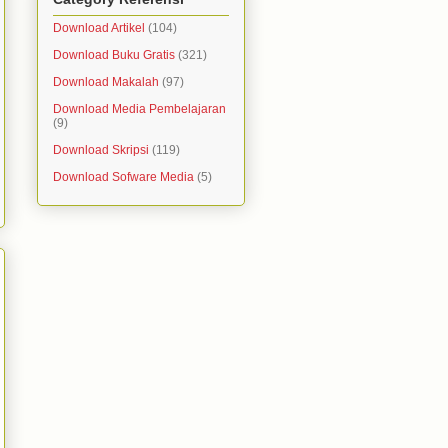
Download Artikel
(104)
Download Buku Gratis
(321)
Download Makalah
(97)
Download Media Pembelajaran
(9)
Download Skripsi
(119)
Download Sofware Media
(5)