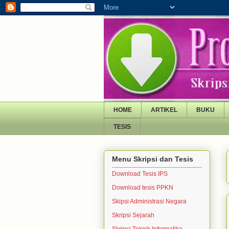
HOME
ARTIKEL
BUKU
TESIS
Menu Skripsi dan Tesis
Download Tesis IPS
Download tesis PPKN
Skipsi Administrasi Negara
Skripsi Sejarah