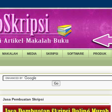
MAKALAH
MEDIA
SKRIPSI
SOFTWARE
PRODUK
Jasa Pembuatan Skripsi