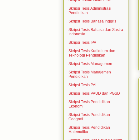
Skripsi Teknik Informatika
Skripsi Tesis Administrasi
Pendidikan
Skripsi Tesis Bahasa Inggris
Skripsi Tesis Bahasa dan Sastra
Indonesia
Skripsi Tesis IPA
Skripsi Tesis Kurikulum dan
Teknologi Pendidikan
Skripsi Tesis Managemen
Skripsi Tesis Manajemen
Pendidikan
Skripsi Tesis PAI
Skripsi Tesis PAUD dan PGSD
Skripsi Tesis Pendidikan
Ekonomi
Skripsi Tesis Pendidikan
Geografi
Skripsi Tesis Pendidikan
Matematika