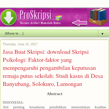
▼
Thursday, June 15, 2017
Jasa Buat Skripsi: download Skripsi
Psikologi: Faktor-faktor yang
mempengaruhi pengambilan keputusan
remaja putus sekolah: Studi kasus di Desa
Banyubang, Solokuro, Lamongan
Abstract
INDONESIA:
Arti penting kesadaran pendidikan menentukan kualitas