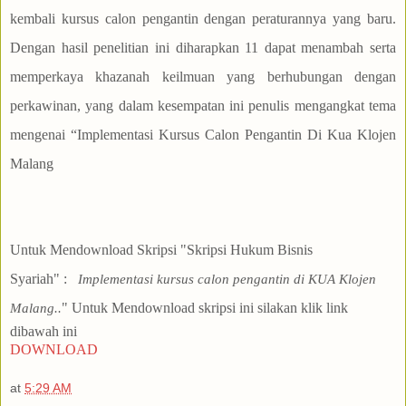
Untuk Mendownload Skripsi "Skripsi Hukum Bisnis
Syariah"
:
Implementasi kursus calon pengantin di KUA Klojen
"
Untuk Mendownload skripsi ini
silakan klik link
Malang.
.
dibawah ini
DOWNLOAD
at
5:29 AM