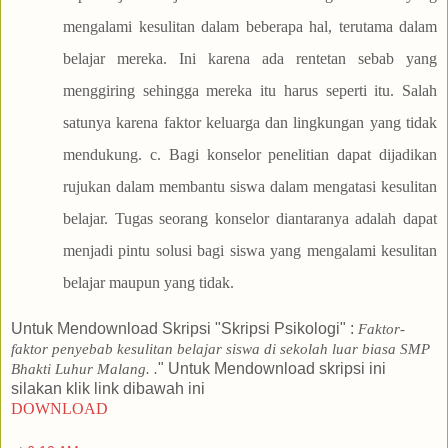
Untuk Mendownload Skripsi "Skripsi Psikologi" :
Faktor-
faktor penyebab kesulitan belajar siswa di sekolah luar biasa SMP
" Untuk Mendownload skripsi ini
Bhakti Luhur Malang.
.
silakan klik link dibawah ini
DOWNLOAD