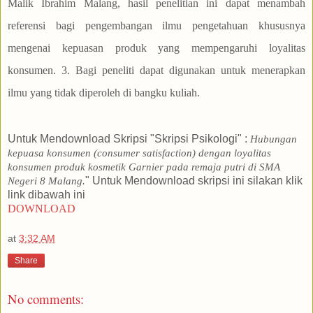
Untuk Mendownload Skripsi "Skripsi Psikologi" :
Hubungan
kepuasa konsumen (consumer satisfaction) dengan loyalitas
konsumen produk kosmetik Garnier pada remaja putri di SMA
" Untuk Mendownload skripsi ini silakan klik
Negeri 8 Malang.
link dibawah ini
DOWNLOAD
at
3:32 AM
Share
No comments: