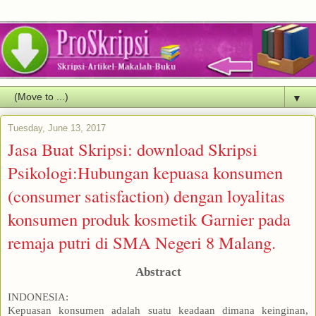
▼
Tuesday, June 13, 2017
Jasa Buat Skripsi: download Skripsi
Psikologi:Hubungan kepuasa konsumen
(consumer satisfaction) dengan loyalitas
konsumen produk kosmetik Garnier pada
remaja putri di SMA Negeri 8 Malang.
Abstract
INDONESIA:
Kepuasan konsumen adalah suatu keadaan dimana keinginan,