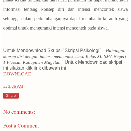
Untuk Mendownload Skripsi "Skripsi Psikologi" :
Hubungan
konsep diri dengan intense mencontek siswa Kelas XII SMA Negeri
" Untuk Mendownload skripsi
1 Plaosan Kabupaten Magetan
.
ini silakan klik link dibawah ini
DOWNLOAD
at
3:36 AM
Share
No comments:
Post a Comment