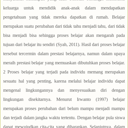
keluarga untuk mendidik anak-anak dalam mendapatkan
pengetahuan yang tidak mereka dapatkan di rumah. Belajar
merupakan suatu perubahan dari tidak tahu menjadi tahu, dari tidak
bisa menjadi bisa sehingga proses belajar akan mengarah pada
tujuan dari belajar itu sendiri (Syah, 2011). Hasil dari proses belajar
tersebut tercermin dalam prestasi belajarnya, namun dalam upaya
meraih prestasi belajar yang memuaskan dibutuhkan proses belajar.
2 Proses belajar yang terjadi pada individu memang merupakan
sesuatu hal yang penting, karena melalui belajar individu dapat
mengenal lingkungannya dan menyesuaikan diri dengan
lingkungan disekitarnya. Menurut Irwanto (1997) belajar
merupakan proses perubahan dari belum mampu menjadi mampu
dan terjadi dalam jangka waktu tertentu. Dengan belajar pula siswa
dapat mewujudkan cita-cita yang diharapkan. Selanjutnya, dalam