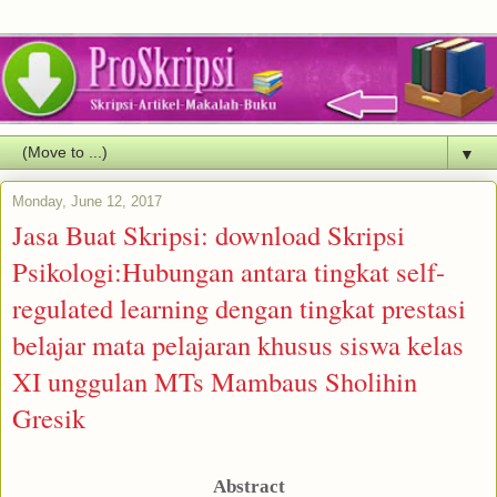
▼
Monday, June 12, 2017
Jasa Buat Skripsi: download Skripsi
Psikologi:Hubungan antara tingkat self-
regulated learning dengan tingkat prestasi
belajar mata pelajaran khusus siswa kelas
XI unggulan MTs Mambaus Sholihin
Gresik
Abstract