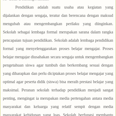
Pendidikan adalah suatu usaha atau kegiatan yang
dijalankan dengan sengaja, teratur dan berencana dengan maksud
mengubah atau mengembangkan perilaku yang diinginkan.
Sekolah sebagai lembaga formal merupakan sarana dalam rangka
pencapaian tujuan pendidikan. Sekolah adalah lembaga pendidikan
formal yang menyelenggarakan proses belajar mengajar. Proses
belajar mengajar diusahakan secara sengaja untuk mengembangkan
pengetahuan siswa agar tumbuh dan berkembang sesuai dengan
yang diharapkan dan perlu diciptakan proses belajar mengajar yang
optimal agar peserta didik (siswa) bisa meraih prestasi belajar yang
maksimal. Peranan sekolah terhadap pendidikan menjadi sangat
penting, mengingat ia merupakan media pertengahan antara media
masyarakat dan keluarga yang relatif sempit dengan media
masyarakat kehidupan yang luas. Sekolah berfungsi membantu