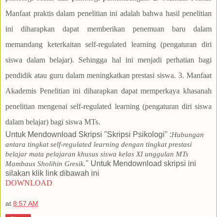
Untuk Mendownload Skripsi "Skripsi Psikologi" :
Hubungan
antara tingkat self-regulated learning dengan tingkat prestasi
belajar mata pelajaran khusus siswa kelas XI unggulan MTs
" Untuk Mendownload skripsi ini
Mambaus Sholihin Gresik
.
silakan klik link dibawah ini
DOWNLOAD
at
8:57 AM