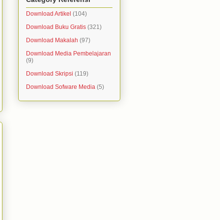
Download Artikel
(104)
Download Buku Gratis
(321)
Download Makalah
(97)
Download Media Pembelajaran
(9)
Download Skripsi
(119)
Download Sofware Media
(5)