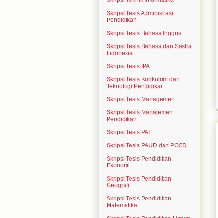
Skripsi Teknik Informatika
Skripsi Tesis Administrasi
Pendidikan
Skripsi Tesis Bahasa Inggris
Skripsi Tesis Bahasa dan Sastra
Indonesia
Skripsi Tesis IPA
Skripsi Tesis Kurikulum dan
Teknologi Pendidikan
Skripsi Tesis Managemen
Skripsi Tesis Manajemen
Pendidikan
Skripsi Tesis PAI
Skripsi Tesis PAUD dan PGSD
Skripsi Tesis Pendidikan
Ekonomi
Skripsi Tesis Pendidikan
Geografi
Skripsi Tesis Pendidikan
Matematika