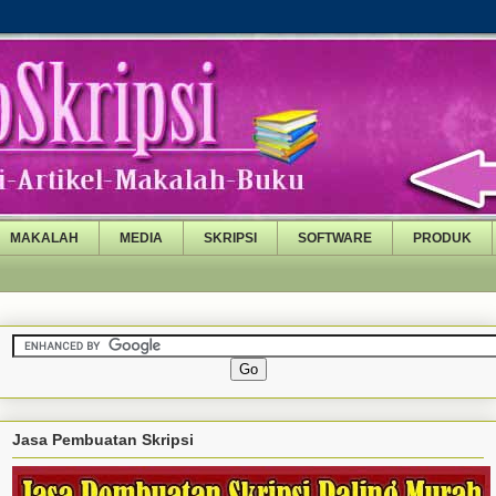
MAKALAH
MEDIA
SKRIPSI
SOFTWARE
PRODUK
Jasa Pembuatan Skripsi