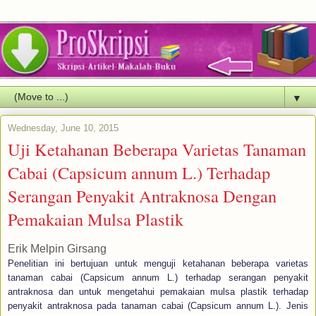
▼
Wednesday, June 10, 2015
Uji Ketahanan Beberapa Varietas Tanaman
Cabai (Capsicum annum L.) Terhadap
Serangan Penyakit Antraknosa Dengan
Pemakaian Mulsa Plastik
Erik Melpin Girsang
Penelitian ini bertujuan untuk menguji ketahanan beberapa varietas
tanaman cabai (Capsicum annum L.) terhadap serangan penyakit
antraknosa dan untuk mengetahui pemakaian mulsa plastik terhadap
penyakit antraknosa pada tanaman cabai (Capsicum annum L.). Jenis