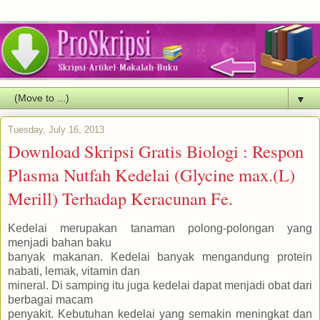
▼
Tuesday, July 16, 2013
Download Skripsi Gratis Biologi : Respon
Plasma Nutfah Kedelai (Glycine max.(L)
Merill) Terhadap Keracunan Fe.
Kedelai merupakan tanaman polong-polongan yang
menjadi bahan baku
banyak makanan. Kedelai banyak mengandung protein
nabati, lemak, vitamin dan
mineral. Di samping itu juga kedelai dapat menjadi obat dari
berbagai macam
penyakit. Kebutuhan kedelai yang semakin meningkat dan