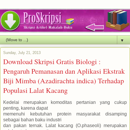
▼
Sunday, July 21, 2013
Download Skripsi Gratis Biologi :
Pengaruh Pemanasan dan Aplikasi Ekstrak
Biji Mimba (Azadirachta indica) Terhadap
Populasi Lalat Kacang
Kedelai merupakan komoditas pertanian yang cukup
penting, karena dapat
memenuhi kebutuhan protein masyarakat disamping
sebagai bahan baku industri
dan pakan ternak. Lalat kacang (O.phaseoli) merupakan