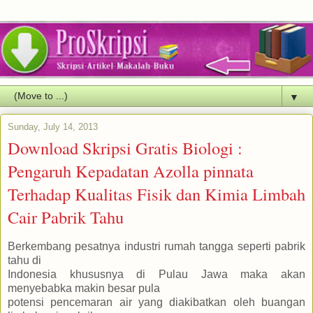
▼
Sunday, July 14, 2013
Download Skripsi Gratis Biologi :
Pengaruh Kepadatan Azolla pinnata
Terhadap Kualitas Fisik dan Kimia Limbah
Cair Pabrik Tahu
Berkembang pesatnya industri rumah tangga seperti pabrik
tahu di
Indonesia khususnya di Pulau Jawa maka akan
menyebabka makin besar pula
potensi pencemaran air yang diakibatkan oleh buangan