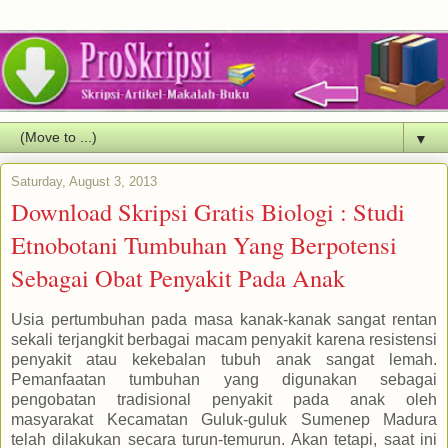
▼
Saturday, August 3, 2013
Download Skripsi Gratis Biologi : Studi
Etnobotani Tumbuhan Yang Berpotensi
Sebagai Obat Penyakit Pada Anak
Usia pertumbuhan pada masa kanak-kanak sangat rentan
sekali terjangkit berbagai macam penyakit karena resistensi
penyakit atau kekebalan tubuh anak sangat lemah.
Pemanfaatan tumbuhan yang digunakan sebagai
pengobatan tradisional penyakit pada anak oleh
masyarakat Kecamatan Guluk-guluk Sumenep Madura
telah dilakukan secara turun-temurun. Akan tetapi, saat ini