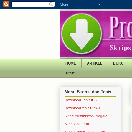
HOME
ARTIKEL
BUKU
TESIS
Menu Skripsi dan Tesis
Download Tesis IPS
Download tesis PPKN
Skipsi Administrasi Negara
Skripsi Sejarah