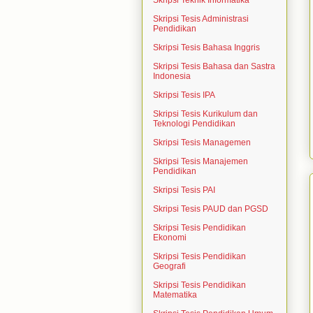
Skripsi Teknik Informatika
Skripsi Tesis Administrasi
Pendidikan
Skripsi Tesis Bahasa Inggris
Skripsi Tesis Bahasa dan Sastra
Indonesia
Skripsi Tesis IPA
Skripsi Tesis Kurikulum dan
Teknologi Pendidikan
Skripsi Tesis Managemen
Skripsi Tesis Manajemen
Pendidikan
Skripsi Tesis PAI
Skripsi Tesis PAUD dan PGSD
Skripsi Tesis Pendidikan
Ekonomi
Skripsi Tesis Pendidikan
Geografi
Skripsi Tesis Pendidikan
Matematika