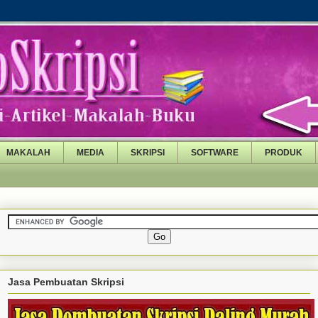
MAKALAH
MEDIA
SKRIPSI
SOFTWARE
PRODUK
Jasa Pembuatan Skripsi