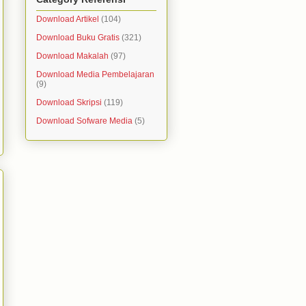
Download Artikel
(104)
Download Buku Gratis
(321)
Download Makalah
(97)
Download Media Pembelajaran
(9)
Download Skripsi
(119)
Download Sofware Media
(5)