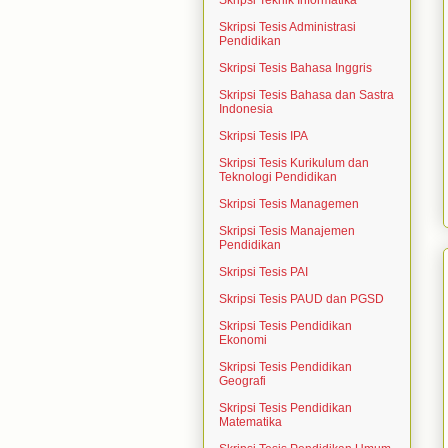
Skripsi Teknik Informatika
Skripsi Tesis Administrasi
Pendidikan
Skripsi Tesis Bahasa Inggris
Skripsi Tesis Bahasa dan Sastra
Indonesia
Skripsi Tesis IPA
Skripsi Tesis Kurikulum dan
Teknologi Pendidikan
Skripsi Tesis Managemen
Skripsi Tesis Manajemen
Pendidikan
Skripsi Tesis PAI
Skripsi Tesis PAUD dan PGSD
Skripsi Tesis Pendidikan
Ekonomi
Skripsi Tesis Pendidikan
Geografi
Skripsi Tesis Pendidikan
Matematika