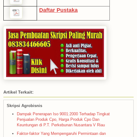
Daftar Pustaka
Artikel Terkait:
Skripsi Agrobisnis
Dampak Penerapan Iso 9001:2000 Terhadap Tingkat
Penjualan Produk Cpo, Harga Produk Cpo Dan
Keuntungan di P.T. Perkebunan Nusantara V Riau
Faktor-faktor Yang Mempengaruhi Permintaan dan