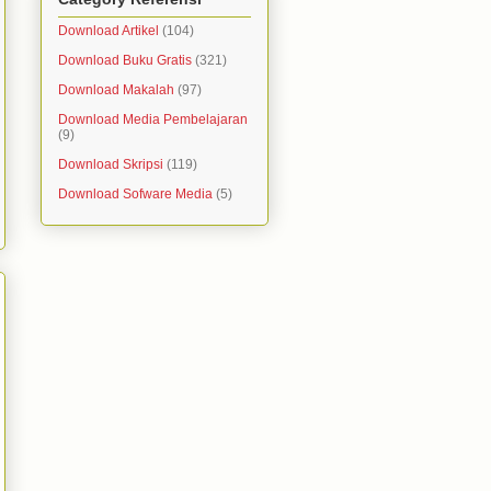
Download Artikel
(104)
Download Buku Gratis
(321)
Download Makalah
(97)
Download Media Pembelajaran
(9)
Download Skripsi
(119)
Download Sofware Media
(5)