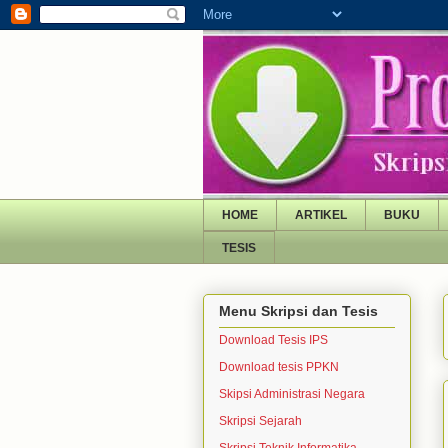
HOME
ARTIKEL
BUKU
TESIS
Menu Skripsi dan Tesis
Download Tesis IPS
Download tesis PPKN
Skipsi Administrasi Negara
Skripsi Sejarah