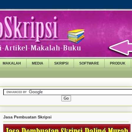
MAKALAH
MEDIA
SKRIPSI
SOFTWARE
PRODUK
Jasa Pembuatan Skripsi