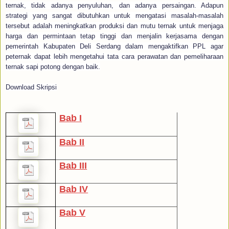
ternak, tidak adanya penyuluhan, dan adanya persaingan. Adapun
strategi yang sangat dibutuhkan untuk mengatasi masalah-masalah
tersebut adalah meningkatkan produksi dan mutu ternak untuk menjaga
harga dan permintaan tetap tinggi dan menjalin kerjasama dengan
pemerintah Kabupaten Deli Serdang dalam mengaktifkan PPL agar
peternak dapat lebih mengetahui tata cara perawatan dan pemeliharaan
ternak sapi potong dengan baik.
Download Skripsi
Bab I
Bab II
Bab III
Bab IV
Bab V