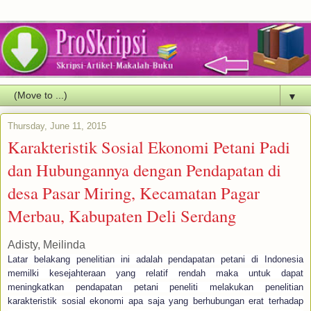
▼
Thursday, June 11, 2015
Karakteristik Sosial Ekonomi Petani Padi
dan Hubungannya dengan Pendapatan di
desa Pasar Miring, Kecamatan Pagar
Merbau, Kabupaten Deli Serdang
Adisty, Meilinda
Latar belakang penelitian ini adalah pendapatan petani di Indonesia
memilki kesejahteraan yang relatif rendah maka untuk dapat
meningkatkan pendapatan petani peneliti melakukan penelitian
karakteristik sosial ekonomi apa saja yang berhubungan erat terhadap