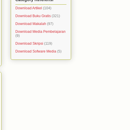
Download Artikel
(104)
Download Buku Gratis
(321)
Download Makalah
(97)
Download Media Pembelajaran
(9)
Download Skripsi
(119)
Download Sofware Media
(5)