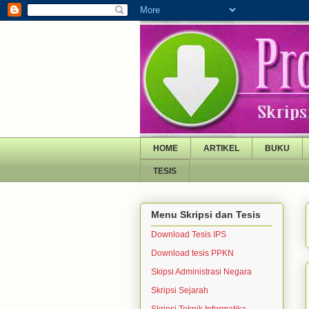
HOME
ARTIKEL
BUKU
TESIS
Menu Skripsi dan Tesis
Download Tesis IPS
Download tesis PPKN
Skipsi Administrasi Negara
Skripsi Sejarah