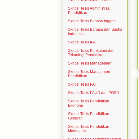
Skripsi Teknik Informatika
Skripsi Tesis Administrasi
Pendidikan
Skripsi Tesis Bahasa Inggris
Skripsi Tesis Bahasa dan Sastra
Indonesia
Skripsi Tesis IPA
Skripsi Tesis Kurikulum dan
Teknologi Pendidikan
Skripsi Tesis Managemen
Skripsi Tesis Manajemen
Pendidikan
Skripsi Tesis PAI
Skripsi Tesis PAUD dan PGSD
Skripsi Tesis Pendidikan
Ekonomi
Skripsi Tesis Pendidikan
Geografi
Skripsi Tesis Pendidikan
Matematika