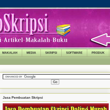
MAKALAH
MEDIA
SKRIPSI
SOFTWARE
PRODUK
Jasa Pembuatan Skripsi