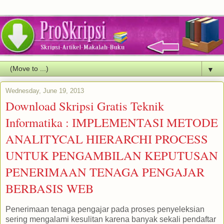
▼
Wednesday, June 19, 2013
Download Skripsi Gratis Teknik
Informatika : IMPLEMENTASI METODE
ANALITYCAL HIERARCHI PROCESS
UNTUK PENGAMBILAN KEPUTUSAN
PENERIMAAN TENAGA PENGAJAR
BERBASIS WEB
Penerimaan tenaga pengajar pada proses penyeleksian
sering mengalami kesulitan karena banyak sekali pendaftar