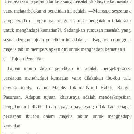
Berdasarkan paparan latar belakang masalah di atas, maka masalah
yang melatarbelakangi penelitian ini adalah, ―Mengapa seseorang
yang berada di lingkungan religius tapi ia mengatakan tidak siap
untuk menghadapi kematian?‖. Sedangkan rumusan masalah yang
sesuai dengan tujuan penelitian ini adalah, ―Bagaimana anggota
majelis taklim mempersiapkan diri untuk menghadapi kematian?‖
C.
Tujuan Penelitian
Tujuan umum dalam penelitian ini adalah mengeksplorasi
persiapan menghadapi kematian yang dilakukan ibu-ibu usia
dewasa madya dalam Majelis Taklim Nurul Habib, Bangil,
Pasuruan. Adapun tujuan khususnya adalah mendeskripsikan
pengalaman individual dan upaya-upaya yang dilakukan sebagai
persiapan ibu-ibu dalam majelis taklim untuk menghadapi
kematian.