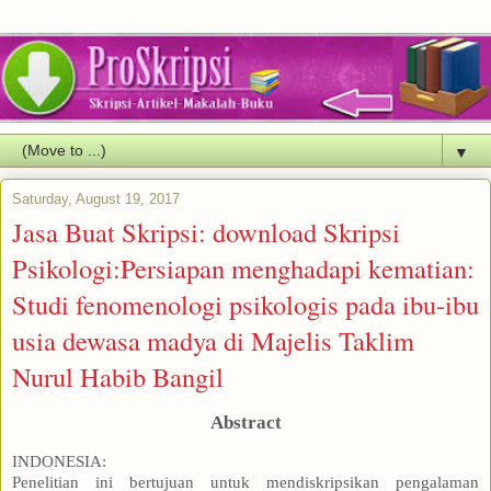
▼
Saturday, August 19, 2017
Jasa Buat Skripsi: download Skripsi
Psikologi:Persiapan menghadapi kematian:
Studi fenomenologi psikologis pada ibu-ibu
usia dewasa madya di Majelis Taklim
Nurul Habib Bangil
Abstract
INDONESIA:
Penelitian ini bertujuan untuk mendiskripsikan pengalaman