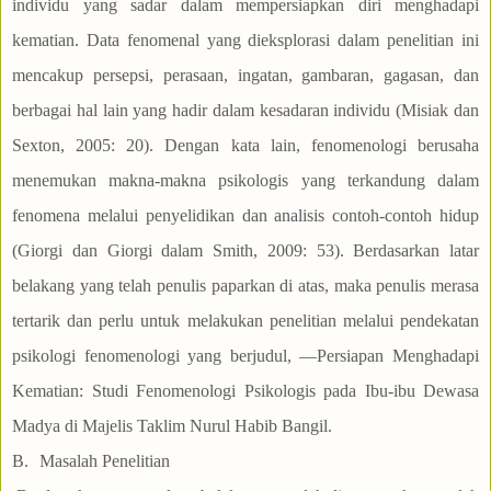
individu yang sadar dalam mempersiapkan diri menghadapi
kematian. Data fenomenal yang dieksplorasi dalam penelitian ini
mencakup persepsi, perasaan, ingatan, gambaran, gagasan, dan
berbagai hal lain yang hadir dalam kesadaran individu (Misiak dan
Sexton, 2005: 20). Dengan kata lain, fenomenologi berusaha
menemukan makna-makna psikologis yang terkandung dalam
fenomena melalui penyelidikan dan analisis contoh-contoh hidup
(Giorgi dan Giorgi dalam Smith, 2009: 53). Berdasarkan latar
belakang yang telah penulis paparkan di atas, maka penulis merasa
tertarik dan perlu untuk melakukan penelitian melalui pendekatan
psikologi fenomenologi yang berjudul, ―Persiapan Menghadapi
Kematian: Studi Fenomenologi Psikologis pada Ibu-ibu Dewasa
Madya di Majelis Taklim Nurul Habib Bangil.
B.
Masalah Penelitian