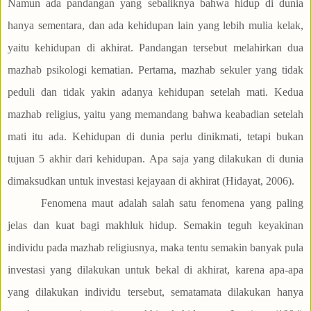
Namun ada pandangan yang sebaliknya bahwa hidup di dunia
hanya sementara, dan ada kehidupan lain yang lebih mulia kelak,
yaitu kehidupan di akhirat. Pandangan tersebut melahirkan dua
mazhab psikologi kematian. Pertama, mazhab sekuler yang tidak
peduli dan tidak yakin adanya kehidupan setelah mati. Kedua
mazhab religius, yaitu yang memandang bahwa keabadian setelah
mati itu ada. Kehidupan di dunia perlu dinikmati, tetapi bukan
tujuan 5 akhir dari kehidupan. Apa saja yang dilakukan di dunia
dimaksudkan untuk investasi kejayaan di akhirat (Hidayat, 2006).
Fenomena maut adalah salah satu fenomena yang paling
jelas dan kuat bagi makhluk hidup. Semakin teguh keyakinan
individu pada mazhab religiusnya, maka tentu semakin banyak pula
investasi yang dilakukan untuk bekal di akhirat, karena apa-apa
yang dilakukan individu tersebut, sematamata dilakukan hanya