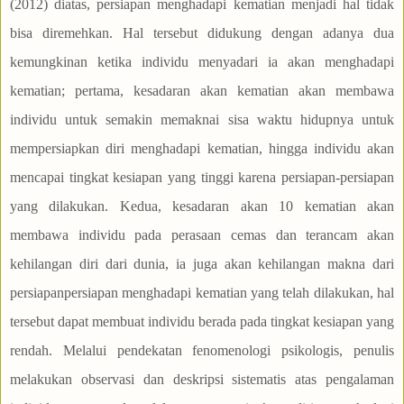
(2012) diatas, persiapan menghadapi kematian menjadi hal tidak
bisa diremehkan. Hal tersebut didukung dengan adanya dua
kemungkinan ketika individu menyadari ia akan menghadapi
kematian; pertama, kesadaran akan kematian akan membawa
individu untuk semakin memaknai sisa waktu hidupnya untuk
mempersiapkan diri menghadapi kematian, hingga individu akan
mencapai tingkat kesiapan yang tinggi karena persiapan-persiapan
yang dilakukan. Kedua, kesadaran akan 10 kematian akan
membawa individu pada perasaan cemas dan terancam akan
kehilangan diri dari dunia, ia juga akan kehilangan makna dari
persiapanpersiapan menghadapi kematian yang telah dilakukan, hal
tersebut dapat membuat individu berada pada tingkat kesiapan yang
rendah. Melalui pendekatan fenomenologi psikologis, penulis
melakukan observasi dan deskripsi sistematis atas pengalaman