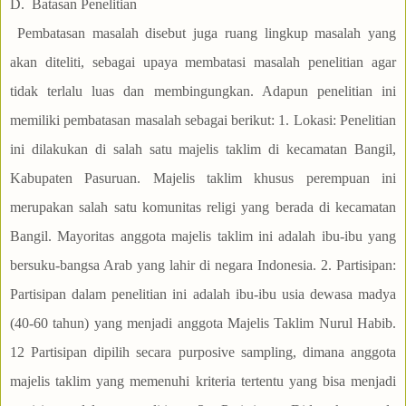
D.
Batasan Penelitian
Pembatasan masalah disebut juga ruang lingkup masalah yang
akan diteliti, sebagai upaya membatasi masalah penelitian agar
tidak terlalu luas dan membingungkan. Adapun penelitian ini
memiliki pembatasan masalah sebagai berikut: 1. Lokasi: Penelitian
ini dilakukan di salah satu majelis taklim di kecamatan Bangil,
Kabupaten Pasuruan. Majelis taklim khusus perempuan ini
merupakan salah satu komunitas religi yang berada di kecamatan
Bangil. Mayoritas anggota majelis taklim ini adalah ibu-ibu yang
bersuku-bangsa Arab yang lahir di negara Indonesia. 2. Partisipan:
Partisipan dalam penelitian ini adalah ibu-ibu usia dewasa madya
(40-60 tahun) yang menjadi anggota Majelis Taklim Nurul Habib.
12 Partisipan dipilih secara purposive sampling, dimana anggota
majelis taklim yang memenuhi kriteria tertentu yang bisa menjadi