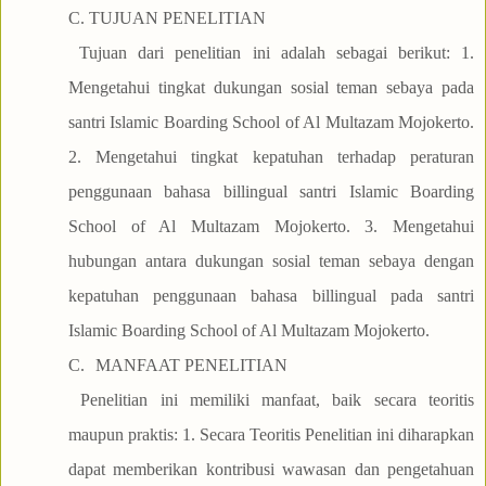
C. TUJUAN PENELITIAN
Tujuan dari penelitian ini adalah sebagai berikut: 1.
Mengetahui tingkat dukungan sosial teman sebaya pada
santri Islamic Boarding School of Al Multazam Mojokerto.
2. Mengetahui tingkat kepatuhan terhadap peraturan
penggunaan bahasa billingual santri Islamic Boarding
School of Al Multazam Mojokerto. 3. Mengetahui
hubungan antara dukungan sosial teman sebaya dengan
kepatuhan penggunaan bahasa billingual pada santri
Islamic Boarding School of Al Multazam Mojokerto.
C.
MANFAAT PENELITIAN
Penelitian ini memiliki manfaat, baik secara teoritis
maupun praktis: 1. Secara Teoritis Penelitian ini diharapkan
dapat memberikan kontribusi wawasan dan pengetahuan