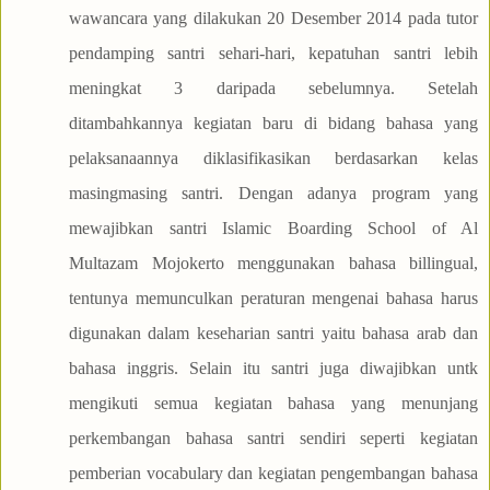
wawancara yang dilakukan 20 Desember 2014 pada tutor
pendamping santri sehari-hari, kepatuhan santri lebih
meningkat 3 daripada sebelumnya. Setelah
ditambahkannya kegiatan baru di bidang bahasa yang
pelaksanaannya diklasifikasikan berdasarkan kelas
masingmasing santri. Dengan adanya program yang
mewajibkan santri Islamic Boarding School of Al
Multazam Mojokerto menggunakan bahasa billingual,
tentunya memunculkan peraturan mengenai bahasa harus
digunakan dalam keseharian santri yaitu bahasa arab dan
bahasa inggris. Selain itu santri juga diwajibkan untk
mengikuti semua kegiatan bahasa yang menunjang
perkembangan bahasa santri sendiri seperti kegiatan
pemberian vocabulary dan kegiatan pengembangan bahasa