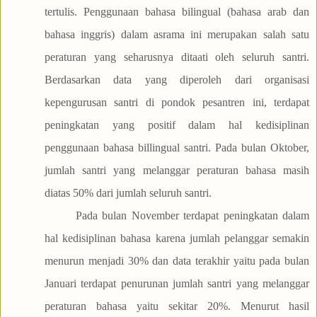
tertulis. Penggunaan bahasa bilingual (bahasa arab dan
bahasa inggris) dalam asrama ini merupakan salah satu
peraturan yang seharusnya ditaati oleh seluruh santri.
Berdasarkan data yang diperoleh dari organisasi
kepengurusan santri di pondok pesantren ini, terdapat
peningkatan yang positif dalam hal kedisiplinan
penggunaan bahasa billingual santri. Pada bulan Oktober,
jumlah santri yang melanggar peraturan bahasa masih
diatas 50% dari jumlah seluruh santri.
Pada bulan November terdapat peningkatan dalam
hal kedisiplinan bahasa karena jumlah pelanggar semakin
menurun menjadi 30% dan data terakhir yaitu pada bulan
Januari terdapat penurunan jumlah santri yang melanggar
peraturan bahasa yaitu sekitar 20%. Menurut hasil