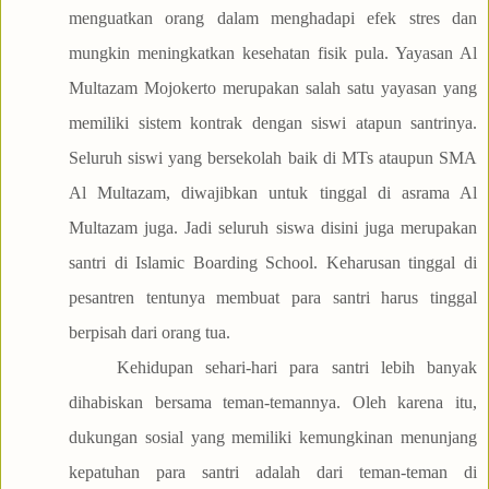
menguatkan orang dalam menghadapi efek stres dan
mungkin meningkatkan kesehatan fisik pula. Yayasan Al
Multazam Mojokerto merupakan salah satu yayasan yang
memiliki sistem kontrak dengan siswi atapun santrinya.
Seluruh siswi yang bersekolah baik di MTs ataupun SMA
Al Multazam, diwajibkan untuk tinggal di asrama Al
Multazam juga. Jadi seluruh siswa disini juga merupakan
santri di Islamic Boarding School. Keharusan tinggal di
pesantren tentunya membuat para santri harus tinggal
berpisah dari orang tua.
Kehidupan sehari-hari para santri lebih banyak
dihabiskan bersama teman-temannya. Oleh karena itu,
dukungan sosial yang memiliki kemungkinan menunjang
kepatuhan para santri adalah dari teman-teman di