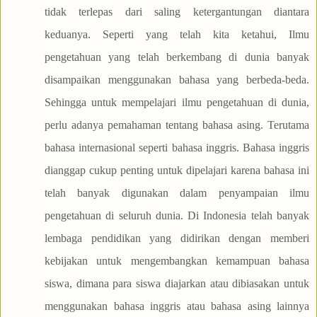
tidak terlepas dari saling ketergantungan diantara
keduanya. Seperti yang telah kita ketahui, Ilmu
pengetahuan yang telah berkembang di dunia banyak
disampaikan menggunakan bahasa yang berbeda-beda.
Sehingga untuk mempelajari ilmu pengetahuan di dunia,
perlu adanya pemahaman tentang bahasa asing. Terutama
bahasa internasional seperti bahasa inggris. Bahasa inggris
dianggap cukup penting untuk dipelajari karena bahasa ini
telah banyak digunakan dalam penyampaian ilmu
pengetahuan di seluruh dunia. Di Indonesia telah banyak
lembaga pendidikan yang didirikan dengan memberi
kebijakan untuk mengembangkan kemampuan bahasa
siswa, dimana para siswa diajarkan atau dibiasakan untuk
menggunakan bahasa inggris atau bahasa asing lainnya