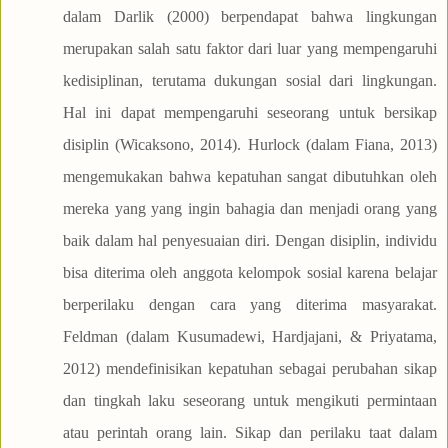
dalam Darlik (2000) berpendapat bahwa lingkungan
merupakan salah satu faktor dari luar yang mempengaruhi
kedisiplinan, terutama dukungan sosial dari lingkungan.
Hal ini dapat mempengaruhi seseorang untuk bersikap
disiplin (Wicaksono, 2014). Hurlock (dalam Fiana, 2013)
mengemukakan bahwa kepatuhan sangat dibutuhkan oleh
mereka yang yang ingin bahagia dan menjadi orang yang
baik dalam hal penyesuaian diri. Dengan disiplin, individu
bisa diterima oleh anggota kelompok sosial karena belajar
berperilaku dengan cara yang diterima masyarakat.
Feldman (dalam Kusumadewi, Hardjajani, & Priyatama,
2012) mendefinisikan kepatuhan sebagai perubahan sikap
dan tingkah laku seseorang untuk mengikuti permintaan
atau perintah orang lain. Sikap dan perilaku taat dalam