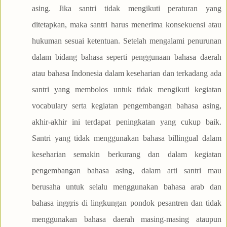
asing. Jika santri tidak mengikuti peraturan yang
ditetapkan, maka santri harus menerima konsekuensi atau
hukuman sesuai ketentuan. Setelah mengalami penurunan
dalam bidang bahasa seperti penggunaan bahasa daerah
atau bahasa Indonesia dalam keseharian dan terkadang ada
santri yang membolos untuk tidak mengikuti kegiatan
vocabulary serta kegiatan pengembangan bahasa asing,
akhir-akhir ini terdapat peningkatan yang cukup baik.
Santri yang tidak menggunakan bahasa billingual dalam
keseharian semakin berkurang dan dalam kegiatan
pengembangan bahasa asing, dalam arti santri mau
berusaha untuk selalu menggunakan bahasa arab dan
bahasa inggris di lingkungan pondok pesantren dan tidak
menggunakan bahasa daerah masing-masing ataupun