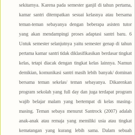
sekitarnya. Karena pada semester ganjil di tahun pertama,
kamar santri ditempatkan sesuai kelasnya atau bersama
teman-teman sebayanya dengan beberapa asisten tutor
yang akan mendampingi proses adaptasi santri baru. 6
Untuk semester selanjutnya yaitu semester genap di tahun
pertama kamar santri tidak diklasifikasikan berdasar tingkat
kelas, tetapi diacak dengan tingkat kelas lainnya. Namun
demikian, komunikasi santri masih lebih banyak/ dominan
bersama teman sekelas/ teman sebayanya. Dikarenkan
program sekolah yang full day dan juga terdapat program
wajib belajar malam yang bertempat di kelas masing-
masing. Teman sebaya menurut Santrock (2007) adalah
anak-anak atau remaja yang memiliki usia atau tingkat
kematangan yang kurang lebih sama. Dalam sebuah