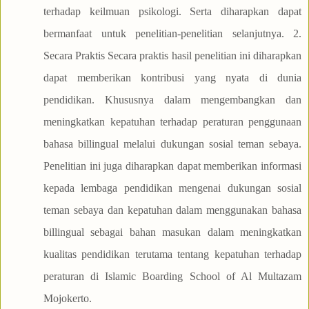
terhadap keilmuan psikologi. Serta diharapkan dapat
bermanfaat untuk penelitian-penelitian selanjutnya. 2.
Secara Praktis Secara praktis hasil penelitian ini diharapkan
dapat memberikan kontribusi yang nyata di dunia
pendidikan. Khususnya dalam mengembangkan dan
meningkatkan kepatuhan terhadap peraturan penggunaan
bahasa billingual melalui dukungan sosial teman sebaya.
Penelitian ini juga diharapkan dapat memberikan informasi
kepada lembaga pendidikan mengenai dukungan sosial
teman sebaya dan kepatuhan dalam menggunakan bahasa
billingual sebagai bahan masukan dalam meningkatkan
kualitas pendidikan terutama tentang kepatuhan terhadap
peraturan di Islamic Boarding School of Al Multazam
Mojokerto.