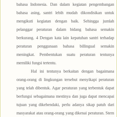
bahasa Indonesia. Dan dalam kegiatan pengembangan
bahasa asing, santri lebih mudah dikondisikan untuk
mengikuti kegiatan dengan baik. Sehingga jumlah
pelanggar peraturan dalam bidang bahasa semakin
berkurang. 4 Dengan kata lain kepatuhan santri terhadap
peraturan penggunaan bahasa billingual semakin
meningkat. Pembentukan suatu peraturan tentunya
memiliki fungsi tertentu.
Hal ini tentunya berkaitan dengan bagaimana
orang-orang di lingkungan tersebut menyikapi peraturan
yang telah dibentuk. Agar peraturan yang terbentuk dapat
berfungsi sebagaimana mestinya dan juga dapat mencapai
tujuan yang dikehendaki, perlu adanya sikap patuh dari
masyarakat atau orang-orang yang dikenai peraturan. Stern