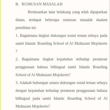
B.
RUMUSAN MASALAH
Berdasarkan latar belakang yang telah dipaparkan
diatas, terdapat beberapa rumusan masalah daalam
penelitian ini:
1. Bagaimana tingkat dukungan sosial teman sebaya pada
santri Islamic Boarding School of Al Multazam Mojokerto
?
2. Bagaimana tingkat kepatuhan terhadap peraturan
penggunaan bahasa billingual santri Islamic Boarding
School of Al Multazam Mojokerto?
3. Adakah hubungan antara dukungan sosial teman sebaya
dengan kepatuhan terhadap peraturan penggunaan bahasa
billingual pada santri Islamic Boarding School of Al
Multazam Mojokerto?