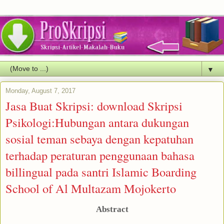
▼
Monday, August 7, 2017
Jasa Buat Skripsi: download Skripsi
Psikologi:Hubungan antara dukungan
sosial teman sebaya dengan kepatuhan
terhadap peraturan penggunaan bahasa
billingual pada santri Islamic Boarding
School of Al Multazam Mojokerto
Abstract