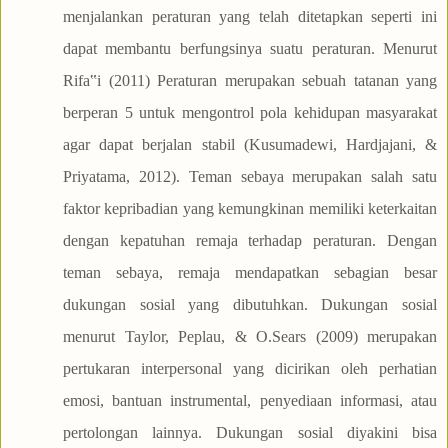
menjalankan peraturan yang telah ditetapkan seperti ini
dapat membantu berfungsinya suatu peraturan. Menurut
Rifa‟i (2011) Peraturan merupakan sebuah tatanan yang
berperan 5 untuk mengontrol pola kehidupan masyarakat
agar dapat berjalan stabil (Kusumadewi, Hardjajani, &
Priyatama, 2012). Teman sebaya merupakan salah satu
faktor kepribadian yang kemungkinan memiliki keterkaitan
dengan kepatuhan remaja terhadap peraturan. Dengan
teman sebaya, remaja mendapatkan sebagian besar
dukungan sosial yang dibutuhkan. Dukungan sosial
menurut Taylor, Peplau, & O.Sears (2009) merupakan
pertukaran interpersonal yang dicirikan oleh perhatian
emosi, bantuan instrumental, penyediaan informasi, atau
pertolongan lainnya. Dukungan sosial diyakini bisa