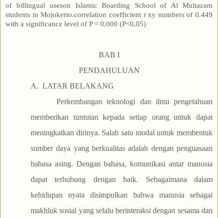
of billingual useson Islamic Boarding School of Al Multazam
students in Mojokerto.correlation coefficient r xy numbers of 0.449
with a significance level of P = 0.000 (P˂0,05)
BAB I
PENDAHULUAN
A.
LATAR BELAKANG
Perkembangan teknologi dan ilmu pengetahuan
memberikan tuntutan kepada setiap orang untuk dapat
meningkatkan dirinya. Salah satu modal untuk membentuk
sumber daya yang berkualitas adalah dengan penguasaan
bahasa asing. Dengan bahasa, komunikasi antar manusia
dapat terhubung dengan baik. Sebagaimana dalam
kehidupan nyata disimpulkan bahwa manusia sebagai
makhluk sosial yang selalu berinteraksi dengan sesama dan