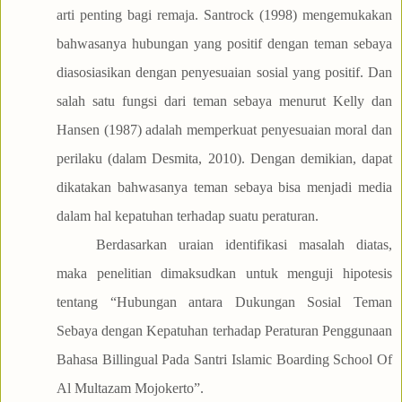
arti penting bagi remaja. Santrock (1998) mengemukakan
bahwasanya hubungan yang positif dengan teman sebaya
diasosiasikan dengan penyesuaian sosial yang positif. Dan
salah satu fungsi dari teman sebaya menurut Kelly dan
Hansen (1987) adalah memperkuat penyesuaian moral dan
perilaku (dalam Desmita, 2010). Dengan demikian, dapat
dikatakan bahwasanya teman sebaya bisa menjadi media
dalam hal kepatuhan terhadap suatu peraturan.
Berdasarkan uraian identifikasi masalah diatas,
maka penelitian dimaksudkan untuk menguji hipotesis
tentang “Hubungan antara Dukungan Sosial Teman
Sebaya dengan Kepatuhan terhadap Peraturan Penggunaan
Bahasa Billingual Pada Santri Islamic Boarding School Of
Al Multazam Mojokerto”.