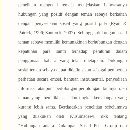
penelitian mengenai remaja menjelaskan bahwasanya
hubungan yang positif dengan teman sebaya berkaitan
dengan penyesuaian sosial yang positif pula (Ryan &
Patrick, 1996; Santrock, 2007). Sehingga, dukungan sosial
teman sebaya memiliki kemungkinan berhubungan dengan
kepatuhan para santri terhadap peraturan dalam
penggunaan bahasa yang telah ditetapkan. Dukungan
sosial teman sebaya dapat didefinisikan sebagai pemberian
perhatian secara emosi, bantuan instrumental, penyediaan
informasi ataupun pertolongan-pertolongan lainnya oleh
teman yang memiliki usia atau tingkat kematangan yang
kurang lebih sama. Berdasarkan penelitian sebelumnya
yang dilakukan oleh Kusumadewi, dkk tentang
“Hubungan antara Dukungan Sosial Peer Group dan