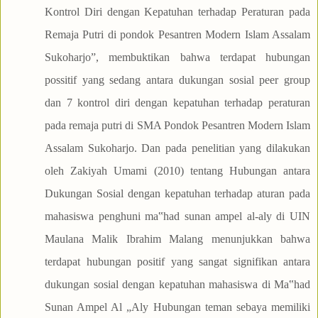
Kontrol Diri dengan Kepatuhan terhadap Peraturan pada
Remaja Putri di pondok Pesantren Modern Islam Assalam
Sukoharjo”, membuktikan bahwa terdapat hubungan
possitif yang sedang antara dukungan sosial peer group
dan 7 kontrol diri dengan kepatuhan terhadap peraturan
pada remaja putri di SMA Pondok Pesantren Modern Islam
Assalam Sukoharjo. Dan pada penelitian yang dilakukan
oleh Zakiyah Umami (2010) tentang Hubungan antara
Dukungan Sosial dengan kepatuhan terhadap aturan pada
mahasiswa penghuni ma‟had sunan ampel al-aly di UIN
Maulana Malik Ibrahim Malang menunjukkan bahwa
terdapat hubungan positif yang sangat signifikan antara
dukungan sosial dengan kepatuhan mahasiswa di Ma‟had
Sunan Ampel Al „Aly Hubungan teman sebaya memiliki