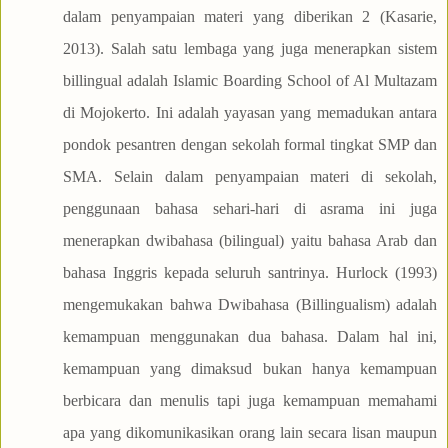
dalam penyampaian materi yang diberikan 2 (Kasarie,
2013). Salah satu lembaga yang juga menerapkan sistem
billingual adalah Islamic Boarding School of Al Multazam
di Mojokerto. Ini adalah yayasan yang memadukan antara
pondok pesantren dengan sekolah formal tingkat SMP dan
SMA. Selain dalam penyampaian materi di sekolah,
penggunaan bahasa sehari-hari di asrama ini juga
menerapkan dwibahasa (bilingual) yaitu bahasa Arab dan
bahasa Inggris kepada seluruh santrinya. Hurlock (1993)
mengemukakan bahwa Dwibahasa (Billingualism) adalah
kemampuan menggunakan dua bahasa. Dalam hal ini,
kemampuan yang dimaksud bukan hanya kemampuan
berbicara dan menulis tapi juga kemampuan memahami
apa yang dikomunikasikan orang lain secara lisan maupun