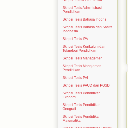
Skripsi Teknik Informatika
Skripsi Tesis Administrasi
Pendidikan
Skripsi Tesis Bahasa Inggris
Skripsi Tesis Bahasa dan Sastra
Indonesia
Skripsi Tesis IPA
Skripsi Tesis Kurikulum dan
Teknologi Pendidikan
Skripsi Tesis Managemen
Skripsi Tesis Manajemen
Pendidikan
Skripsi Tesis PAI
Skripsi Tesis PAUD dan PGSD
Skripsi Tesis Pendidikan
Ekonomi
Skripsi Tesis Pendidikan
Geografi
Skripsi Tesis Pendidikan
Matematika