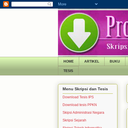
HOME
ARTIKEL
BUKU
TESIS
Menu Skripsi dan Tesis
Download Tesis IPS
Download tesis PPKN
Skipsi Administrasi Negara
Skripsi Sejarah