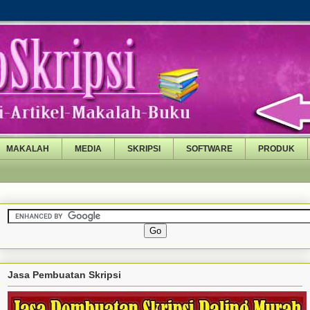
MAKALAH
MEDIA
SKRIPSI
SOFTWARE
PRODUK
Jasa Pembuatan Skripsi