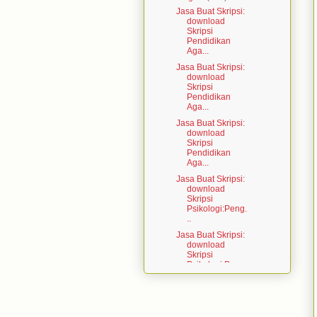
Jasa Buat Skripsi:
download
Skripsi
Pendidikan
Aga...
Jasa Buat Skripsi:
download
Skripsi
Pendidikan
Aga...
Jasa Buat Skripsi:
download
Skripsi
Pendidikan
Aga...
Jasa Buat Skripsi:
download
Skripsi
Psikologi:Peng.
..
Jasa Buat Skripsi:
download
Skripsi
Psikologi:Pera..
.
Jasa Buat Skripsi:
download
Skripsi