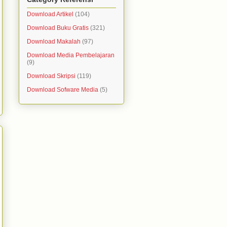
Download Artikel
(104)
Download Buku Gratis
(321)
Download Makalah
(97)
Download Media Pembelajaran
(9)
Download Skripsi
(119)
Download Sofware Media
(5)