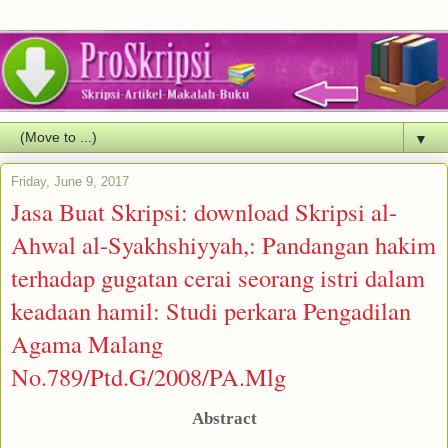
▼
Friday, June 9, 2017
Jasa Buat Skripsi: download Skripsi al-
Ahwal al-Syakhshiyyah,: Pandangan hakim
terhadap gugatan cerai seorang istri dalam
keadaan hamil: Studi perkara Pengadilan
Agama Malang
No.789/Ptd.G/2008/PA.Mlg
Abstract