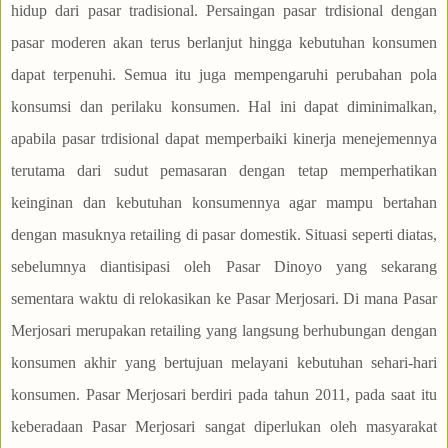
hidup dari pasar tradisional. Persaingan pasar trdisional dengan
pasar moderen akan terus berlanjut hingga kebutuhan konsumen
dapat terpenuhi. Semua itu juga mempengaruhi perubahan pola
konsumsi dan perilaku konsumen. Hal ini dapat diminimalkan,
apabila pasar trdisional dapat memperbaiki kinerja menejemennya
terutama dari sudut pemasaran dengan tetap memperhatikan
keinginan dan kebutuhan konsumennya agar mampu bertahan
dengan masuknya retailing di pasar domestik. Situasi seperti diatas,
sebelumnya diantisipasi oleh Pasar Dinoyo yang sekarang
sementara waktu di relokasikan ke Pasar Merjosari. Di mana Pasar
Merjosari merupakan retailing yang langsung berhubungan dengan
konsumen akhir yang bertujuan melayani kebutuhan sehari-hari
konsumen. Pasar Merjosari berdiri pada tahun 2011, pada saat itu
keberadaan Pasar Merjosari sangat diperlukan oleh masyarakat