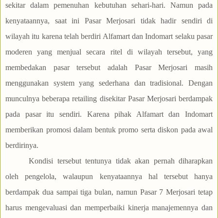
sekitar dalam pemenuhan kebutuhan sehari-hari. Namun pada
kenyataannya, saat ini Pasar Merjosari tidak hadir sendiri di
wilayah itu karena telah berdiri Alfamart dan Indomart selaku pasar
moderen yang menjual secara ritel di wilayah tersebut, yang
membedakan pasar tersebut adalah Pasar Merjosari masih
menggunakan system yang sederhana dan tradisional. Dengan
munculnya beberapa retailing disekitar Pasar Merjosari berdampak
pada pasar itu sendiri. Karena pihak Alfamart dan Indomart
memberikan promosi dalam bentuk promo serta diskon pada awal
berdirinya.
Kondisi tersebut tentunya tidak akan pernah diharapkan
oleh pengelola, walaupun kenyataannya hal tersebut hanya
berdampak dua sampai tiga bulan, namun Pasar 7 Merjosari tetap
harus mengevaluasi dan memperbaiki kinerja manajemennya dan