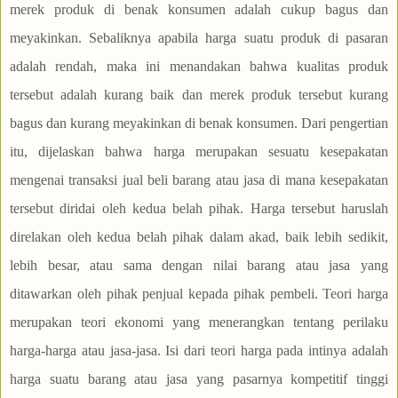
merek produk di benak konsumen adalah cukup bagus dan
meyakinkan. Sebaliknya apabila harga suatu produk di pasaran
adalah rendah, maka ini menandakan bahwa kualitas produk
tersebut adalah kurang baik dan merek produk tersebut kurang
bagus dan kurang meyakinkan di benak konsumen. Dari pengertian
itu, dijelaskan bahwa harga merupakan sesuatu kesepakatan
mengenai transaksi jual beli barang atau jasa di mana kesepakatan
tersebut diridai oleh kedua belah pihak. Harga tersebut haruslah
direlakan oleh kedua belah pihak dalam akad, baik lebih sedikit,
lebih besar, atau sama dengan nilai barang atau jasa yang
ditawarkan oleh pihak penjual kepada pihak pembeli. Teori harga
merupakan teori ekonomi yang menerangkan tentang perilaku
harga-harga atau jasa-jasa. Isi dari teori harga pada intinya adalah
harga suatu barang atau jasa yang pasarnya kompetitif tinggi