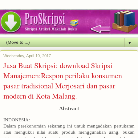
▼
Wednesday, April 19, 2017
Jasa Buat Skripsi: download Skripsi
Manajemen:Respon perilaku konsumen
pasar tradisional Merjosari dan pasar
modern di Kota Malang.
Abstract
INDONESIA:
Dalam perekonomian sekarang ini untuk mengadakan pertukaran
atau mengukur nilai suatu produk menggunakan uang, bukan