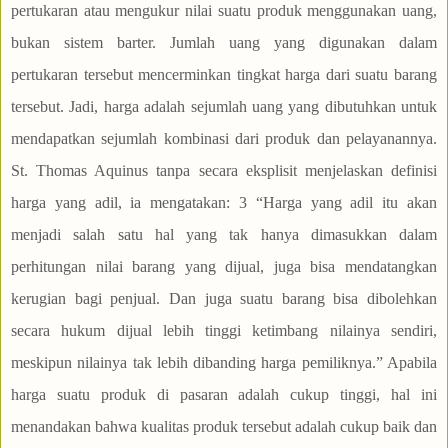
pertukaran atau mengukur nilai suatu produk menggunakan uang,
bukan sistem barter. Jumlah uang yang digunakan dalam
pertukaran tersebut mencerminkan tingkat harga dari suatu barang
tersebut. Jadi, harga adalah sejumlah uang yang dibutuhkan untuk
mendapatkan sejumlah kombinasi dari produk dan pelayanannya.
St. Thomas Aquinus tanpa secara eksplisit menjelaskan definisi
harga yang adil, ia mengatakan: 3 “Harga yang adil itu akan
menjadi salah satu hal yang tak hanya dimasukkan dalam
perhitungan nilai barang yang dijual, juga bisa mendatangkan
kerugian bagi penjual. Dan juga suatu barang bisa dibolehkan
secara hukum dijual lebih tinggi ketimbang nilainya sendiri,
meskipun nilainya tak lebih dibanding harga pemiliknya.” Apabila
harga suatu produk di pasaran adalah cukup tinggi, hal ini
menandakan bahwa kualitas produk tersebut adalah cukup baik dan