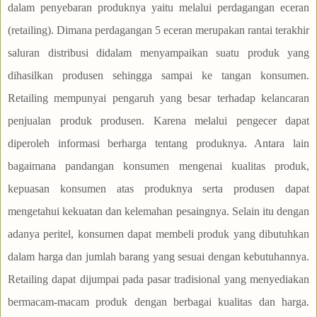
dalam penyebaran produknya yaitu melalui perdagangan eceran
(retailing). Dimana perdagangan 5 eceran merupakan rantai terakhir
saluran distribusi didalam menyampaikan suatu produk yang
dihasilkan produsen sehingga sampai ke tangan konsumen.
Retailing mempunyai pengaruh yang besar terhadap kelancaran
penjualan produk produsen. Karena melalui pengecer dapat
diperoleh informasi berharga tentang produknya. Antara lain
bagaimana pandangan konsumen mengenai kualitas produk,
kepuasan konsumen atas produknya serta produsen dapat
mengetahui kekuatan dan kelemahan pesaingnya. Selain itu dengan
adanya peritel, konsumen dapat membeli produk yang dibutuhkan
dalam harga dan jumlah barang yang sesuai dengan kebutuhannya.
Retailing dapat dijumpai pada pasar tradisional yang menyediakan
bermacam-macam produk dengan berbagai kualitas dan harga.