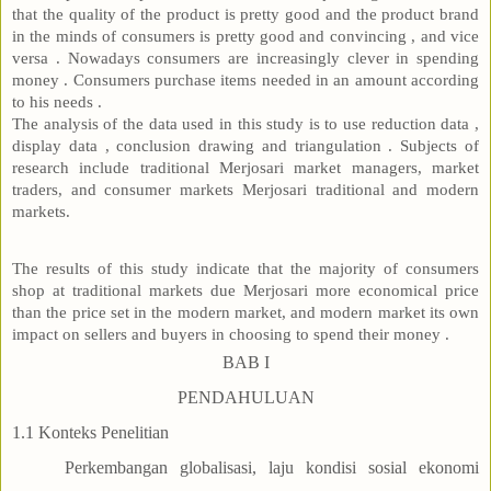
that the quality of the product is pretty good and the product brand
in the minds of consumers is pretty good and convincing , and vice
versa . Nowadays consumers are increasingly clever in spending
money . Consumers purchase items needed in an amount according
to his needs .
The analysis of the data used in this study is to use reduction data ,
display data , conclusion drawing and triangulation . Subjects of
research include traditional Merjosari market managers, market
traders, and consumer markets Merjosari traditional and modern
markets.
The results of this study indicate that the majority of consumers
shop at traditional markets due Merjosari more economical price
than the price set in the modern market, and modern market its own
impact on sellers and buyers in choosing to spend their money .
BAB I
PENDAHULUAN
1.1
Konteks Penelitian
Perkembangan globalisasi, laju kondisi sosial ekonomi