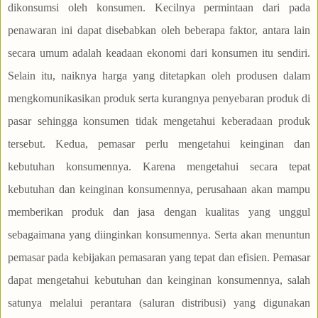
dikonsumsi oleh konsumen. Kecilnya permintaan dari pada
penawaran ini dapat disebabkan oleh beberapa faktor, antara lain
secara umum adalah keadaan ekonomi dari konsumen itu sendiri.
Selain itu, naiknya harga yang ditetapkan oleh produsen dalam
mengkomunikasikan produk serta kurangnya penyebaran produk di
pasar sehingga konsumen tidak mengetahui keberadaan produk
tersebut. Kedua, pemasar perlu mengetahui keinginan dan
kebutuhan konsumennya. Karena mengetahui secara tepat
kebutuhan dan keinginan konsumennya, perusahaan akan mampu
memberikan produk dan jasa dengan kualitas yang unggul
sebagaimana yang diinginkan konsumennya. Serta akan menuntun
pemasar pada kebijakan pemasaran yang tepat dan efisien. Pemasar
dapat mengetahui kebutuhan dan keinginan konsumennya, salah
satunya melalui perantara (saluran distribusi) yang digunakan