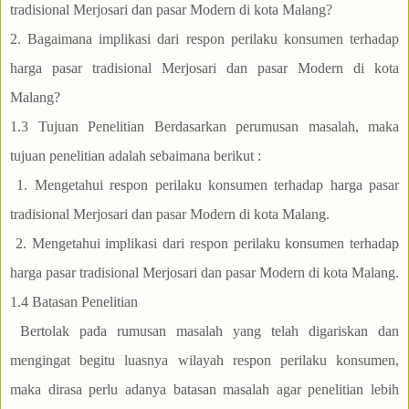
tradisional Merjosari dan pasar Modern di kota Malang?
2. Bagaimana implikasi dari respon perilaku konsumen terhadap
harga pasar tradisional Merjosari dan pasar Modern di kota
Malang?
1.3 Tujuan Penelitian Berdasarkan perumusan masalah, maka
tujuan penelitian adalah sebaimana berikut :
1. Mengetahui respon perilaku konsumen terhadap harga pasar
tradisional Merjosari dan pasar Modern di kota Malang.
2. Mengetahui implikasi dari respon perilaku konsumen terhadap
harga pasar tradisional Merjosari dan pasar Modern di kota Malang.
1.4 Batasan Penelitian
Bertolak pada rumusan masalah yang telah digariskan dan
mengingat begitu luasnya wilayah respon perilaku konsumen,
maka dirasa perlu adanya batasan masalah agar penelitian lebih