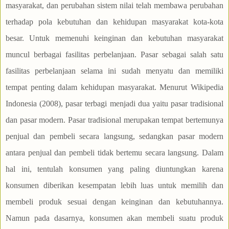
masyarakat, dan perubahan sistem nilai telah membawa perubahan
terhadap pola kebutuhan dan kehidupan masyarakat kota-kota
besar. Untuk memenuhi keinginan dan kebutuhan masyarakat
muncul berbagai fasilitas perbelanjaan. Pasar sebagai salah satu
fasilitas perbelanjaan selama ini sudah menyatu dan memiliki
tempat penting dalam kehidupan masyarakat. Menurut Wikipedia
Indonesia (2008), pasar terbagi menjadi dua yaitu pasar tradisional
dan pasar modern. Pasar tradisional merupakan tempat bertemunya
penjual dan pembeli secara langsung, sedangkan pasar modern
antara penjual dan pembeli tidak bertemu secara langsung. Dalam
hal ini, tentulah konsumen yang paling diuntungkan karena
konsumen diberikan kesempatan lebih luas untuk memilih dan
membeli produk sesuai dengan keinginan dan kebutuhannya.
Namun pada dasarnya, konsumen akan membeli suatu produk