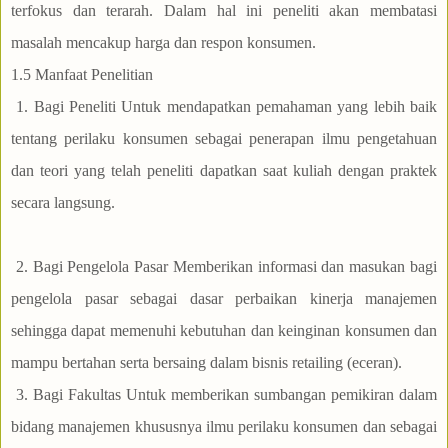
terfokus dan terarah. Dalam hal ini peneliti akan membatasi
masalah mencakup harga dan respon konsumen.
1.5 Manfaat Penelitian
1. Bagi Peneliti Untuk mendapatkan pemahaman yang lebih baik
tentang perilaku konsumen sebagai penerapan ilmu pengetahuan
dan teori yang telah peneliti dapatkan saat kuliah dengan praktek
secara langsung.
2. Bagi Pengelola Pasar Memberikan informasi dan masukan bagi
pengelola pasar sebagai dasar perbaikan kinerja manajemen
sehingga dapat memenuhi kebutuhan dan keinginan konsumen dan
mampu bertahan serta bersaing dalam bisnis retailing (eceran).
3. Bagi Fakultas Untuk memberikan sumbangan pemikiran dalam
bidang manajemen khususnya ilmu perilaku konsumen dan sebagai