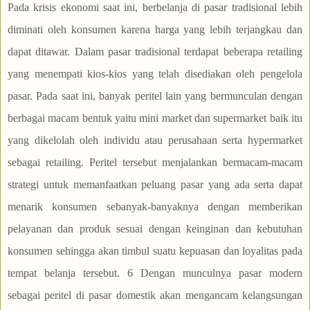
Pada krisis ekonomi saat ini, berbelanja di pasar tradisional lebih
diminati oleh konsumen karena harga yang lebih terjangkau dan
dapat ditawar. Dalam pasar tradisional terdapat beberapa retailing
yang menempati kios-kios yang telah disediakan oleh pengelola
pasar. Pada saat ini, banyak peritel lain yang bermunculan dengan
berbagai macam bentuk yaitu mini market dan supermarket baik itu
yang dikelolah oleh individu atau perusahaan serta hypermarket
sebagai retailing. Peritel tersebut menjalankan bermacam-macam
strategi untuk memanfaatkan peluang pasar yang ada serta dapat
menarik konsumen sebanyak-banyaknya dengan memberikan
pelayanan dan produk sesuai dengan keinginan dan kebutuhan
konsumen sehingga akan timbul suatu kepuasan dan loyalitas pada
tempat belanja tersebut. 6 Dengan munculnya pasar modern
sebagai peritel di pasar domestik akan mengancam kelangsungan