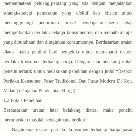
memanfaatkan peluang-peluang yang ada dengan menjalankan
strategi-strategi pemasaran yang efektif dan efisien untuk
menanggulangi penurunan omset pendapatan serta tetap
memperhatikan perilaku belanja konsumennya dan memahami apa
yang dibutuhkan dan diinginkan konsumennya. Berdasarkan uraian
diatas, maka penting bagi pengelola untuk memahami respon
perilaku konsumen terhadap harga. Dengan latar belakang inilah
peneliti tertarik untuk melakukan penelitian dengan judul “Respon
Perilaku Konsumen Pasar Tradisional Dan Pasar Modern Di Kota
Malang (Tinjauan Pendekatan Harga).”
1.2
Fokus Penelitian
Berdasarkan uraian latar belakang diatas, maka peneliti
merumuskan masalah sebagaimana berikut :
1. Bagaimana respon perilaku konsumen terhadap harga pasar