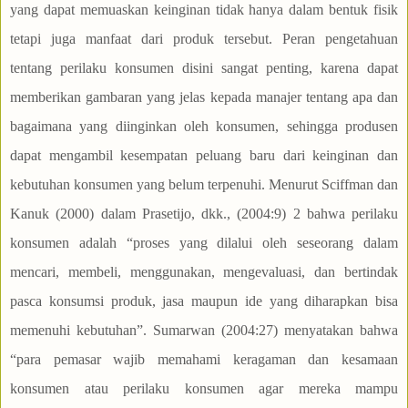
yang dapat memuaskan keinginan tidak hanya dalam bentuk fisik
tetapi juga manfaat dari produk tersebut. Peran pengetahuan
tentang perilaku konsumen disini sangat penting, karena dapat
memberikan gambaran yang jelas kepada manajer tentang apa dan
bagaimana yang diinginkan oleh konsumen, sehingga produsen
dapat mengambil kesempatan peluang baru dari keinginan dan
kebutuhan konsumen yang belum terpenuhi. Menurut Sciffman dan
Kanuk (2000) dalam Prasetijo, dkk., (2004:9) 2 bahwa perilaku
konsumen adalah “proses yang dilalui oleh seseorang dalam
mencari, membeli, menggunakan, mengevaluasi, dan bertindak
pasca konsumsi produk, jasa maupun ide yang diharapkan bisa
memenuhi kebutuhan”. Sumarwan (2004:27) menyatakan bahwa
“para pemasar wajib memahami keragaman dan kesamaan
konsumen atau perilaku konsumen agar mereka mampu