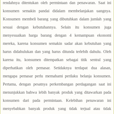
rendahnya ditentukan oleh permintaan dan penawaran. Saat ini
konsumen semakin pandai didalam membelanjakan uangnya.
Konsumen membeli barang yang dibutuhkan dalam jumlah yang
sesuai dengan kebutuhannya. Selain itu konsumen juga
menyesuaikan harga barang dengan 4 kemampuan ekonomi
mereka, karena konsumen semakin sadar akan kebutuhan yang
harus didahulukan dan yang harus ditunda terlebih dahulu. Oleh
karena itu, konsumen ditempatkan sebagai titik sentral yang
diperhatikan oleh pemasar. Setidaknya terdapat dua alasan,
mengapa pemasar perlu memahami perilaku belanja konsumen.
Pertama, dengan pesatnya perkembangan perdagangan saat ini
menunjukkan bahwa lebih banyak produk yang ditawarkan pada
konsumen dari pada permintaan. Kelebihan penawaran ini
menyebabkan banyak produk yang tidak terjual atau tidak