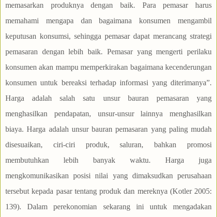
memasarkan produknya dengan baik. Para pemasar harus
memahami mengapa dan bagaimana konsumen mengambil
keputusan konsumsi, sehingga pemasar dapat merancang strategi
pemasaran dengan lebih baik. Pemasar yang mengerti perilaku
konsumen akan mampu memperkirakan bagaimana kecenderungan
konsumen untuk bereaksi terhadap informasi yang diterimanya”.
Harga adalah salah satu unsur bauran pemasaran yang
menghasilkan pendapatan, unsur-unsur lainnya menghasilkan
biaya. Harga adalah unsur bauran pemasaran yang paling mudah
disesuaikan, ciri-ciri produk, saluran, bahkan promosi
membutuhkan lebih banyak waktu. Harga juga
mengkomunikasikan posisi nilai yang dimaksudkan perusahaan
tersebut kepada pasar tentang produk dan mereknya (Kotler 2005:
139). Dalam perekonomian sekarang ini untuk mengadakan