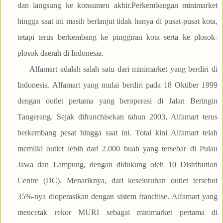
dan langsung ke konsumen akhir.Perkembangan minimarket
hingga saat ini masih berlanjut tidak hanya di pusat-pusat kota,
tetapi terus berkembang ke pinggiran kota serta ke plosok-
plosok daerah di Indonesia.
Alfamart adalah salah satu dari minimarket yang berdiri di
Indonesia. Alfamart yang mulai berdiri pada 18 Oktiber 1999
dengan outlet pertama yang beroperasi di Jalan Beringin
Tangerang. Sejak difranchisekan tahun 2003, Alfamart terus
berkembang pesat hingga saat ini. Total kini Alfamart telah
memilki outlet lebih dari 2.000 buah yang tersebar di Pulau
Jawa dan Lampung, dengan didukung oleh 10 Distribution
Centre (DC). Menariknya, dari keseluruhan outlet tersebut
35%-nya dioperasikan dengan sistem franchise. Alfamart yang
mencetak rekor MURI sebagai minimarket pertama di