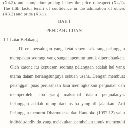
(X4.2), and competitor pricing below the price (cheaper) (X4.1).
The fifth factor tersiri of confidence in the admiration of others
(X3.2) and pride (X3.1).
BAB I
PENDAHULUAN
1.1
Latar Belakang
Di era persaingan yang ketat seperti sekarang pelanggan
merupakan seorang yang sangat apenting untuk dipertahankan.
Oleh karena itu kepuasan seorang pelanggan adalah hal yang
utama dalam berlangsungnya sebuah usaha. Dengan membuat
pelanggan puas perusahaan bisa meningkatkan penjualan dan
memperoleh laba yang maksimal dalam penjualanya.
Pelanggan adalah ujung dari usaha yang di jalankan. Arti
Pelanggan menurut Dharmmesta dan Handoko (1997:12) yaitu
individu-individu yang melakukan pembelian untuk memenuhi