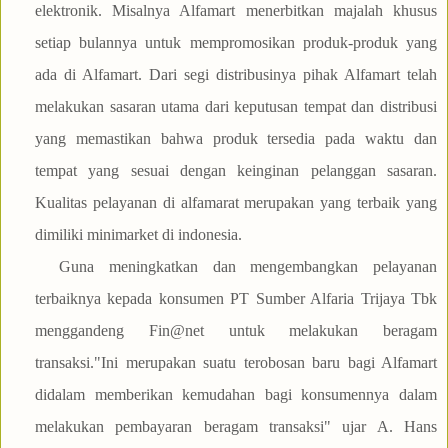
elektronik. Misalnya Alfamart menerbitkan majalah khusus
setiap bulannya untuk mempromosikan produk-produk yang
ada di Alfamart. Dari segi distribusinya pihak Alfamart telah
melakukan sasaran utama dari keputusan tempat dan distribusi
yang memastikan bahwa produk tersedia pada waktu dan
tempat yang sesuai dengan keinginan pelanggan sasaran.
Kualitas pelayanan di alfamarat merupakan yang terbaik yang
dimiliki minimarket di indonesia.
Guna meningkatkan dan mengembangkan pelayanan
terbaiknya kepada konsumen PT Sumber Alfaria Trijaya Tbk
menggandeng Fin@net untuk melakukan beragam
transaksi."Ini merupakan suatu terobosan baru bagi Alfamart
didalam memberikan kemudahan bagi konsumennya dalam
melakukan pembayaran beragam transaksi" ujar A. Hans