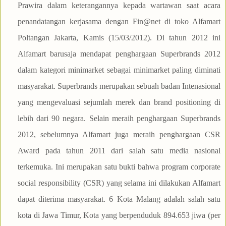
Prawira dalam keterangannya kepada wartawan saat acara
penandatangan kerjasama dengan Fin@net di toko Alfamart
Poltangan Jakarta, Kamis (15/03/2012). Di tahun 2012 ini
Alfamart barusaja mendapat penghargaan Superbrands 2012
dalam kategori minimarket sebagai minimarket paling diminati
masyarakat. Superbrands merupakan sebuah badan Intenasional
yang mengevaluasi sejumlah merek dan brand positioning di
lebih dari 90 negara. Selain meraih penghargaan Superbrands
2012, sebelumnya Alfamart juga meraih penghargaan CSR
Award pada tahun 2011 dari salah satu media nasional
terkemuka. Ini merupakan satu bukti bahwa program corporate
social responsibility (CSR) yang selama ini dilakukan Alfamart
dapat diterima masyarakat. 6 Kota Malang adalah salah satu
kota di Jawa Timur, Kota yang berpenduduk 894.653 jiwa (per