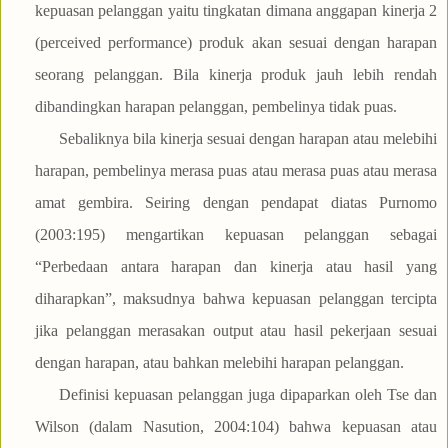
kepuasan pelanggan yaitu tingkatan dimana anggapan kinerja 2
(perceived performance) produk akan sesuai dengan harapan
seorang pelanggan. Bila kinerja produk jauh lebih rendah
dibandingkan harapan pelanggan, pembelinya tidak puas.
Sebaliknya bila kinerja sesuai dengan harapan atau melebihi
harapan, pembelinya merasa puas atau merasa puas atau merasa
amat gembira. Seiring dengan pendapat diatas Purnomo
(2003:195) mengartikan kepuasan pelanggan sebagai
“Perbedaan antara harapan dan kinerja atau hasil yang
diharapkan”, maksudnya bahwa kepuasan pelanggan tercipta
jika pelanggan merasakan output atau hasil pekerjaan sesuai
dengan harapan, atau bahkan melebihi harapan pelanggan.
Definisi kepuasan pelanggan juga dipaparkan oleh Tse dan
Wilson (dalam Nasution, 2004:104) bahwa kepuasan atau