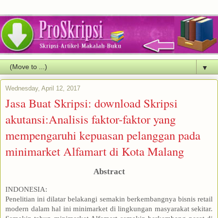
▼
Wednesday, April 12, 2017
Jasa Buat Skripsi: download Skripsi
akutansi:Analisis faktor-faktor yang
mempengaruhi kepuasan pelanggan pada
minimarket Alfamart di Kota Malang
Abstract
INDONESIA:
Penelitian ini dilatar belakangi semakin berkembangnya bisnis retail
modern dalam hal ini minimarket di lingkungan masyarakat sekitar.