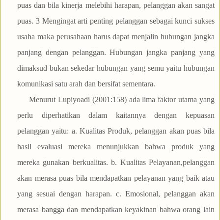
puas dan bila kinerja melebihi harapan, pelanggan akan sangat
puas. 3 Mengingat arti penting pelanggan sebagai kunci sukses
usaha maka perusahaan harus dapat menjalin hubungan jangka
panjang dengan pelanggan. Hubungan jangka panjang yang
dimaksud bukan sekedar hubungan yang semu yaitu hubungan
komunikasi satu arah dan bersifat sementara.
Menurut Lupiyoadi (2001:158) ada lima faktor utama yang
perlu diperhatikan dalam kaitannya dengan kepuasan
pelanggan yaitu: a. Kualitas Produk, pelanggan akan puas bila
hasil evaluasi mereka menunjukkan bahwa produk yang
mereka gunakan berkualitas. b. Kualitas Pelayanan,pelanggan
akan merasa puas bila mendapatkan pelayanan yang baik atau
yang sesuai dengan harapan. c. Emosional, pelanggan akan
merasa bangga dan mendapatkan keyakinan bahwa orang lain