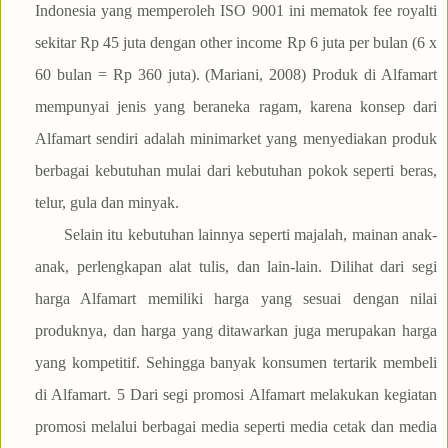
Indonesia yang memperoleh ISO 9001 ini mematok fee royalti
sekitar Rp 45 juta dengan other income Rp 6 juta per bulan (6 x
60 bulan = Rp 360 juta). (Mariani, 2008) Produk di Alfamart
mempunyai jenis yang beraneka ragam, karena konsep dari
Alfamart sendiri adalah minimarket yang menyediakan produk
berbagai kebutuhan mulai dari kebutuhan pokok seperti beras,
telur, gula dan minyak.
Selain itu kebutuhan lainnya seperti majalah, mainan anak-
anak, perlengkapan alat tulis, dan lain-lain. Dilihat dari segi
harga Alfamart memiliki harga yang sesuai dengan nilai
produknya, dan harga yang ditawarkan juga merupakan harga
yang kompetitif. Sehingga banyak konsumen tertarik membeli
di Alfamart. 5 Dari segi promosi Alfamart melakukan kegiatan
promosi melalui berbagai media seperti media cetak dan media