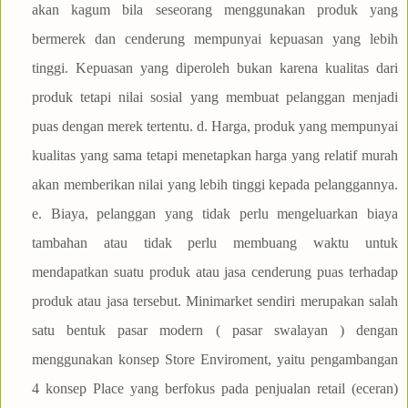
akan kagum bila seseorang menggunakan produk yang
bermerek dan cenderung mempunyai kepuasan yang lebih
tinggi. Kepuasan yang diperoleh bukan karena kualitas dari
produk tetapi nilai sosial yang membuat pelanggan menjadi
puas dengan merek tertentu. d. Harga, produk yang mempunyai
kualitas yang sama tetapi menetapkan harga yang relatif murah
akan memberikan nilai yang lebih tinggi kepada pelanggannya.
e. Biaya, pelanggan yang tidak perlu mengeluarkan biaya
tambahan atau tidak perlu membuang waktu untuk
mendapatkan suatu produk atau jasa cenderung puas terhadap
produk atau jasa tersebut. Minimarket sendiri merupakan salah
satu bentuk pasar modern ( pasar swalayan ) dengan
menggunakan konsep Store Enviroment, yaitu pengambangan
4 konsep Place yang berfokus pada penjualan retail (eceran)