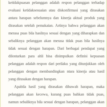
ketidakpuasan pelanggan adalah respon pelanggan terhadap
evaluasi ketidaksesuaian atau diskonfirmasi yang dirasakan
antara harapan sebelumnya dan kinerja aktual produk yang
dirasakan setelah pemakaian. Artinya bahwa pelanggan akan
merasa puas bila hasilnya sesuai dengan yang diharapkan dan
sebaliknya pelanggan akan merasa tidak puas bila hasilnya
tidak sesuai dengan harapan. Dari berbagai pendapat yang
dilontarkan para ahli bisa disimpulkan definisi kepuasan
pelanggan adalah respon dari perilaku yang ditunjukkan oleh
pelanggan dengan membandingkan ntara kinerja atau hasil
yang dirasakan dengan harapan.
Apabila hasil yang dirasakan dibawah harapan, maka
pelanggan akan kecewa, kurang puas bahkan tidak puas,
namun sebaliknya bila sesuai dengan harapan, pelanggan akan