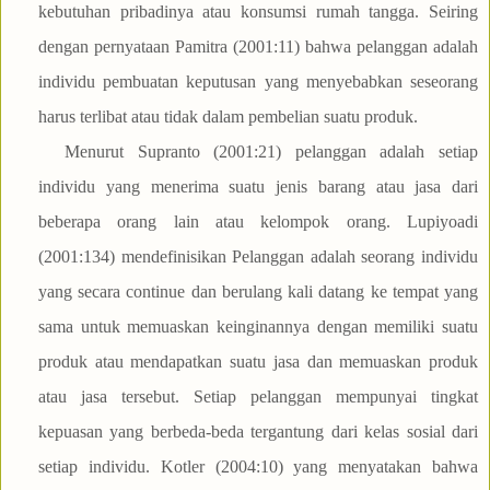
kebutuhan pribadinya atau konsumsi rumah tangga. Seiring
dengan pernyataan Pamitra (2001:11) bahwa pelanggan adalah
individu pembuatan keputusan yang menyebabkan seseorang
harus terlibat atau tidak dalam pembelian suatu produk.
Menurut Supranto (2001:21) pelanggan adalah setiap
individu yang menerima suatu jenis barang atau jasa dari
beberapa orang lain atau kelompok orang. Lupiyoadi
(2001:134) mendefinisikan Pelanggan adalah seorang individu
yang secara continue dan berulang kali datang ke tempat yang
sama untuk memuaskan keinginannya dengan memiliki suatu
produk atau mendapatkan suatu jasa dan memuaskan produk
atau jasa tersebut. Setiap pelanggan mempunyai tingkat
kepuasan yang berbeda-beda tergantung dari kelas sosial dari
setiap individu. Kotler (2004:10) yang menyatakan bahwa