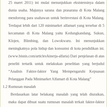
25 maret 2011) ini mulai menunjukkan eksistensinya dalam
dunia usaha. Majunya sarana dan prasarana di Kota Malang
mendorong para usahawan untuk berinvestasi di Kota Malang.
Terdapat lebih dari 120 minimarket alfamart yang tersebar di 5
kecamatan di Kota Malang yaitu Kedungkandang, Sukun,
Klojen, Blimbing, dan Lowokwaru. Ini menunjukkan
meningkatnya pola hidup dan konsumsi di kota pendidikan ini.
(www.bisnis.com/articles/kinerja-alfaria) Dari penjelasan di atas
peneliti tertarik untuk melakukan penelitian yang berjudul
“Analisis Faktor-faktor Yang Mempengaruhi Kepuasan
Pelanggan Pada Minimarket Alfamart di Kota Malang”
1.2
Rumusan masalah
Berdasarkan latar belakang masalah yang telah diuraikan,
maka dapat dibuat suatu rumusan masalah terkait faktor-faktor