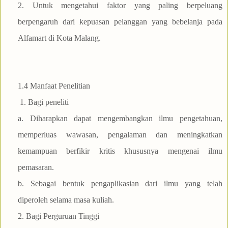
2. Untuk mengetahui faktor yang paling berpeluang
berpengaruh dari kepuasan pelanggan yang bebelanja pada
Alfamart di Kota Malang.
1.4 Manfaat Penelitian
1. Bagi peneliti
a. Diharapkan dapat mengembangkan ilmu pengetahuan,
memperluas wawasan, pengalaman dan meningkatkan
kemampuan berfikir kritis khususnya mengenai ilmu
pemasaran.
b. Sebagai bentuk pengaplikasian dari ilmu yang telah
diperoleh selama masa kuliah.
2. Bagi Perguruan Tinggi