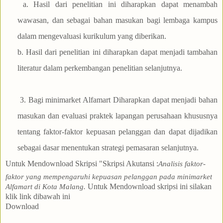
a. Hasil dari penelitian ini diharapkan dapat menambah
wawasan, dan sebagai bahan masukan bagi lembaga kampus
dalam mengevaluasi kurikulum yang diberikan.
b. Hasil dari penelitian ini diharapkan dapat menjadi tambahan
literatur dalam perkembangan penelitian selanjutnya.
3. Bagi minimarket Alfamart Diharapkan dapat menjadi bahan
masukan dan evaluasi praktek lapangan perusahaan khususnya
tentang faktor-faktor kepuasan pelanggan dan dapat dijadikan
sebagai dasar menentukan strategi pemasaran selanjutnya.
Untuk Mendownload Skripsi "Skripsi Akutansi
:
Analisis faktor-
faktor yang mempengaruhi kepuasan pelanggan pada minimarket
Untuk Mendownload skripsi ini
silakan
Alfamart di Kota Malang
.
klik link dibawah ini
Download