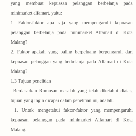
yang membuat kepuasan pelanggan berbelanja pada
minimarket alfamart, yaitu:
1. Faktor-faktor apa saja yang mempengaruhi kepuasan
pelanggan berbelanja pada minimarket Alfamart di Kota
Malang?
2. Faktor apakah yang paling berpeluang berpengaruh dari
kepuasan pelanggan yang berbelanja pada Alfamart di Kota
Malang?
1.3 Tujuan penelitian
Berdasarkan Rumusan masalah yang telah diketahui diatas,
tujuan yang ingin dicapai dalam penelitian ini, adalah:
1. Untuk mengetahui faktor-faktor yang mempengaruhi
kepuasan pelanggan pada minimarket Alfamart di Kota
Malang.