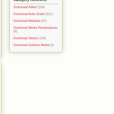
Download Artikel
(104)
Download Buku Gratis
(321)
Download Makalah
(97)
Download Media Pembelajaran
(9)
Download Skripsi
(119)
Download Sofware Media
(5)