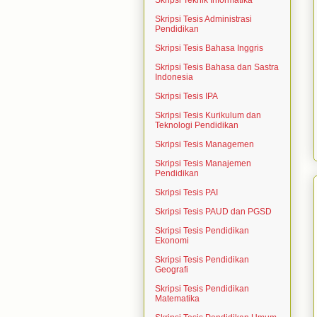
Skripsi Teknik Informatika
Skripsi Tesis Administrasi
Pendidikan
Skripsi Tesis Bahasa Inggris
Skripsi Tesis Bahasa dan Sastra
Indonesia
Skripsi Tesis IPA
Skripsi Tesis Kurikulum dan
Teknologi Pendidikan
Skripsi Tesis Managemen
Skripsi Tesis Manajemen
Pendidikan
Skripsi Tesis PAI
Skripsi Tesis PAUD dan PGSD
Skripsi Tesis Pendidikan
Ekonomi
Skripsi Tesis Pendidikan
Geografi
Skripsi Tesis Pendidikan
Matematika