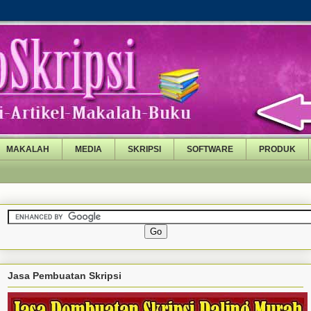
MAKALAH
MEDIA
SKRIPSI
SOFTWARE
PRODUK
Jasa Pembuatan Skripsi