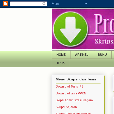
HOME
ARTIKEL
BUKU
TESIS
Menu Skripsi dan Tesis
Download Tesis IPS
Download tesis PPKN
Skipsi Administrasi Negara
Skripsi Sejarah