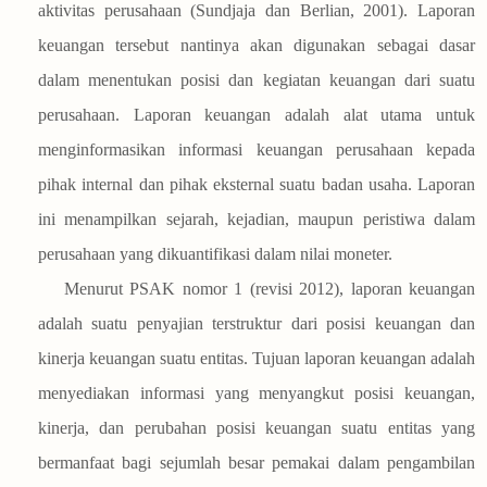
aktivitas perusahaan (Sundjaja dan Berlian, 2001). Laporan
keuangan tersebut nantinya akan digunakan sebagai dasar
dalam menentukan posisi dan kegiatan keuangan dari suatu
perusahaan. Laporan keuangan adalah alat utama untuk
menginformasikan informasi keuangan perusahaan kepada
pihak internal dan pihak eksternal suatu badan usaha. Laporan
ini menampilkan sejarah, kejadian, maupun peristiwa dalam
perusahaan yang dikuantifikasi dalam nilai moneter.
Menurut PSAK nomor 1 (revisi 2012), laporan keuangan
adalah suatu penyajian terstruktur dari posisi keuangan dan
kinerja keuangan suatu entitas. Tujuan laporan keuangan adalah
menyediakan informasi yang menyangkut posisi keuangan,
kinerja, dan perubahan posisi keuangan suatu entitas yang
bermanfaat bagi sejumlah besar pemakai dalam pengambilan