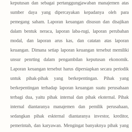
keputusan dan sebagai pertanggungjawaban manajemen atas
sumber daya yang dipercayakan kepadanya oleh para
pemegang saham. Laporan keuangan disusun dan disajikan
dalam bentuk neraca, laporan laba-rugi, laporan perubahan
modal, dan laporan arus kas, dan catatan atas laporan
keuangan. Dimana setiap laporan keuangan tersebut memiliki
unsur penrting dalam pengambilan keputusan ekonomik.
Laporan keuangan tersebut harus dipersiapkan secara periodik
untuk pihak-pihak yang berkepentingan. Pihak yang
berkepentingan terhadap laporan keuangan suatu perusahaan
terbagi dua, yaitu pihak internal dan pihak eksternal. Pihak
internal diantaranya manajemen dan pemilik perusahaan,
sedangkan pihak eskternal diantaranya investor, kreditor,
pemerintah, dan karyawan. Mengingat banyaknya pihak yang