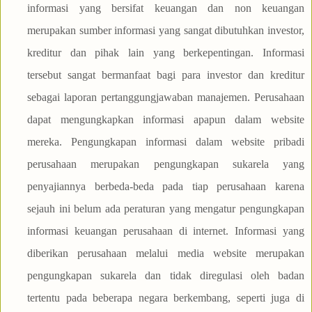
informasi yang bersifat keuangan dan non keuangan
merupakan sumber informasi yang sangat dibutuhkan investor,
kreditur dan pihak lain yang berkepentingan. Informasi
tersebut sangat bermanfaat bagi para investor dan kreditur
sebagai laporan pertanggungjawaban manajemen. Perusahaan
dapat mengungkapkan informasi apapun dalam website
mereka. Pengungkapan informasi dalam website pribadi
perusahaan merupakan pengungkapan sukarela yang
penyajiannya berbeda-beda pada tiap perusahaan karena
sejauh ini belum ada peraturan yang mengatur pengungkapan
informasi keuangan perusahaan di internet. Informasi yang
diberikan perusahaan melalui media website merupakan
pengungkapan sukarela dan tidak diregulasi oleh badan
tertentu pada beberapa negara berkembang, seperti juga di