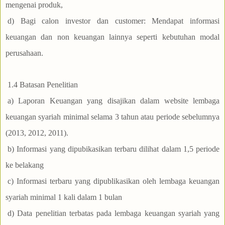
mengenai produk,
d) Bagi calon investor dan customer: Mendapat informasi
keuangan dan non keuangan lainnya seperti kebutuhan modal
perusahaan.
1.4 Batasan Penelitian
a) Laporan Keuangan yang disajikan dalam website lembaga
keuangan syariah minimal selama 3 tahun atau periode sebelumnya
(2013, 2012, 2011).
b) Informasi yang dipubikasikan terbaru dilihat dalam 1,5 periode
ke belakang
c) Informasi terbaru yang dipublikasikan oleh lembaga keuangan
syariah minimal 1 kali dalam 1 bulan
d) Data penelitian terbatas pada lembaga keuangan syariah yang