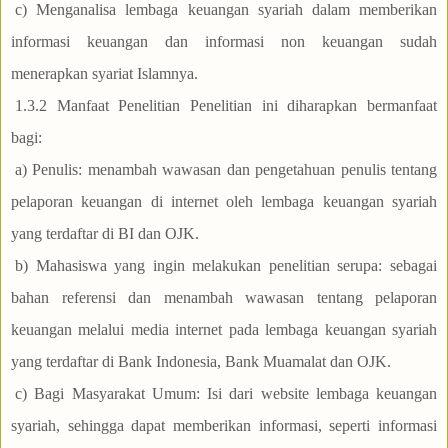
c) Menganalisa lembaga keuangan syariah dalam memberikan
informasi keuangan dan informasi non keuangan sudah
menerapkan syariat Islamnya.
1.3.2 Manfaat Penelitian Penelitian ini diharapkan bermanfaat
bagi:
a) Penulis: menambah wawasan dan pengetahuan penulis tentang
pelaporan keuangan di internet oleh lembaga keuangan syariah
yang terdaftar di BI dan OJK.
b) Mahasiswa yang ingin melakukan penelitian serupa: sebagai
bahan referensi dan menambah wawasan tentang pelaporan
keuangan melalui media internet pada lembaga keuangan syariah
yang terdaftar di Bank Indonesia, Bank Muamalat dan OJK.
c) Bagi Masyarakat Umum: Isi dari website lembaga keuangan
syariah, sehingga dapat memberikan informasi, seperti informasi