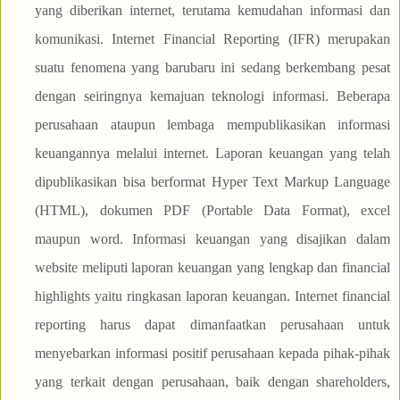
yang diberikan internet, terutama kemudahan informasi dan
komunikasi. Internet Financial Reporting (IFR) merupakan
suatu fenomena yang barubaru ini sedang berkembang pesat
dengan seiringnya kemajuan teknologi informasi. Beberapa
perusahaan ataupun lembaga mempublikasikan informasi
keuangannya melalui internet. Laporan keuangan yang telah
dipublikasikan bisa berformat Hyper Text Markup Language
(HTML), dokumen PDF (Portable Data Format), excel
maupun word. Informasi keuangan yang disajikan dalam
website meliputi laporan keuangan yang lengkap dan financial
highlights yaitu ringkasan laporan keuangan. Internet financial
reporting harus dapat dimanfaatkan perusahaan untuk
menyebarkan informasi positif perusahaan kepada pihak-pihak
yang terkait dengan perusahaan, baik dengan shareholders,