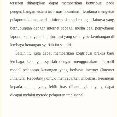
tersebut diharapkan dapat memberikan kontribusi pada
pengembangan sistem informasi akuntansi, terutama mengenai
pelaporan keuangan dan informasi non keuangan lainnya yang
berhubungan dengan internet sebagai media bagi penyebaran
laporan keuangan dan informasi yang sedang berkembangan di
lembaga keuangan syariah itu sendiri.
Selain itu juga dapat memberikan kontribusi praktis bagi
lembaga keuangan syariah dengan menggunakan alternatif
model pelaporan keuangan yang berbasis internet (Internet
Financial Reporting) untuk menyebarkan informasi keuangan
kepada audien yang lebih luas dibandingkan yang dapat
dicapai melalui metode pelaporan tradisional.