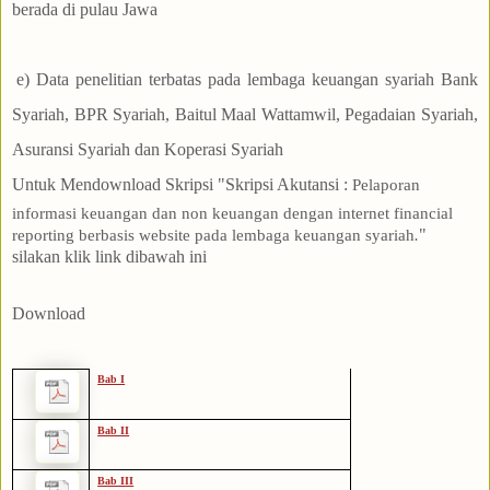
berada di pulau Jawa
e) Data penelitian terbatas pada lembaga keuangan syariah Bank
Syariah, BPR Syariah, Baitul Maal Wattamwil, Pegadaian Syariah,
Asuransi Syariah dan Koperasi Syariah
Untuk Mendownload Skripsi "Skripsi Akutansi
:
Pelaporan
informasi keuangan dan non keuangan dengan internet financial
"
reporting berbasis website pada lembaga keuangan syariah
.
silakan klik link dibawah ini
Download
Bab I
Bab II
Bab III