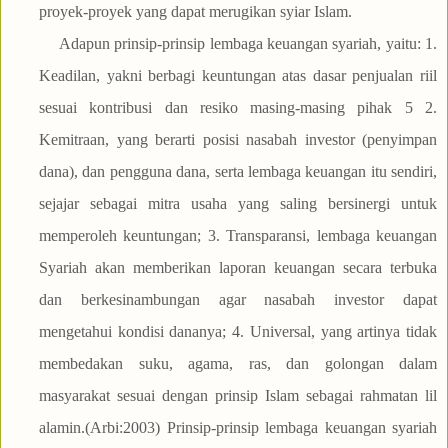
proyek-proyek yang dapat merugikan syiar Islam.
Adapun prinsip-prinsip lembaga keuangan syariah, yaitu: 1.
Keadilan, yakni berbagi keuntungan atas dasar penjualan riil
sesuai kontribusi dan resiko masing-masing pihak 5 2.
Kemitraan, yang berarti posisi nasabah investor (penyimpan
dana), dan pengguna dana, serta lembaga keuangan itu sendiri,
sejajar sebagai mitra usaha yang saling bersinergi untuk
memperoleh keuntungan; 3. Transparansi, lembaga keuangan
Syariah akan memberikan laporan keuangan secara terbuka
dan berkesinambungan agar nasabah investor dapat
mengetahui kondisi dananya; 4. Universal, yang artinya tidak
membedakan suku, agama, ras, dan golongan dalam
masyarakat sesuai dengan prinsip Islam sebagai rahmatan lil
alamin.(Arbi:2003) Prinsip-prinsip lembaga keuangan syariah