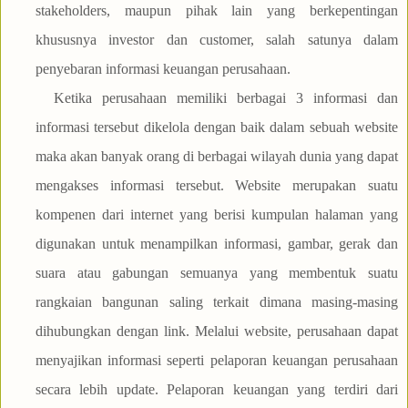
stakeholders, maupun pihak lain yang berkepentingan
khususnya investor dan customer, salah satunya dalam
penyebaran informasi keuangan perusahaan.
Ketika perusahaan memiliki berbagai 3 informasi dan
informasi tersebut dikelola dengan baik dalam sebuah website
maka akan banyak orang di berbagai wilayah dunia yang dapat
mengakses informasi tersebut. Website merupakan suatu
kompenen dari internet yang berisi kumpulan halaman yang
digunakan untuk menampilkan informasi, gambar, gerak dan
suara atau gabungan semuanya yang membentuk suatu
rangkaian bangunan saling terkait dimana masing-masing
dihubungkan dengan link. Melalui website, perusahaan dapat
menyajikan informasi seperti pelaporan keuangan perusahaan
secara lebih update. Pelaporan keuangan yang terdiri dari