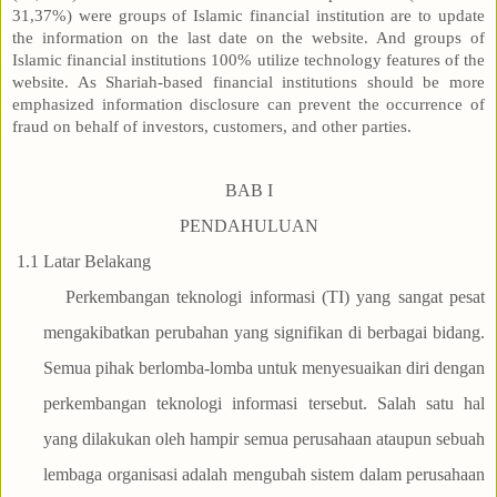
31,37%) were groups of Islamic financial institution are to update
the information on the last date on the website. And groups of
Islamic financial institutions 100% utilize technology features of the
website. As Shariah-based financial institutions should be more
emphasized information disclosure can prevent the occurrence of
fraud on behalf of investors, customers, and other parties.
BAB I
PENDAHULUAN
1.1
Latar Belakang
Perkembangan teknologi informasi (TI) yang sangat pesat
mengakibatkan perubahan yang signifikan di berbagai bidang.
Semua pihak berlomba-lomba untuk menyesuaikan diri dengan
perkembangan teknologi informasi tersebut. Salah satu hal
yang dilakukan oleh hampir semua perusahaan ataupun sebuah
lembaga organisasi adalah mengubah sistem dalam perusahaan