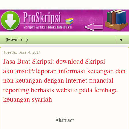
▼
Tuesday, April 4, 2017
Jasa Buat Skripsi: download Skripsi
akutansi:Pelaporan informasi keuangan dan
non keuangan dengan internet financial
reporting berbasis website pada lembaga
keuangan syariah
Abstract