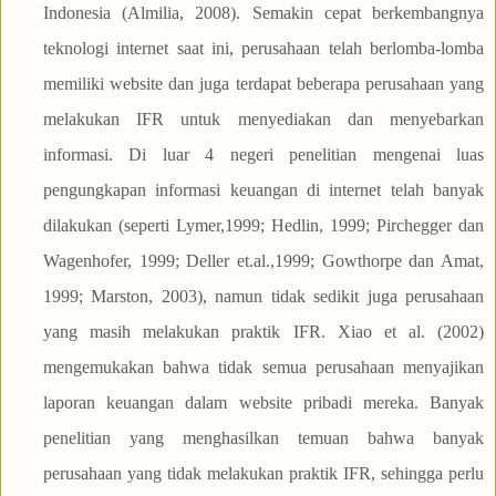
Indonesia (Almilia, 2008). Semakin cepat berkembangnya
teknologi internet saat ini, perusahaan telah berlomba-lomba
memiliki website dan juga terdapat beberapa perusahaan yang
melakukan IFR untuk menyediakan dan menyebarkan
informasi. Di luar 4 negeri penelitian mengenai luas
pengungkapan informasi keuangan di internet telah banyak
dilakukan (seperti Lymer,1999; Hedlin, 1999; Pirchegger dan
Wagenhofer, 1999; Deller et.al.,1999; Gowthorpe dan Amat,
1999; Marston, 2003), namun tidak sedikit juga perusahaan
yang masih melakukan praktik IFR. Xiao et al. (2002)
mengemukakan bahwa tidak semua perusahaan menyajikan
laporan keuangan dalam website pribadi mereka. Banyak
penelitian yang menghasilkan temuan bahwa banyak
perusahaan yang tidak melakukan praktik IFR, sehingga perlu