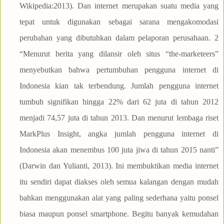
Wikipedia:2013). Dan internet merupakan suatu media yang
tepat untuk digunakan sebagai sarana mengakomodasi
perubahan yang dibutuhkan dalam pelaporan perusahaan. 2
“Menurut berita yang dilansir oleh situs “the-marketeers”
menyebutkan bahwa pertumbuhan pengguna internet di
Indonesia kian tak terbendung. Jumlah pengguna internet
tumbuh signifikan hingga 22% dari 62 juta di tahun 2012
menjadi 74,57 juta di tahun 2013. Dan menurut lembaga riset
MarkPlus Insight, angka jumlah pengguna internet di
Indonesia akan menembus 100 juta jiwa di tahun 2015 nanti”
(Darwin dan Yulianti, 2013). Ini membuktikan media internet
itu sendiri dapat diakses oleh semua kalangan dengan mudah
bahkan menggunakan alat yang paling sederhana yaitu ponsel
biasa maupun ponsel smartphone. Begitu banyak kemudahan