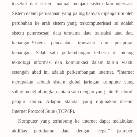
tersebut dari sistem manual menjadi sistem komputerisasi.
Sistem dalam perusahaan yang paling banyak dipengaruhi oleh
perubahan ke arah sistem yang terkomputerisasi ini adalah
sistem pemrosesan data terutama data transaksi atau data
keuangan.Sistem pencatatan transaksi dan pelaporan
keuangan. Salah satu perkembangan terbesar di bidang
teknologi informasi dan komunikasi dalam kurun waktu
setengah abad ini adalah perkembangan internet. “Internet
merupakan sebuah sistem global jaringan komputer yang
saling menghubungkan antara satu dengan yang lain di seluruh
penjuru dunia. Adapun standar yang digunakan disebut
Internet Protocol Suite (TCP/IP).
Komputer yang terhubung ke internet dapat melakukan
aktifitas pertukaran data dengan cepat” (sumber: