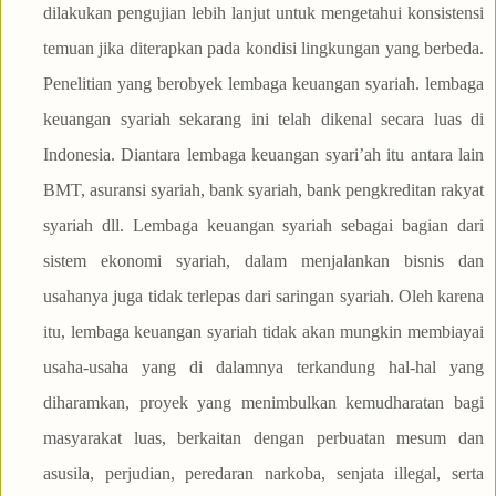
dilakukan pengujian lebih lanjut untuk mengetahui konsistensi
temuan jika diterapkan pada kondisi lingkungan yang berbeda.
Penelitian yang berobyek lembaga keuangan syariah. lembaga
keuangan syariah sekarang ini telah dikenal secara luas di
Indonesia. Diantara lembaga keuangan syari’ah itu antara lain
BMT, asuransi syariah, bank syariah, bank pengkreditan rakyat
syariah dll. Lembaga keuangan syariah sebagai bagian dari
sistem ekonomi syariah, dalam menjalankan bisnis dan
usahanya juga tidak terlepas dari saringan syariah. Oleh karena
itu, lembaga keuangan syariah tidak akan mungkin membiayai
usaha-usaha yang di dalamnya terkandung hal-hal yang
diharamkan, proyek yang menimbulkan kemudharatan bagi
masyarakat luas, berkaitan dengan perbuatan mesum dan
asusila, perjudian, peredaran narkoba, senjata illegal, serta