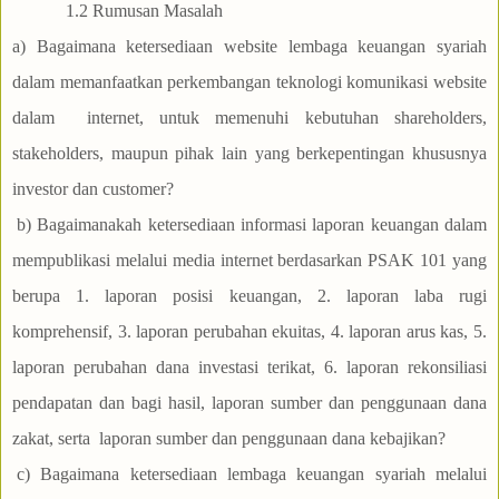
1.2 Rumusan Masalah
a) Bagaimana ketersediaan website lembaga keuangan syariah
dalam memanfaatkan perkembangan teknologi komunikasi website
dalam internet, untuk memenuhi kebutuhan shareholders,
stakeholders, maupun pihak lain yang berkepentingan khususnya
investor dan customer?
b) Bagaimanakah ketersediaan informasi laporan keuangan dalam
mempublikasi melalui media internet berdasarkan PSAK 101 yang
berupa 1. laporan posisi keuangan, 2. laporan laba rugi
komprehensif, 3. laporan perubahan ekuitas, 4. laporan arus kas, 5.
laporan perubahan dana investasi terikat, 6. laporan rekonsiliasi
pendapatan dan bagi hasil, laporan sumber dan penggunaan dana
zakat, serta laporan sumber dan penggunaan dana kebajikan?
c) Bagaimana ketersediaan lembaga keuangan syariah melalui