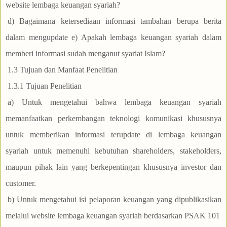
website lembaga keuangan syariah?
d) Bagaimana ketersediaan informasi tambahan berupa berita
dalam mengupdate e) Apakah lembaga keuangan syariah dalam
memberi informasi sudah menganut syariat Islam?
1.3 Tujuan dan Manfaat Penelitian
1.3.1 Tujuan Penelitian
a) Untuk mengetahui bahwa lembaga keuangan syariah
memanfaatkan perkembangan teknologi komunikasi khususnya
untuk memberikan informasi terupdate di lembaga keuangan
syariah untuk memenuhi kebutuhan shareholders, stakeholders,
maupun pihak lain yang berkepentingan khususnya investor dan
customer.
b) Untuk mengetahui isi pelaporan keuangan yang dipublikasikan
melalui website lembaga keuangan syariah berdasarkan PSAK 101