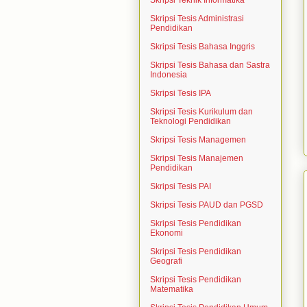
Skripsi Teknik Informatika
Skripsi Tesis Administrasi
Pendidikan
Skripsi Tesis Bahasa Inggris
Skripsi Tesis Bahasa dan Sastra
Indonesia
Skripsi Tesis IPA
Skripsi Tesis Kurikulum dan
Teknologi Pendidikan
Skripsi Tesis Managemen
Skripsi Tesis Manajemen
Pendidikan
Skripsi Tesis PAI
Skripsi Tesis PAUD dan PGSD
Skripsi Tesis Pendidikan
Ekonomi
Skripsi Tesis Pendidikan
Geografi
Skripsi Tesis Pendidikan
Matematika