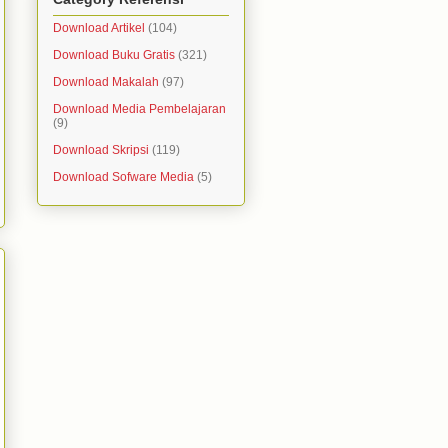
Download Artikel
(104)
Download Buku Gratis
(321)
Download Makalah
(97)
Download Media Pembelajaran
(9)
Download Skripsi
(119)
Download Sofware Media
(5)