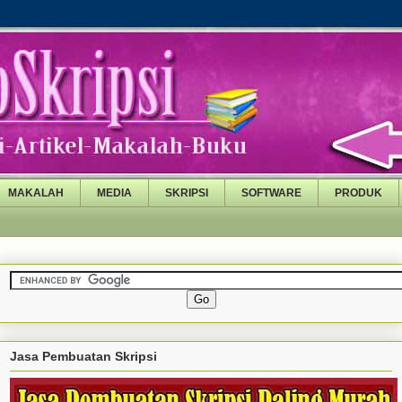
MAKALAH
MEDIA
SKRIPSI
SOFTWARE
PRODUK
Jasa Pembuatan Skripsi