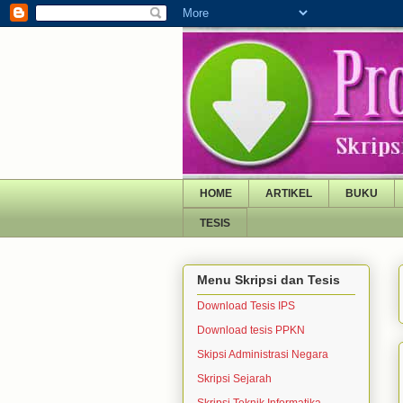
HOME
ARTIKEL
BUKU
TESIS
Menu Skripsi dan Tesis
Download Tesis IPS
Download tesis PPKN
Skipsi Administrasi Negara
Skripsi Sejarah