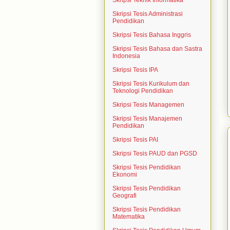
Skripsi Teknik Informatika
Skripsi Tesis Administrasi
Pendidikan
Skripsi Tesis Bahasa Inggris
Skripsi Tesis Bahasa dan Sastra
Indonesia
Skripsi Tesis IPA
Skripsi Tesis Kurikulum dan
Teknologi Pendidikan
Skripsi Tesis Managemen
Skripsi Tesis Manajemen
Pendidikan
Skripsi Tesis PAI
Skripsi Tesis PAUD dan PGSD
Skripsi Tesis Pendidikan
Ekonomi
Skripsi Tesis Pendidikan
Geografi
Skripsi Tesis Pendidikan
Matematika