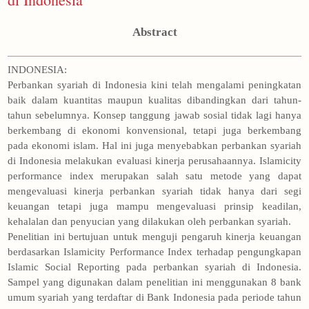
Abstract
INDONESIA:
Perbankan syariah di Indonesia kini telah mengalami peningkatan
baik dalam kuantitas maupun kualitas dibandingkan dari tahun-
tahun sebelumnya. Konsep tanggung jawab sosial tidak lagi hanya
berkembang di ekonomi konvensional, tetapi juga berkembang
pada ekonomi islam. Hal ini juga menyebabkan perbankan syariah
di Indonesia melakukan evaluasi kinerja perusahaannya. Islamicity
performance index merupakan salah satu metode yang dapat
mengevaluasi kinerja perbankan syariah tidak hanya dari segi
keuangan tetapi juga mampu mengevaluasi prinsip keadilan,
kehalalan dan penyucian yang dilakukan oleh perbankan syariah.
Penelitian ini bertujuan untuk menguji pengaruh kinerja keuangan
berdasarkan Islamicity Performance Index terhadap pengungkapan
Islamic Social Reporting pada perbankan syariah di Indonesia.
Sampel yang digunakan dalam penelitian ini menggunakan 8 bank
umum syariah yang terdaftar di Bank Indonesia pada periode tahun