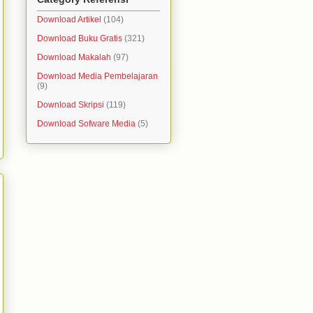
Download Artikel
(104)
Download Buku Gratis
(321)
Download Makalah
(97)
Download Media Pembelajaran
(9)
Download Skripsi
(119)
Download Sofware Media
(5)