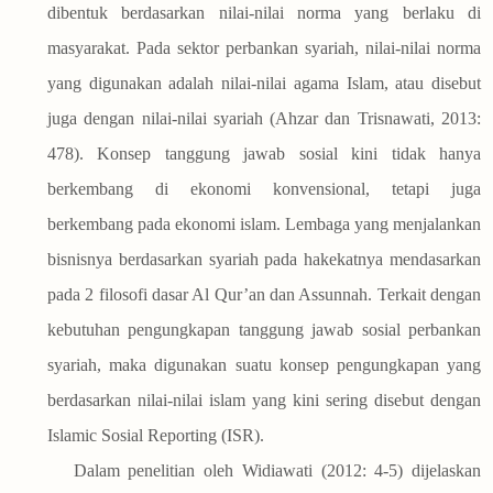
dibentuk berdasarkan nilai-nilai norma yang berlaku di
masyarakat. Pada sektor perbankan syariah, nilai-nilai norma
yang digunakan adalah nilai-nilai agama Islam, atau disebut
juga dengan nilai-nilai syariah (Ahzar dan Trisnawati, 2013:
478). Konsep tanggung jawab sosial kini tidak hanya
berkembang di ekonomi konvensional, tetapi juga
berkembang pada ekonomi islam. Lembaga yang menjalankan
bisnisnya berdasarkan syariah pada hakekatnya mendasarkan
pada 2 filosofi dasar Al Qur’an dan Assunnah. Terkait dengan
kebutuhan pengungkapan tanggung jawab sosial perbankan
syariah, maka digunakan suatu konsep pengungkapan yang
berdasarkan nilai-nilai islam yang kini sering disebut dengan
Islamic Sosial Reporting (ISR).
Dalam penelitian oleh Widiawati (2012: 4-5) dijelaskan