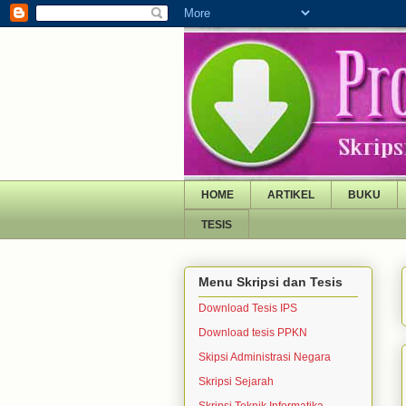
HOME
ARTIKEL
BUKU
TESIS
Menu Skripsi dan Tesis
Download Tesis IPS
Download tesis PPKN
Skipsi Administrasi Negara
Skripsi Sejarah