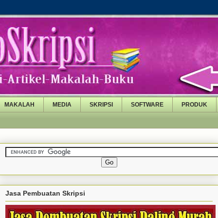
MAKALAH
MEDIA
SKRIPSI
SOFTWARE
PRODUK
Jasa Pembuatan Skripsi