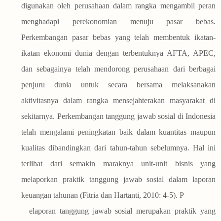
digunakan oleh perusahaan dalam rangka mengambil peran
menghadapi perekonomian menuju pasar bebas.
Perkembangan pasar bebas yang telah membentuk ikatan-
ikatan ekonomi dunia dengan terbentuknya AFTA, APEC,
dan sebagainya telah mendorong perusahaan dari berbagai
penjuru dunia untuk secara bersama melaksanakan
aktivitasnya dalam rangka mensejahterakan masyarakat di
sekitarnya. Perkembangan tanggung jawab sosial di Indonesia
telah mengalami peningkatan baik dalam kuantitas maupun
kualitas dibandingkan dari tahun-tahun sebelumnya. Hal ini
terlihat dari semakin maraknya unit-unit bisnis yang
melaporkan praktik tanggung jawab sosial dalam laporan
keuangan tahunan (Fitria dan Hartanti, 2010: 4-5). P
elaporan tanggung jawab sosial merupakan praktik yang