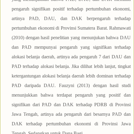
pengaruh signifikan positif terhadap pertumbuhan ekonomi,
artinya PAD, DAU, dan DAK berpengaruh terhadap
pertumbuhan ekonomi di Provinsi Sumatera Barat. Rahmawati
(2010) dengan hasil penelitian yang menunjukan bahwa DAU
dan PAD mempunyai pengaruh yang signifikan terhadap
alokasi belanja daerah, artinya ada pengaruh 7 dari DAU dan
PAD terhadap alokasi belanja. Jika dilihat lebih lanjut, tingkat
ketergantungan alokasi belanja daerah lebih dominan terhadap
PAD daripada DAU. Fauzyni (2013) dengan hasil studi
menunjukkan bahwa terdapat pengaruh yang positif dan
signifikan dari PAD dan DAK terhadap PDRB di Provinsi
Jawa Tengah, artinya ada pengaruh dari besarnya PAD dan
DAK terhadap pertumbuhan ekonomi di Provinsi Jawa
Tengah. Sedangkan untuk Dana Bagi