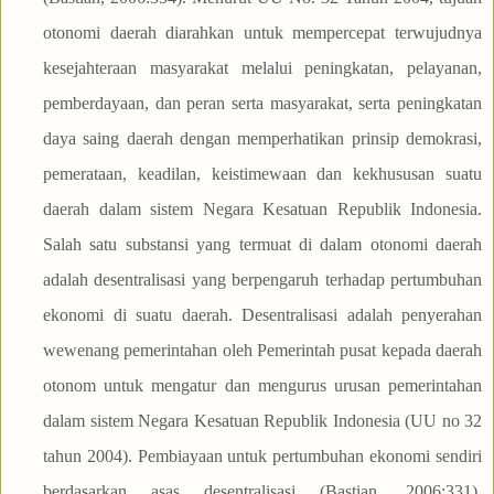
otonomi daerah diarahkan untuk mempercepat terwujudnya
kesejahteraan masyarakat melalui peningkatan, pelayanan,
pemberdayaan, dan peran serta masyarakat, serta peningkatan
daya saing daerah dengan memperhatikan prinsip demokrasi,
pemerataan, keadilan, keistimewaan dan kekhususan suatu
daerah dalam sistem Negara Kesatuan Republik Indonesia.
Salah satu substansi yang termuat di dalam otonomi daerah
adalah desentralisasi yang berpengaruh terhadap pertumbuhan
ekonomi di suatu daerah. Desentralisasi adalah penyerahan
wewenang pemerintahan oleh Pemerintah pusat kepada daerah
otonom untuk mengatur dan mengurus urusan pemerintahan
dalam sistem Negara Kesatuan Republik Indonesia (UU no 32
tahun 2004). Pembiayaan untuk pertumbuhan ekonomi sendiri
berdasarkan asas desentralisasi (Bastian, 2006:331).