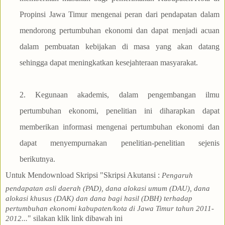
Propinsi Jawa Timur mengenai peran dari pendapatan dalam
mendorong pertumbuhan ekonomi dan dapat menjadi acuan
dalam pembuatan kebijakan di masa yang akan datang
sehingga dapat meningkatkan kesejahteraan masyarakat.
2. Kegunaan akademis, dalam pengembangan ilmu
pertumbuhan ekonomi, penelitian ini diharapkan dapat
memberikan informasi mengenai pertumbuhan ekonomi dan
dapat menyempurnakan penelitian-penelitian sejenis
berikutnya.
Untuk Mendownload Skripsi "Skripsi Akutansi
:
Pengaruh
pendapatan asli daerah (PAD), dana alokasi umum (DAU), dana
alokasi khusus (DAK) dan dana bagi hasil (DBH) terhadap
pertumbuhan ekonomi kabupaten/kota di Jawa Timur tahun 2011-
" silakan klik link dibawah ini
2012
.
.
.