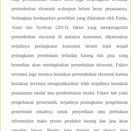
pertumbuhan ekonomi walaupun belum besar peranannya.
Sedangkan berdasarkan penelitian yang dilakukan oleh Emita,
Amar dan Syofyan (2013), faktor yang mempengaruhi
pertumbuhan ekonomi di ataranya konsumsi, dikarenakan
terjadinya peningkatan konsumsi berarti telah terjadi
peningkatan permintaan terhadap barang dan jasa, yang
kemudian akan meningkatkan perumbuhan ekonomi. Faktor
investasi juga memicu kenaikan pertumbuhan ekonomi karena
kenaikan investasi mengindikasikan telah terjadinya kenaikan
penanaman modal atau pembentukan modal. Faktor lain yaitu
pengeluaran pemerintah, terjadinya peningkatan pengeluaran
pemerintah misalnya untuk penyediaan atau perbaikan
infrastruktur maka proses produksi barang dan jasa akan
semakin lancar. Begitu juga dengan net ekspor juga