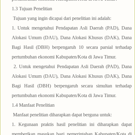
1.3 Tujuan Penelitian
Tujuan yang ingin dicapai dari penelitian ini adalah:
1. Untuk mengetahui Pendapatan Asli Daerah (PAD), Dana
Alokasi Umum (DAU), Dana Alokasi Khusus (DAK), Dana
Bagi Hasil (DBH) berpengaruh 10 secara parsial terhadap
pertumbuhan ekonomi Kabupaten/Kota di Jawa Timur.
2. Untuk mengetahui Pendapatan Asli Daerah (PAD), Dana
Alokasi Umum (DAU), Dana Alokasi Khusus (DAK), Dana
Bagi Hasil (DBH) berpengaruh secara simultan terhadap
pertumbuhan ekonomi Kabupaten/Kota di Jawa Timur.
1.4 Manfaat Penelitian
Manfaat penelitian diharapkan dapat berguna untuk:
1. Kegunaan praktis hasil penelitian ini diharapkan dapat
memberikan masukan bagi pemerintahan Kabupaten/Kota di