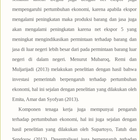
mempengaruhi pertumbuhan ekonomi, karena apabila ekspor
mengalami peningkatan maka produksi barang dan jasa juga
akan mengalami peningkatan karena net ekspor 5 yang
meningkat mengindikasikan permintaan terhadap barang dan
jasa di luar negeri lebih besar dari pada permintaan barang luar
negeri di dalam negeri. Menurut Mubaroq, Remi dan
Muljarijadi (2013) melakukan penelitian dengan hasil bahwa
investasi pemerintah berpengaruh terhadap pertumbuhan
ekonomi, hal ini sejalan dengan penelitian yang dilakukan oleh
Emita, Amar dan Syofyan (2013).
Komponen tenaga kerja juga mempunyai pengaruh
terhadap pertumbuhan ekonomi, hal ini juga sejalan dengan
hasil penelitian yang dilakukan oleh Supartoyo, Tatuh dan
Sendouw (2013). Desentralisasi juga berpengaruh terhadap