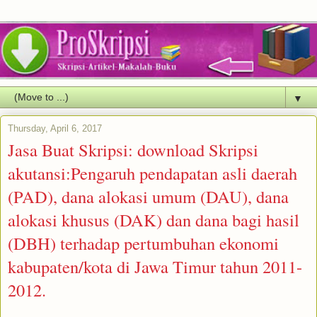
▼
Thursday, April 6, 2017
Jasa Buat Skripsi: download Skripsi
akutansi:Pengaruh pendapatan asli daerah
(PAD), dana alokasi umum (DAU), dana
alokasi khusus (DAK) dan dana bagi hasil
(DBH) terhadap pertumbuhan ekonomi
kabupaten/kota di Jawa Timur tahun 2011-
2012.