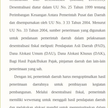
Desentralisasi diatur dalam UU No. 25 Tahun 1999 tentang
Perimbangan Keuangan Antara Pemerintah Pusat dan Daerah
dan disempurnakan oleh UU No. 3 33 Tahun 2004. Menurut
UU No. 33 Tahun 2004, sumber penerimaan yang digunakan
untuk pendanaan pemerintah daerah dalam pelaksanaan
desentralisasi fiskal meliputi: Pendapatan Asli Daerah (PAD),
Dana Alokasi Umum (DAU), Dana Alokasi Khusus (DAK),
Bagi Hasil Pajak/Bukan Pajak, pinjaman daerah dan lain-lain
penerimaan yang sah.
Dengan ini, pemerintah daerah harus mengoptimalkan hasil
penerimaan daerahnya untuk pembiayaan kegiatan
pembangunan. Melalui desentralisasi fiskal, pemerintah
memiliki wewenang untuk menggali hasil pendapatan daerah
dan melakukan alokasi mandiri untuk memprioritaskan dalam