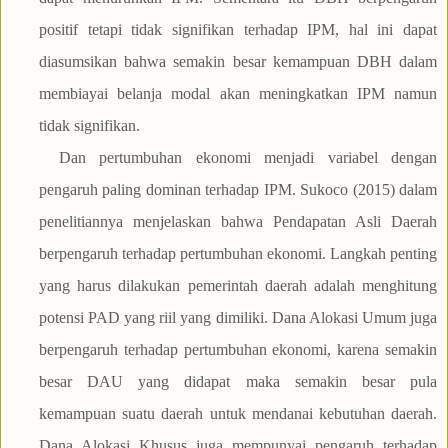
positif tetapi tidak signifikan terhadap IPM, hal ini dapat
diasumsikan bahwa semakin besar kemampuan DBH dalam
membiayai belanja modal akan meningkatkan IPM namun
tidak signifikan.
Dan pertumbuhan ekonomi menjadi variabel dengan
pengaruh paling dominan terhadap IPM. Sukoco (2015) dalam
penelitiannya menjelaskan bahwa Pendapatan Asli Daerah
berpengaruh terhadap pertumbuhan ekonomi. Langkah penting
yang harus dilakukan pemerintah daerah adalah menghitung
potensi PAD yang riil yang dimiliki. Dana Alokasi Umum juga
berpengaruh terhadap pertumbuhan ekonomi, karena semakin
besar DAU yang didapat maka semakin besar pula
kemampuan suatu daerah untuk mendanai kebutuhan daerah.
Dana Alokasi Khusus juga mempunyai pengaruh terhadap