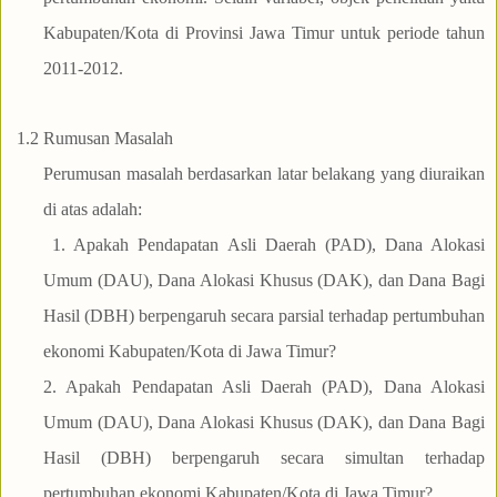
Kabupaten/Kota di Provinsi Jawa Timur untuk periode tahun
2011-2012.
1.2
Rumusan Masalah
Perumusan masalah berdasarkan latar belakang yang diuraikan
di atas adalah:
1. Apakah Pendapatan Asli Daerah (PAD), Dana Alokasi
Umum (DAU), Dana Alokasi Khusus (DAK), dan Dana Bagi
Hasil (DBH) berpengaruh secara parsial terhadap pertumbuhan
ekonomi Kabupaten/Kota di Jawa Timur?
2. Apakah Pendapatan Asli Daerah (PAD), Dana Alokasi
Umum (DAU), Dana Alokasi Khusus (DAK), dan Dana Bagi
Hasil (DBH) berpengaruh secara simultan terhadap
pertumbuhan ekonomi Kabupaten/Kota di Jawa Timur?