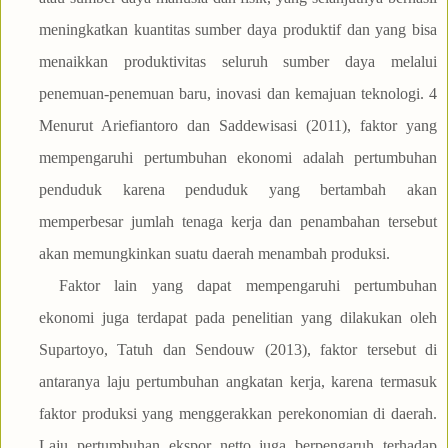
meningkatkan kuantitas sumber daya produktif dan yang bisa
menaikkan produktivitas seluruh sumber daya melalui
penemuan-penemuan baru, inovasi dan kemajuan teknologi. 4
Menurut Ariefiantoro dan Saddewisasi (2011), faktor yang
mempengaruhi pertumbuhan ekonomi adalah pertumbuhan
penduduk karena penduduk yang bertambah akan
memperbesar jumlah tenaga kerja dan penambahan tersebut
akan memungkinkan suatu daerah menambah produksi.
Faktor lain yang dapat mempengaruhi pertumbuhan
ekonomi juga terdapat pada penelitian yang dilakukan oleh
Supartoyo, Tatuh dan Sendouw (2013), faktor tersebut di
antaranya laju pertumbuhan angkatan kerja, karena termasuk
faktor produksi yang menggerakkan perekonomian di daerah.
Laju pertumbuhan ekspor netto juga berpengaruh terhadap