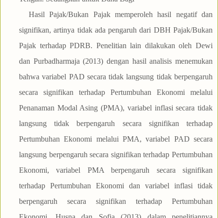
Hasil Pajak/Bukan Pajak memperoleh hasil negatif dan
signifikan, artinya tidak ada pengaruh dari DBH Pajak/Bukan
Pajak terhadap PDRB. Penelitian lain dilakukan oleh Dewi
dan Purbadharmaja (2013) dengan hasil analisis menemukan
bahwa variabel PAD secara tidak langsung tidak berpengaruh
secara signifikan terhadap Pertumbuhan Ekonomi melalui
Penanaman Modal Asing (PMA), variabel inflasi secara tidak
langsung tidak berpengaruh secara signifikan terhadap
Pertumbuhan Ekonomi melalui PMA, variabel PAD secara
langsung berpengaruh secara signifikan terhadap Pertumbuhan
Ekonomi, variabel PMA berpengaruh secara signifikan
terhadap Pertumbuhan Ekonomi dan variabel inflasi tidak
berpengaruh secara signifikan terhadap Pertumbuhan
Ekonomi. Husna dan Sofia (2013) dalam penelitiannya