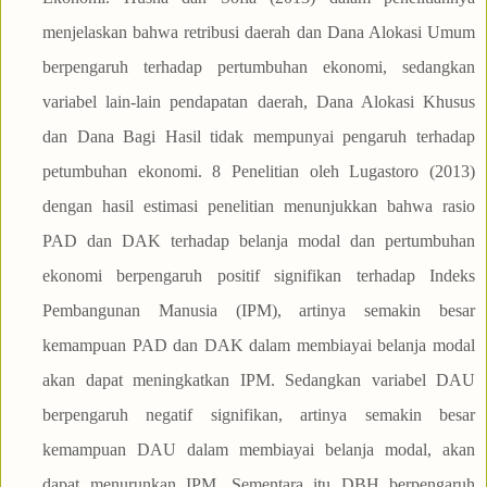
menjelaskan bahwa retribusi daerah dan Dana Alokasi Umum
berpengaruh terhadap pertumbuhan ekonomi, sedangkan
variabel lain-lain pendapatan daerah, Dana Alokasi Khusus
dan Dana Bagi Hasil tidak mempunyai pengaruh terhadap
petumbuhan ekonomi. 8 Penelitian oleh Lugastoro (2013)
dengan hasil estimasi penelitian menunjukkan bahwa rasio
PAD dan DAK terhadap belanja modal dan pertumbuhan
ekonomi berpengaruh positif signifikan terhadap Indeks
Pembangunan Manusia (IPM), artinya semakin besar
kemampuan PAD dan DAK dalam membiayai belanja modal
akan dapat meningkatkan IPM. Sedangkan variabel DAU
berpengaruh negatif signifikan, artinya semakin besar
kemampuan DAU dalam membiayai belanja modal, akan
dapat menurunkan IPM. Sementara itu DBH berpengaruh