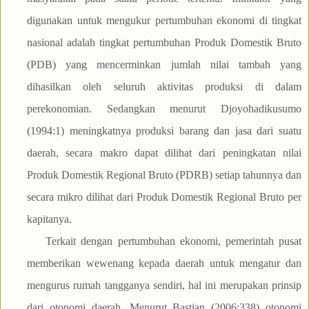
digunakan untuk mengukur pertumbuhan ekonomi di tingkat
nasional adalah tingkat pertumbuhan Produk Domestik Bruto
(PDB) yang mencerminkan jumlah nilai tambah yang
dihasilkan oleh seluruh aktivitas produksi di dalam
perekonomian. Sedangkan menurut Djoyohadikusumo
(1994:1) meningkatnya produksi barang dan jasa dari suatu
daerah, secara makro dapat dilihat dari peningkatan nilai
Produk Domestik Regional Bruto (PDRB) setiap tahunnya dan
secara mikro dilihat dari Produk Domestik Regional Bruto per
kapitanya.
Terkait dengan pertumbuhan ekonomi, pemerintah pusat
memberikan wewenang kepada daerah untuk mengatur dan
mengurus rumah tangganya sendiri, hal ini merupakan prinsip
dari otonomi daerah. Menurut Bastian (2006:338) otonomi