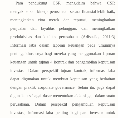
Para pendukung CSR mengklaim bahwa CSR
mengakibatkan kinerja perusahaan secara finansial lebih baik,
meningkatkan citra merek dan reputasi, meningkatkan
penjualan dan loyalitas pelanggan, dan meningkatkan
produktivitas dan kualitas perusahaan. (Adisusilo, 2011:3)
Informasi laba dalam laporan keuangan pada umumnya
penting, khususnya bagi mereka yang menggunakan laporan
keuangan untuk tujuan 4 kontrak dan pengambilan keputusan
investasi. Dalam perspektif tujuan kontrak, informasi laba
dapat digunakan untuk membuat keputusan yang berkaitan
dengan praktik corporate governance. Selain itu, juga dapat
digunakan sebagai dasar menentukan alokasi gaji dalam suatu
perusahaan. Dalam perspektif pengambilan keputusan
investasi, informasi laba penting bagi para investor untuk