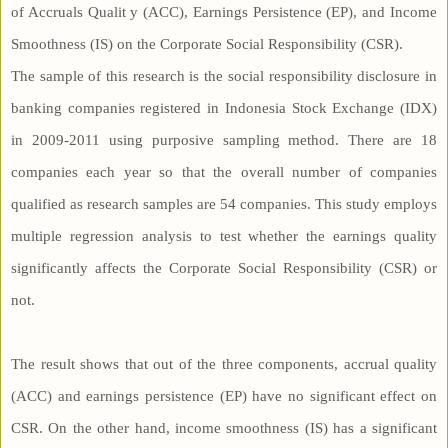
of Accruals Qualit y (ACC), Earnings Persistence (EP), and Income
Smoothness (IS) on the Corporate Social Responsibility (CSR).
The sample of this research is the social responsibility disclosure in
banking companies registered in Indonesia Stock Exchange (IDX)
in 2009-2011 using purposive sampling method. There are 18
companies each year so that the overall number of companies
qualified as research samples are 54 companies. This study employs
multiple regression analysis to test whether the earnings quality
significantly affects the Corporate Social Responsibility (CSR) or
not.
The result shows that out of the three components, accrual quality
(ACC) and earnings persistence (EP) have no significant effect on
CSR. On the other hand, income smoothness (IS) has a significant