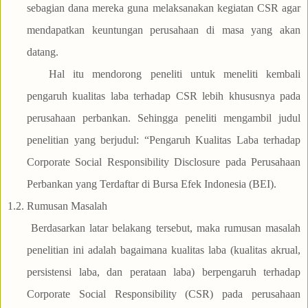
sebagian dana mereka guna melaksanakan kegiatan CSR agar
mendapatkan keuntungan perusahaan di masa yang akan
datang.
Hal itu mendorong peneliti untuk meneliti kembali
pengaruh kualitas laba terhadap CSR lebih khususnya pada
perusahaan perbankan. Sehingga peneliti mengambil judul
penelitian yang berjudul: “Pengaruh Kualitas Laba terhadap
Corporate Social Responsibility Disclosure pada Perusahaan
Perbankan yang Terdaftar di Bursa Efek Indonesia (BEI).
1.2.
Rumusan Masalah
Berdasarkan latar belakang tersebut, maka rumusan masalah
penelitian ini adalah bagaimana kualitas laba (kualitas akrual,
persistensi laba, dan perataan laba) berpengaruh terhadap
Corporate Social Responsibility (CSR) pada perusahaan