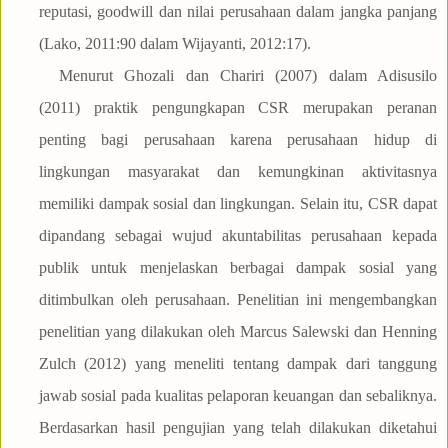
reputasi, goodwill dan nilai perusahaan dalam jangka panjang
(Lako, 2011:90 dalam Wijayanti, 2012:17).
Menurut Ghozali dan Chariri (2007) dalam Adisusilo
(2011) praktik pengungkapan CSR merupakan peranan
penting bagi perusahaan karena perusahaan hidup di
lingkungan masyarakat dan kemungkinan aktivitasnya
memiliki dampak sosial dan lingkungan. Selain itu, CSR dapat
dipandang sebagai wujud akuntabilitas perusahaan kepada
publik untuk menjelaskan berbagai dampak sosial yang
ditimbulkan oleh perusahaan. Penelitian ini mengembangkan
penelitian yang dilakukan oleh Marcus Salewski dan Henning
Zulch (2012) yang meneliti tentang dampak dari tanggung
jawab sosial pada kualitas pelaporan keuangan dan sebaliknya.
Berdasarkan hasil pengujian yang telah dilakukan diketahui