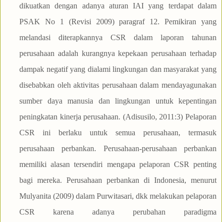
dikuatkan dengan adanya aturan IAI yang terdapat dalam
PSAK No 1 (Revisi 2009) paragraf 12. Pemikiran yang
melandasi diterapkannya CSR dalam laporan tahunan
perusahaan adalah kurangnya kepekaan perusahaan terhadap
dampak negatif yang dialami lingkungan dan masyarakat yang
disebabkan oleh aktivitas perusahaan dalam mendayagunakan
sumber daya manusia dan lingkungan untuk kepentingan
peningkatan kinerja perusahaan. (Adisusilo, 2011:3) Pelaporan
CSR ini berlaku untuk semua perusahaan, termasuk
perusahaan perbankan. Perusahaan-perusahaan perbankan
memiliki alasan tersendiri mengapa pelaporan CSR penting
bagi mereka. Perusahaan perbankan di Indonesia, menurut
Mulyanita (2009) dalam Purwitasari, dkk melakukan pelaporan
CSR karena adanya perubahan paradigma