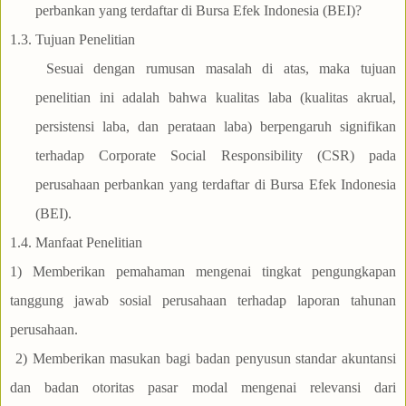
perbankan yang terdaftar di Bursa Efek Indonesia (BEI)?
1.3.
Tujuan Penelitian
Sesuai dengan rumusan masalah di atas, maka tujuan
penelitian ini adalah bahwa kualitas laba (kualitas akrual,
persistensi laba, dan perataan laba) berpengaruh signifikan
terhadap Corporate Social Responsibility (CSR) pada
perusahaan perbankan yang terdaftar di Bursa Efek Indonesia
(BEI).
1.4. Manfaat Penelitian
1) Memberikan pemahaman mengenai tingkat pengungkapan
tanggung jawab sosial perusahaan terhadap laporan tahunan
perusahaan.
2) Memberikan masukan bagi badan penyusun standar akuntansi
dan badan otoritas pasar modal mengenai relevansi dari