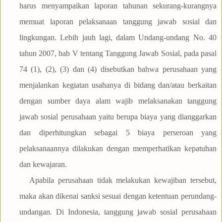
harus menyampaikan laporan tahunan sekurang-kurangnya
memuat laporan pelaksanaan tanggung jawab sosial dan
lingkungan. Lebih jauh lagi, dalam Undang-undang No. 40
tahun 2007, bab V tentang Tanggung Jawab Sosial, pada pasal
74 (1), (2), (3) dan (4) disebutkan bahwa perusahaan yang
menjalankan kegiatan usahanya di bidang dan/atau berkaitan
dengan sumber daya alam wajib melaksanakan tanggung
jawab sosial perusahaan yaitu berupa biaya yang dianggarkan
dan diperhitungkan sebagai 5 biaya perseroan yang
pelaksanaannya dilakukan dengan memperhatikan kepatuhan
dan kewajaran.
Apabila perusahaan tidak melakukan kewajiban tersebut,
maka akan dikenai sanksi sesuai dengan ketentuan perundang-
undangan. Di Indonesia, tanggung jawab sosial perusahaan