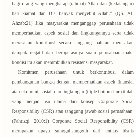
bagi orang yang mengharap (rahmat) Allah dan (kedatangan)
hari kiamat dan Dia banyak menyebut Allah.” (QS. Al-
Ahzab:21) Jika masyarakat menganggap perusahaan tidak
memperhatikan aspek sosial dan lingkungannya serta tidak
merasakan kontribusi secara langsung bahkan merasakan
dampak negatif dari beroperasinya suatu perusahaan maka
kondisi itu akan menimbulkan resistensi masyarakat.
Komitmen perusahaan untuk berkontribusi dalam
pembangunan bangsa dengan memperhatikan aspek finansial
atau ekonomi, sosial, dan lingkungan (triple bottom line) itulah
yang menjadi isu utama dari konsep Corporate Social
Responsibility (CSR) atau tanggung jawab sosial perusahaan.
(Fahrizqi, 2010:1) Corporate Social Responsibility (CSR)
merupakan upaya sungguhsungguh dari entitas bisnis