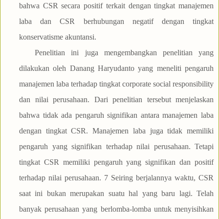
bahwa CSR secara positif terkait dengan tingkat manajemen
laba dan CSR berhubungan negatif dengan tingkat
konservatisme akuntansi.
Penelitian ini juga mengembangkan penelitian yang
dilakukan oleh Danang Haryudanto yang meneliti pengaruh
manajemen laba terhadap tingkat corporate social responsibility
dan nilai perusahaan. Dari penelitian tersebut menjelaskan
bahwa tidak ada pengaruh signifikan antara manajemen laba
dengan tingkat CSR. Manajemen laba juga tidak memiliki
pengaruh yang signifikan terhadap nilai perusahaan. Tetapi
tingkat CSR memiliki pengaruh yang signifikan dan positif
terhadap nilai perusahaan. 7 Seiring berjalannya waktu, CSR
saat ini bukan merupakan suatu hal yang baru lagi. Telah
banyak perusahaan yang berlomba-lomba untuk menyisihkan