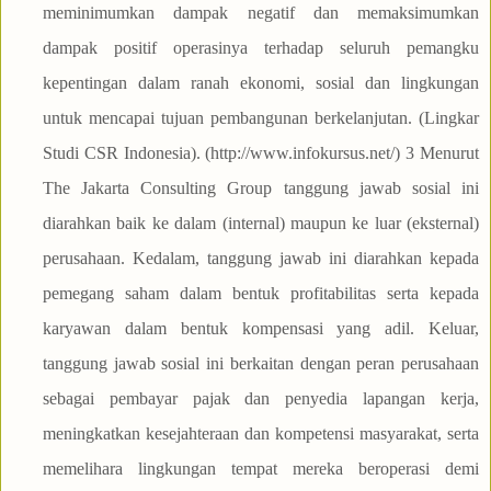
meminimumkan dampak negatif dan memaksimumkan
dampak positif operasinya terhadap seluruh pemangku
kepentingan dalam ranah ekonomi, sosial dan lingkungan
untuk mencapai tujuan pembangunan berkelanjutan. (Lingkar
Studi CSR Indonesia). (http://www.infokursus.net/) 3 Menurut
The Jakarta Consulting Group tanggung jawab sosial ini
diarahkan baik ke dalam (internal) maupun ke luar (eksternal)
perusahaan. Kedalam, tanggung jawab ini diarahkan kepada
pemegang saham dalam bentuk profitabilitas serta kepada
karyawan dalam bentuk kompensasi yang adil. Keluar,
tanggung jawab sosial ini berkaitan dengan peran perusahaan
sebagai pembayar pajak dan penyedia lapangan kerja,
meningkatkan kesejahteraan dan kompetensi masyarakat, serta
memelihara lingkungan tempat mereka beroperasi demi