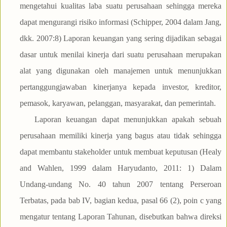
mengetahui kualitas laba suatu perusahaan sehingga mereka
dapat mengurangi risiko informasi (Schipper, 2004 dalam Jang,
dkk. 2007:8) Laporan keuangan yang sering dijadikan sebagai
dasar untuk menilai kinerja dari suatu perusahaan merupakan
alat yang digunakan oleh manajemen untuk menunjukkan
pertanggungjawaban kinerjanya kepada investor, kreditor,
pemasok, karyawan, pelanggan, masyarakat, dan pemerintah.
Laporan keuangan dapat menunjukkan apakah sebuah
perusahaan memiliki kinerja yang bagus atau tidak sehingga
dapat membantu stakeholder untuk membuat keputusan (Healy
and Wahlen, 1999 dalam Haryudanto, 2011: 1) Dalam
Undang-undang No. 40 tahun 2007 tentang Perseroan
Terbatas, pada bab IV, bagian kedua, pasal 66 (2), poin c yang
mengatur tentang Laporan Tahunan, disebutkan bahwa direksi