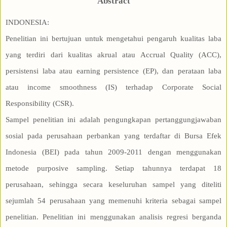
Abstract
INDONESIA:
Penelitian ini bertujuan untuk mengetahui pengaruh kualitas laba
yang terdiri dari kualitas akrual atau Accrual Quality (ACC),
persistensi laba atau earning persistence (EP), dan perataan laba
atau income smoothness (IS) terhadap Corporate Social
Responsibility (CSR).
Sampel penelitian ini adalah pengungkapan pertanggungjawaban
sosial pada perusahaan perbankan yang terdaftar di Bursa Efek
Indonesia (BEI) pada tahun 2009-2011 dengan menggunakan
metode purposive sampling. Setiap tahunnya terdapat 18
perusahaan, sehingga secara keseluruhan sampel yang diteliti
sejumlah 54 perusahaan yang memenuhi kriteria sebagai sampel
penelitian. Penelitian ini menggunakan analisis regresi berganda