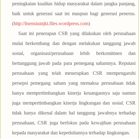
peningkatan kualitas hidup masyarakat dalam jangka panjang,
baik untuk generasi saat ini maupun bagi generasi penerus.
(
http://lisensiuinjkt.files.wordpress.com
)
Saat ini penerapan CSR yang dilakukan oleh perusahaan
mulai berkembang dan dengan melakukan tanggung jawab
sosial, organisasi/perusahaan lebih berkomitmen dan
bertanggung jawab pada para pemegang sahamnya. Reputasi
perusahaan yang telah menerapkan CSR mempengaruhi
persepsi pemegang saham yang memaksa perusahaan tidak
hanya mempertimbangkan kinerja keuangannya saja namun
juga mempertimbangkan kinerja lingkungan dan sosial. CSR
tidak hanya dikenal dalam hal tanggung jawabnya terhadap
perusahaan, CSR juga berfokus pada kewajiban perusahaan
kepada masyarakat dan kepeduliannya terhadap lingkungan.