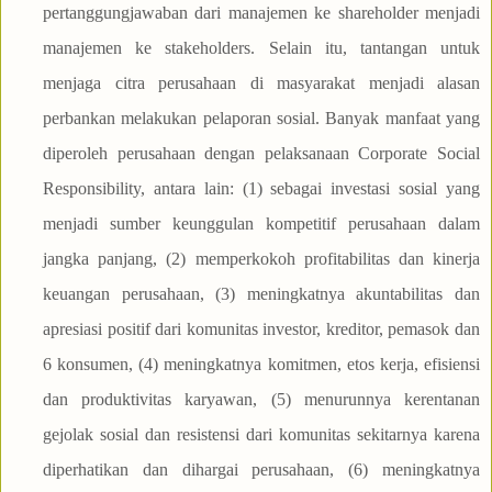
pertanggungjawaban dari manajemen ke shareholder menjadi
manajemen ke stakeholders. Selain itu, tantangan untuk
menjaga citra perusahaan di masyarakat menjadi alasan
perbankan melakukan pelaporan sosial. Banyak manfaat yang
diperoleh perusahaan dengan pelaksanaan Corporate Social
Responsibility, antara lain: (1) sebagai investasi sosial yang
menjadi sumber keunggulan kompetitif perusahaan dalam
jangka panjang, (2) memperkokoh profitabilitas dan kinerja
keuangan perusahaan, (3) meningkatnya akuntabilitas dan
apresiasi positif dari komunitas investor, kreditor, pemasok dan
6 konsumen, (4) meningkatnya komitmen, etos kerja, efisiensi
dan produktivitas karyawan, (5) menurunnya kerentanan
gejolak sosial dan resistensi dari komunitas sekitarnya karena
diperhatikan dan dihargai perusahaan, (6) meningkatnya