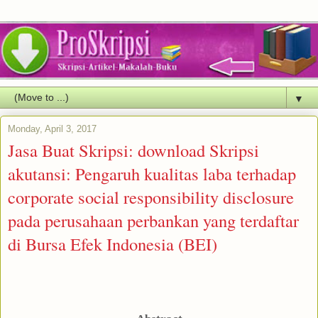
▼
Monday, April 3, 2017
Jasa Buat Skripsi: download Skripsi
akutansi: Pengaruh kualitas laba terhadap
corporate social responsibility disclosure
pada perusahaan perbankan yang terdaftar
di Bursa Efek Indonesia (BEI)