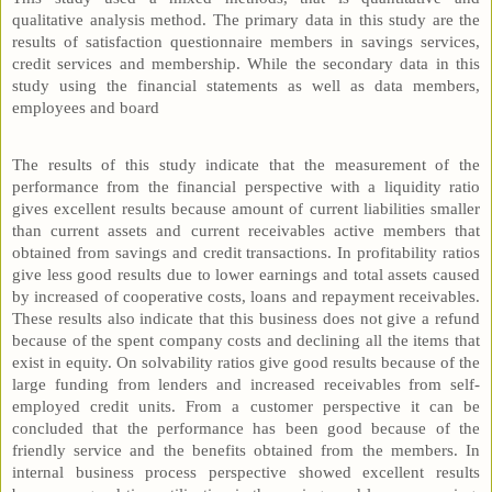
qualitative analysis method. The primary data in this study are the
results of satisfaction questionnaire members in savings services,
credit services and membership. While the secondary data in this
study using the financial statements as well as data members,
employees and board
The results of this study indicate that the measurement of the
performance from the financial perspective with a liquidity ratio
gives excellent results because amount of current liabilities smaller
than current assets and current receivables active members that
obtained from savings and credit transactions. In profitability ratios
give less good results due to lower earnings and total assets caused
by increased of cooperative costs, loans and repayment receivables.
These results also indicate that this business does not give a refund
because of the spent company costs and declining all the items that
exist in equity. On solvability ratios give good results because of the
large funding from lenders and increased receivables from self-
employed credit units. From a customer perspective it can be
concluded that the performance has been good because of the
friendly service and the benefits obtained from the members. In
internal business process perspective showed excellent results