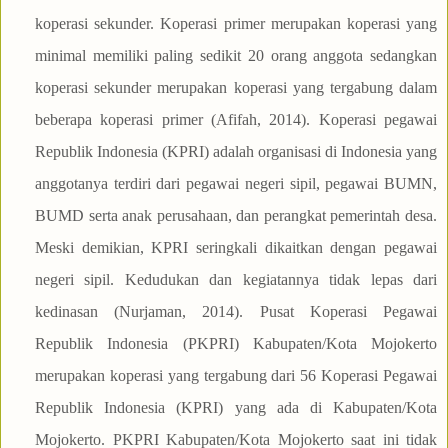
koperasi sekunder. Koperasi primer merupakan koperasi yang
minimal memiliki paling sedikit 20 orang anggota sedangkan
koperasi sekunder merupakan koperasi yang tergabung dalam
beberapa koperasi primer (Afifah, 2014). Koperasi pegawai
Republik Indonesia (KPRI) adalah organisasi di Indonesia yang
anggotanya terdiri dari pegawai negeri sipil, pegawai BUMN,
BUMD serta anak perusahaan, dan perangkat pemerintah desa.
Meski demikian, KPRI seringkali dikaitkan dengan pegawai
negeri sipil. Kedudukan dan kegiatannya tidak lepas dari
kedinasan (Nurjaman, 2014). Pusat Koperasi Pegawai
Republik Indonesia (PKPRI) Kabupaten/Kota Mojokerto
merupakan koperasi yang tergabung dari 56 Koperasi Pegawai
Republik Indonesia (KPRI) yang ada di Kabupaten/Kota
Mojokerto. PKPRI Kabupaten/Kota Mojokerto saat ini tidak