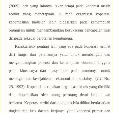
(2009), dan yang lainnya. Akan tetapi pada koperasi masih
sedikit yang menerapkan. 4 Pada organisasi koperasi,
keberhasilan haruslah lebih didasarkan pada kemampuan
organisasi untuk mengembangkan kesuksesan pencapaian misi
daripada sekedar perolehan keuntungan.
Karakteristik penting lain yang ada pada koperasi terlihat
dari fungsi dan peranannya yaitu untuk membangun dan
mengembangkan potensi dan kemampuan ekonomi anggota
pada khususnya dan masyarakat pada umumnya untuk
meningkatkan kesejahteraan ekonomi dan sosialnya (UU No.
25, 1992). Koperasi merupakan organisasi bisnis yang dimiliki
dan dioperasikan oleh orang perorang demi kepentingan
bersama. Koperasi terdiri dari dua jenis bila dilihat berdasarkan
tingkat dan luas daerah kerjanya yaitu koperasi primer dan