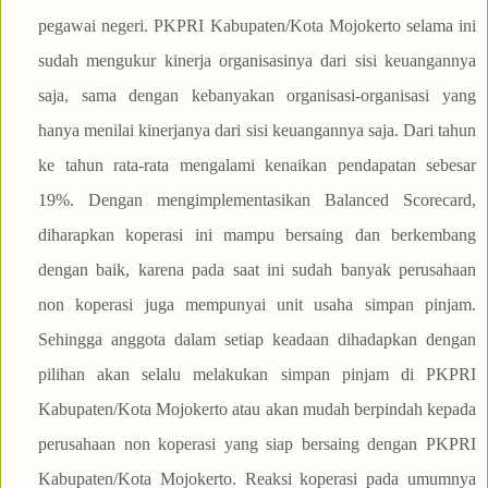
pegawai negeri. PKPRI Kabupaten/Kota Mojokerto selama ini
sudah mengukur kinerja organisasinya dari sisi keuangannya
saja, sama dengan kebanyakan organisasi-organisasi yang
hanya menilai kinerjanya dari sisi keuangannya saja. Dari tahun
ke tahun rata-rata mengalami kenaikan pendapatan sebesar
19%. Dengan mengimplementasikan Balanced Scorecard,
diharapkan koperasi ini mampu bersaing dan berkembang
dengan baik, karena pada saat ini sudah banyak perusahaan
non koperasi juga mempunyai unit usaha simpan pinjam.
Sehingga anggota dalam setiap keadaan dihadapkan dengan
pilihan akan selalu melakukan simpan pinjam di PKPRI
Kabupaten/Kota Mojokerto atau akan mudah berpindah kepada
perusahaan non koperasi yang siap bersaing dengan PKPRI
Kabupaten/Kota Mojokerto. Reaksi koperasi pada umumnya