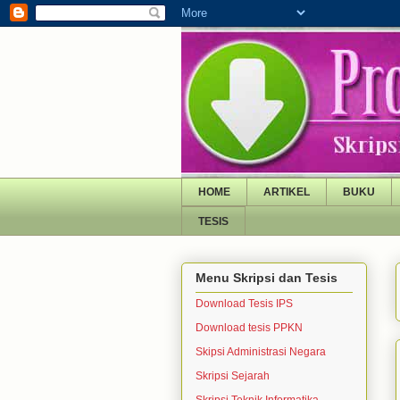
HOME
ARTIKEL
BUKU
TESIS
Menu Skripsi dan Tesis
Download Tesis IPS
Download tesis PPKN
Skipsi Administrasi Negara
Skripsi Sejarah