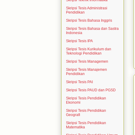
Skripsi Teknik Informatika
Skripsi Tesis Administrasi
Pendidikan
Skripsi Tesis Bahasa Inggris
Skripsi Tesis Bahasa dan Sastra
Indonesia
Skripsi Tesis IPA
Skripsi Tesis Kurikulum dan
Teknologi Pendidikan
Skripsi Tesis Managemen
Skripsi Tesis Manajemen
Pendidikan
Skripsi Tesis PAI
Skripsi Tesis PAUD dan PGSD
Skripsi Tesis Pendidikan
Ekonomi
Skripsi Tesis Pendidikan
Geografi
Skripsi Tesis Pendidikan
Matematika