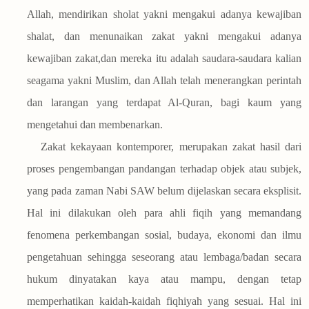
Allah, mendirikan sholat yakni mengakui adanya kewajiban
shalat, dan menunaikan zakat yakni mengakui adanya
kewajiban zakat,dan mereka itu adalah saudara-saudara kalian
seagama yakni Muslim, dan Allah telah menerangkan perintah
dan larangan yang terdapat Al-Quran, bagi kaum yang
mengetahui dan membenarkan.
Zakat kekayaan kontemporer, merupakan zakat hasil dari
proses pengembangan pandangan terhadap objek atau subjek,
yang pada zaman Nabi SAW belum dijelaskan secara eksplisit.
Hal ini dilakukan oleh para ahli fiqih yang memandang
fenomena perkembangan sosial, budaya, ekonomi dan ilmu
pengetahuan sehingga seseorang atau lembaga/badan secara
hukum dinyatakan kaya atau mampu, dengan tetap
memperhatikan kaidah-kaidah fiqhiyah yang sesuai. Hal ini