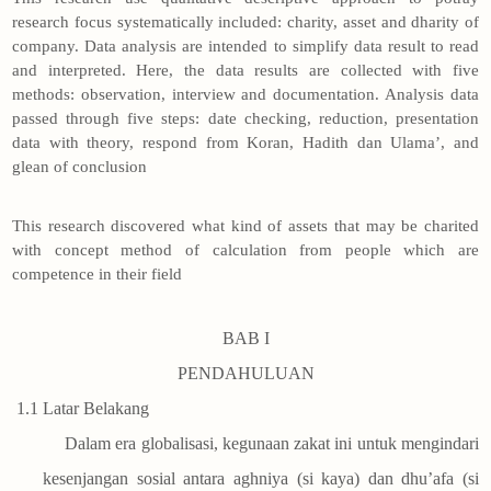
research focus systematically included: charity, asset and dharity of
company. Data analysis are intended to simplify data result to read
and interpreted. Here, the data results are collected with five
methods: observation, interview and documentation. Analysis data
passed through five steps: date checking, reduction, presentation
data with theory, respond from Koran, Hadith dan Ulama’, and
glean of conclusion
This research discovered what kind of assets that may be charited
with concept method of calculation from people which are
competence in their field
BAB I
PENDAHULUAN
1.1
Latar Belakang
Dalam era globalisasi, kegunaan zakat ini untuk mengindari
kesenjangan sosial antara aghniya (si kaya) dan dhu’afa (si