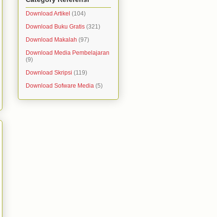
Download Artikel
(104)
Download Buku Gratis
(321)
Download Makalah
(97)
Download Media Pembelajaran
(9)
Download Skripsi
(119)
Download Sofware Media
(5)