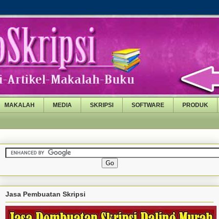
MAKALAH
MEDIA
SKRIPSI
SOFTWARE
PRODUK
Jasa Pembuatan Skripsi