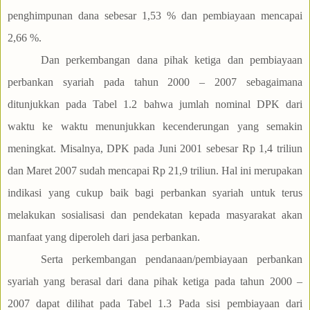
penghimpunan dana sebesar 1,53 % dan pembiayaan mencapai
2,66 %.
Dan perkembangan dana pihak ketiga dan pembiayaan
perbankan syariah pada tahun 2000 – 2007 sebagaimana
ditunjukkan pada Tabel 1.2 bahwa jumlah nominal DPK dari
waktu ke waktu menunjukkan kecenderungan yang semakin
meningkat. Misalnya, DPK pada Juni 2001 sebesar Rp 1,4 triliun
dan Maret 2007 sudah mencapai Rp 21,9 triliun. Hal ini merupakan
indikasi yang cukup baik bagi perbankan syariah untuk terus
melakukan sosialisasi dan pendekatan kepada masyarakat akan
manfaat yang diperoleh dari jasa perbankan.
Serta perkembangan pendanaan/pembiayaan perbankan
syariah yang berasal dari dana pihak ketiga pada tahun 2000 –
2007 dapat dilihat pada Tabel 1.3 Pada sisi pembiayaan dari