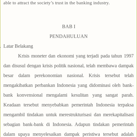
able to attract the society’s trust in the banking industry.
BAB I
PENDAHULUAN
.
Latar Belakang
Krisis moneter dan ekonomi yang terjadi pada tahun 1997
dan disusul dengan krisis politik nasional, telah membawa dampak
besar dalam perekonomian nasional. Krisis tersebut telah
mengakibatkan perbankan Indonesia yang didominasi oleh bank-
bank konvensional mengalami kesulitan yang sangat parah.
Keadaan tersebut menyebabkan pemerintah Indonesia terpaksa
mengambil tindakan untuk merestrukturisasi dan merekapitalisasi
sebagian bank-bank di Indonesia. Adapun tindakan pemerintah
dalam upaya menyelesaikan dampak peristiwa tersebut adalah