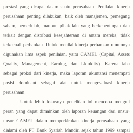
prestasi yang dicapai dalam suatu perusahaan. Penilaian kinerja
perusahaan penting dilakukan, baik oleh manajemen, pemegang
saham, pemerintah, maupun pihak lain yang berkepentingan dan
terkait dengan distribusi kesejahteraan di antara mereka, tidak
terkecuali perbankan. Untuk menilai kinerja perbankan umumnya
digunakan lima aspek penilaian, yaitu CAMEL (Capital, Assets
Quality, Management, Earning, dan Liquidity). Karena laba
sebagai proksi dari kinerja, maka laporan akuntansi menempati
posisi dominant sebagai alat untuk mengevaluasi kinerja
perusahaan.
Untuk lebih fokusnya penelitian ini mencoba menguji
peran yang dapat dimainkan oleh laporan keuangan dari unsur-
unsur CAMEL dalam memperkirakan kinerja perusahaan yang
dialami oleh PT Bank Syariah Mandiri sejak tahun 1999 sampai