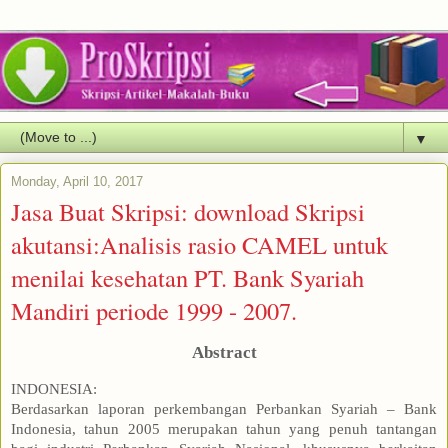
▼
Monday, April 10, 2017
Jasa Buat Skripsi: download Skripsi
akutansi:Analisis rasio CAMEL untuk
menilai kesehatan PT. Bank Syariah
Mandiri periode 1999 - 2007.
Abstract
INDONESIA:
Berdasarkan laporan perkembangan Perbankan Syariah – Bank
Indonesia, tahun 2005 merupakan tahun yang penuh tantangan