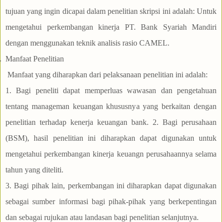
tujuan yang ingin dicapai dalam penelitian skripsi ini adalah: Untuk
mengetahui perkembangan kinerja PT. Bank Syariah Mandiri
dengan menggunakan teknik analisis rasio CAMEL.
.
Manfaat Penelitian
Manfaat yang diharapkan dari pelaksanaan penelitian ini adalah:
1. Bagi peneliti dapat memperluas wawasan dan pengetahuan
tentang manageman keuangan khususnya yang berkaitan dengan
penelitian terhadap kenerja keuangan bank. 2. Bagi perusahaan
(BSM), hasil penelitian ini diharapkan dapat digunakan untuk
mengetahui perkembangan kinerja keuangn perusahaannya selama
tahun yang diteliti.
3. Bagi pihak lain, perkembangan ini diharapkan dapat digunakan
sebagai sumber informasi bagi pihak-pihak yang berkepentingan
dan sebagai rujukan atau landasan bagi penelitian selanjutnya.