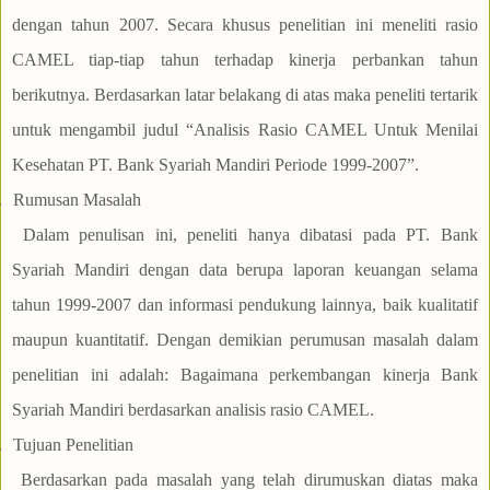
dengan tahun 2007. Secara khusus penelitian ini meneliti rasio
CAMEL tiap-tiap tahun terhadap kinerja perbankan tahun
berikutnya. Berdasarkan latar belakang di atas maka peneliti tertarik
untuk mengambil judul “Analisis Rasio CAMEL Untuk Menilai
Kesehatan PT. Bank Syariah Mandiri Periode 1999-2007”.
.
Rumusan Masalah
Dalam penulisan ini, peneliti hanya dibatasi pada PT. Bank
Syariah Mandiri dengan data berupa laporan keuangan selama
tahun 1999-2007 dan informasi pendukung lainnya, baik kualitatif
maupun kuantitatif. Dengan demikian perumusan masalah dalam
penelitian ini adalah: Bagaimana perkembangan kinerja Bank
Syariah Mandiri berdasarkan analisis rasio CAMEL.
.
Tujuan Penelitian
Berdasarkan pada masalah yang telah dirumuskan diatas maka