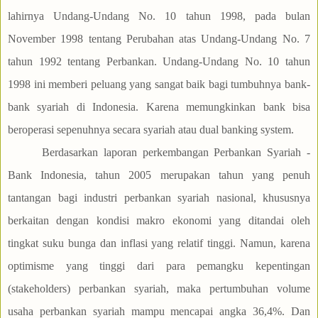
lahirnya Undang-Undang No. 10 tahun 1998, pada bulan
November 1998 tentang Perubahan atas Undang-Undang No. 7
tahun 1992 tentang Perbankan. Undang-Undang No. 10 tahun
1998 ini memberi peluang yang sangat baik bagi tumbuhnya bank-
bank syariah di Indonesia. Karena memungkinkan bank bisa
beroperasi sepenuhnya secara syariah atau dual banking system.
Berdasarkan laporan perkembangan Perbankan Syariah -
Bank Indonesia, tahun 2005 merupakan tahun yang penuh
tantangan bagi industri perbankan syariah nasional, khususnya
berkaitan dengan kondisi makro ekonomi yang ditandai oleh
tingkat suku bunga dan inflasi yang relatif tinggi. Namun, karena
optimisme yang tinggi dari para pemangku kepentingan
(stakeholders) perbankan syariah, maka pertumbuhan volume
usaha perbankan syariah mampu mencapai angka 36,4%. Dan