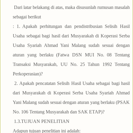
Dari latar belakang di atas, maka disusunlah rumusan masalah
sebagai berikut
: 1. Apakah perhitungan dan pendistribusian Selisih Hasil
Usaha sebagai bagi hasil dari Musyarakah di Koperasi Serba
Usaha Syariah Ahmad Yani Malang sudah sesuai dengan
aturan yang berlaku (Fatwa DSN MUI No. 08 Tentang
Transaksi Musyarakah, UU No. 25 Tahun 1992 Tentang
Perkoperasian)?
2. Apakah pencatatan Selisih Hasil Usaha sebagai bagi hasil
dari Musyarakah di Koperasi Serba Usaha Syariah Ahmad
Yani Malang sudah sesuai dengan aturan yang berlaku (PSAK
No. 106 Tentang Musyarakah dan SAK ETAP)?
1.3.TUJUAN PENELITIAN
Adapun tujuan penelitian ini adalah: