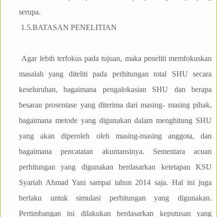
serupa.
1.5.BATASAN PENELITIAN
Agar lebih terfokus pada tujuan, maka peneliti memfokuskan
masalah yang diteliti pada perhitungan total SHU secara
keseluruhan, bagaimana pengalokasian SHU dan berapa
besaran prosentase yang diterima dari masing- masing pihak,
bagaimana metode yang digunakan dalam menghitung SHU
yang akan diperoleh oleh masing-masing anggota, dan
bagaimana pencatatan akuntansinya. Sementara acuan
perhitungan yang digunakan berdasarkan ketetapan KSU
Syariah Ahmad Yani sampai tahun 2014 saja. Hal ini juga
berlaku untuk simulasi perhitungan yang digunakan.
Pertimbangan ini dilakukan berdasarkan keputusan yang