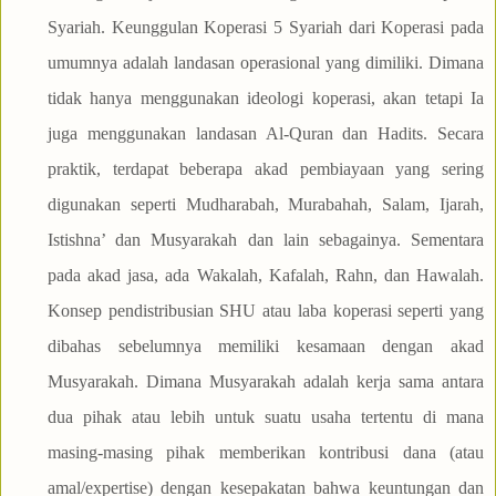
Syariah. Keunggulan Koperasi 5 Syariah dari Koperasi pada
umumnya adalah landasan operasional yang dimiliki. Dimana
tidak hanya menggunakan ideologi koperasi, akan tetapi Ia
juga menggunakan landasan Al-Quran dan Hadits. Secara
praktik, terdapat beberapa akad pembiayaan yang sering
digunakan seperti Mudharabah, Murabahah, Salam, Ijarah,
Istishna’ dan Musyarakah dan lain sebagainya. Sementara
pada akad jasa, ada Wakalah, Kafalah, Rahn, dan Hawalah.
Konsep pendistribusian SHU atau laba koperasi seperti yang
dibahas sebelumnya memiliki kesamaan dengan akad
Musyarakah. Dimana Musyarakah adalah kerja sama antara
dua pihak atau lebih untuk suatu usaha tertentu di mana
masing-masing pihak memberikan kontribusi dana (atau
amal/expertise) dengan kesepakatan bahwa keuntungan dan