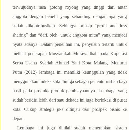
terwujudnya rasa gotong royong yang tinggi dari antar
anggota dengan benefit yang sebanding dengan apa yang
sudah dikontribusikan. Sehingga prinsip “profit and loss
sharing” dan “dari, oleh, untuk anggota mitra” yang menjadi
nyata adanya. Dalam penelitian ini, penyusun tertarik untuk
melihat penerapan Musyarakah Mufawadhah pada Koperasi
Serba Usaha Syariah Ahmad Yani Kota Malang. Menurut
Putra (2012) lembaga ini memiliki keunggulan yang tidak
menggunakan indeks suku bunga sebagai penentu nisbah bagi
hasil pada produk- produk pembiayaannya. Lembaga yang
sudah beridiri lebih dari satu dekade ini juga berlokasi di pusat
kota. Cukup strategis jika ditinjau dari prospek bisnis ke
depan.
Lembaga ini juga dinilai sudah menerapkan sistem