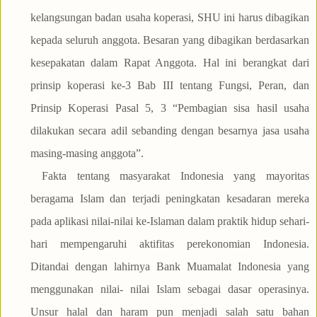
kelangsungan badan usaha koperasi, SHU ini harus dibagikan
kepada seluruh anggota. Besaran yang dibagikan berdasarkan
kesepakatan dalam Rapat Anggota. Hal ini berangkat dari
prinsip koperasi ke-3 Bab III tentang Fungsi, Peran, dan
Prinsip Koperasi Pasal 5, 3 “Pembagian sisa hasil usaha
dilakukan secara adil sebanding dengan besarnya jasa usaha
masing-masing anggota”.
Fakta tentang masyarakat Indonesia yang mayoritas
beragama Islam dan terjadi peningkatan kesadaran mereka
pada aplikasi nilai-nilai ke-Islaman dalam praktik hidup sehari-
hari mempengaruhi aktifitas perekonomian Indonesia.
Ditandai dengan lahirnya Bank Muamalat Indonesia yang
menggunakan nilai- nilai Islam sebagai dasar operasinya.
Unsur halal dan haram pun menjadi salah satu bahan