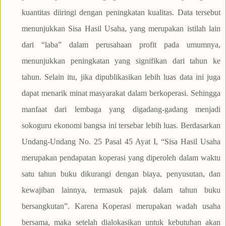
kuantitas diiringi dengan peningkatan kualitas. Data tersebut
menunjukkan Sisa Hasil Usaha, yang merupakan istilah lain
dari “laba” dalam perusahaan profit pada umumnya,
menunjukkan peningkatan yang signifikan dari tahun ke
tahun. Selain itu, jika dipublikasikan lebih luas data ini juga
dapat menarik minat masyarakat dalam berkoperasi. Sehingga
manfaat dari lembaga yang digadang-gadang menjadi
sokoguru ekonomi bangsa ini tersebar lebih luas. Berdasarkan
Undang-Undang No. 25 Pasal 45 Ayat I, “Sisa Hasil Usaha
merupakan pendapatan koperasi yang diperoleh dalam waktu
satu tahun buku dikurangi dengan biaya, penyusutan, dan
kewajiban lainnya, termasuk pajak dalam tahun buku
bersangkutan”. Karena Koperasi merupakan wadah usaha
bersama, maka setelah dialokasikan untuk kebutuhan akan