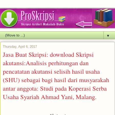
▼
Thursday, April 6, 2017
Jasa Buat Skripsi: download Skripsi
akutansi:Analisis perhitungan dan
pencatatan akutansi selisih hasil usaha
(SHU) sebagai bagi hasil dari musyarakah
antar anggota: Studi pada Koperasi Serba
Usaha Syariah Ahmad Yani, Malang.