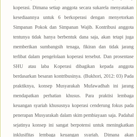
koperasi. Dimana setiap anggota secara sukarela menyatakan
kesediaannya untuk 6 berkoperasi dengan menyetorkan
Simpanan Pokok dan Simpanan Wajib. Kontribusi anggota
tentunya tidak hanya berbentuk dana saja, akan tetapi juga
memberikan sumbangsih tenaga, fikiran dan tidak jarang
terlibat dalam pengelolaan koperasi tersebut. Dan prosentase
SHU atau laba Koperasi dibagikan kepada anggota
berdasarkan besaran kontribusinya. (Bukhori, 2012: 03) Pada
praktiknya, konsep Musyarakah Mufawadhah ini jarang
mendapatkan perhatian khusus. Para praktisi lembaga
keuangan syariah khususnya koperasi cenderung fokus pada
penerapan Musyarakah dalam skim pembiayaan saja. Padahal
sejatinya konsep ini sangat berpotensi untuk meningkatkan
inklusifitas lembaga keuangan syariah. Dimana akan