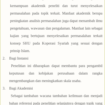
kemampuan akademik peneliti dan turut menyelesaikan
permasalahan pada topik terkait. Manfaat akademik berupa
peningkatan analisis permasalahan juga dapat menambah ilmu
pengetahuan, wawasan dan pengalaman. Manfaat lain sebagai
kajian yang bertujuan menyelesaikan permasalahan terkait
konsep SHU pada Koperasi Syariah yang sesuai dengan
prinsip Islam.
2.
Bagi Instansi
Penelitian ini diharapkan dapat membantu para pengambil
keputusan dan kebijakan perusahaan dalam rangka
mengembangkan dan meningkatkan skala usaha.
3.
Bagi Akademisi
Sebagai tambahan wacana tambahan keilmuan dan menjadi
bahan referensi pada penelitian selanjutnya dengan topik yang