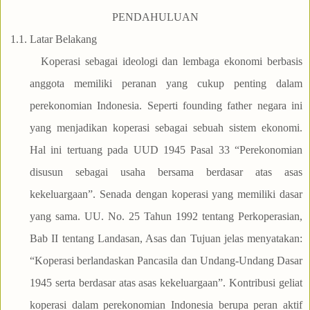
PENDAHULUAN
1.1.
Latar Belakang
Koperasi sebagai ideologi dan lembaga ekonomi berbasis
anggota memiliki peranan yang cukup penting dalam
perekonomian Indonesia. Seperti founding father negara ini
yang menjadikan koperasi sebagai sebuah sistem ekonomi.
Hal ini tertuang pada UUD 1945 Pasal 33 “Perekonomian
disusun sebagai usaha bersama berdasar atas asas
kekeluargaan”. Senada dengan koperasi yang memiliki dasar
yang sama. UU. No. 25 Tahun 1992 tentang Perkoperasian,
Bab II tentang Landasan, Asas dan Tujuan jelas menyatakan:
“Koperasi berlandaskan Pancasila dan Undang-Undang Dasar
1945 serta berdasar atas asas kekeluargaan”. Kontribusi geliat
koperasi dalam perekonomian Indonesia berupa peran aktif