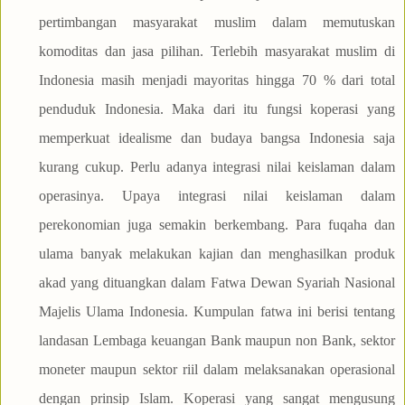
pertimbangan masyarakat muslim dalam memutuskan
komoditas dan jasa pilihan. Terlebih masyarakat muslim di
Indonesia masih menjadi mayoritas hingga 70 % dari total
penduduk Indonesia. Maka dari itu fungsi koperasi yang
memperkuat idealisme dan budaya bangsa Indonesia saja
kurang cukup. Perlu adanya integrasi nilai keislaman dalam
operasinya. Upaya integrasi nilai keislaman dalam
perekonomian juga semakin berkembang. Para fuqaha dan
ulama banyak melakukan kajian dan menghasilkan produk
akad yang dituangkan dalam Fatwa Dewan Syariah Nasional
Majelis Ulama Indonesia. Kumpulan fatwa ini berisi tentang
landasan Lembaga keuangan Bank maupun non Bank, sektor
moneter maupun sektor riil dalam melaksanakan operasional
dengan prinsip Islam. Koperasi yang sangat mengusung