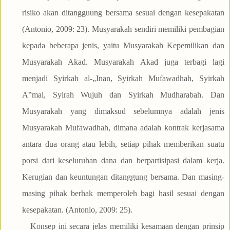
risiko akan ditangguung bersama sesuai dengan kesepakatan
(Antonio, 2009: 23). Musyarakah sendiri memiliki pembagian
kepada beberapa jenis, yaitu Musyarakah Kepemilikan dan
Musyarakah Akad. Musyarakah Akad juga terbagi lagi
menjadi Syirkah al-„Inan, Syirkah Mufawadhah, Syirkah
A‟mal, Syirah Wujuh dan Syirkah Mudharabah. Dan
Musyarakah yang dimaksud sebelumnya adalah jenis
Musyarakah Mufawadhah, dimana adalah kontrak kerjasama
antara dua orang atau lebih, setiap pihak memberikan suatu
porsi dari keseluruhan dana dan berpartisipasi dalam kerja.
Kerugian dan keuntungan ditanggung bersama. Dan masing-
masing pihak berhak memperoleh bagi hasil sesuai dengan
kesepakatan. (Antonio, 2009: 25).
Konsep ini secara jelas memiliki kesamaan dengan prinsip