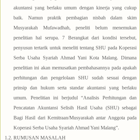
akuntansi yang berlaku umum dengan kinerja yang cukup
baik. Namun praktik pembagian nisbah dalam skim
Musyarakah Mufawadhah, peneliti belum menemukan
penelitian hal serupa. 7 Berangkat dari kondisi tersebut,
penyusun tertarik untuk meneliti tentang SHU pada Koperasi
Serba Usaha Syariah Ahmad Yani Kota Malang. Dimana
penelitian ini akan memusatkan pembahasannya pada apakah
perhitungan dan pengelolaan SHU sudah sesuai dengan
prinsip dan hukum serta standar akuntansi yang berlaku
umum. Penelitian ini berjudul “Analisis Perhitungan dan
Pencatatan Akuntansi Selisih Hasil Usaha (SHU) sebagai
Bagi Hasil dari Kemitraan/Musyarakah antar Anggota pada
Koperasi Serba Usaha Syariah Ahmad Yani Malang”.
1.2.
RUMUSAN MASALAH