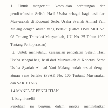
1. Untuk mengetahui kesesuaian perhitungan dan
pendistribusian Selisih Hasil Usaha sebagai bagi hasil dari
Musyarakah di Koperasi Serba Usaha Syariah Ahmad Yani
Malang dengan aturan yang berlaku (Fatwa DSN MUI No.
08 Tentang Transaksi Musyarakah, UU No. 25 Tahun 1992
Tentang Perkoperasian)
2. Untuk mengetahui kesesuaian pencatatan Selisih Hasil
Usaha sebagai bagi hasil dari Musyarakah di Koperasi Serba
Usaha Syariah Ahmad Yani Malang sudah sesuai dengan
aturan yang berlaku (PSAK No. 106 Tentang Musyarakah
dan SAK ETAP)
1.4.MANFAAT PENELITIAN
1. Bagi Peneliti
Penelitian ini berguna dalam rangka meningkatkan