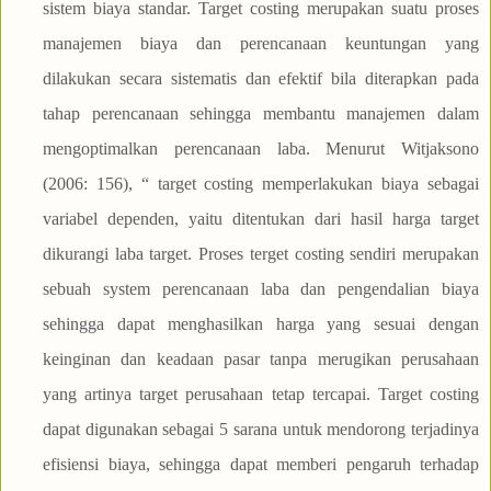
sistem biaya standar. Target costing merupakan suatu proses
manajemen biaya dan perencanaan keuntungan yang
dilakukan secara sistematis dan efektif bila diterapkan pada
tahap perencanaan sehingga membantu manajemen dalam
mengoptimalkan perencanaan laba. Menurut Witjaksono
(2006: 156), “ target costing memperlakukan biaya sebagai
variabel dependen, yaitu ditentukan dari hasil harga target
dikurangi laba target. Proses terget costing sendiri merupakan
sebuah system perencanaan laba dan pengendalian biaya
sehingga dapat menghasilkan harga yang sesuai dengan
keinginan dan keadaan pasar tanpa merugikan perusahaan
yang artinya target perusahaan tetap tercapai. Target costing
dapat digunakan sebagai 5 sarana untuk mendorong terjadinya
efisiensi biaya, sehingga dapat memberi pengaruh terhadap