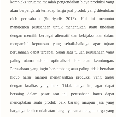
kompleks terutama masalah pengendalian biaya produksi yang
akan berpengaruh terhadap harga jual produk yang ditentukan
oleh perusahaan (Supriyadi: 2013). Hal ini menuntut
manajemen perusahaan untuk menentukan suatu tindakan
dengan memilih berbagai alternatif dan kebijaksanaan dalam
mengambil keputusan yang sebaik-baiknya agar tujuan
perusahaan dapat tercapai. Salah satu tujuan perusahaan yang
paling utama adalah optimalisasi laba atau keuntungan.
Perusahaan yang ingin berkembang atau paling tidak bertahan
hidup harus mampu menghasilkan produksi yang tinggi
dengan kualitas yang baik. Tidak hanya itu, agar dapat
bersaing dalam pasar saat ini, perusahaan harus dapat
menciptakan suatu produk baik barang maupun jasa yang
harganya lebih rendah atau harganya sama dengan harga yang