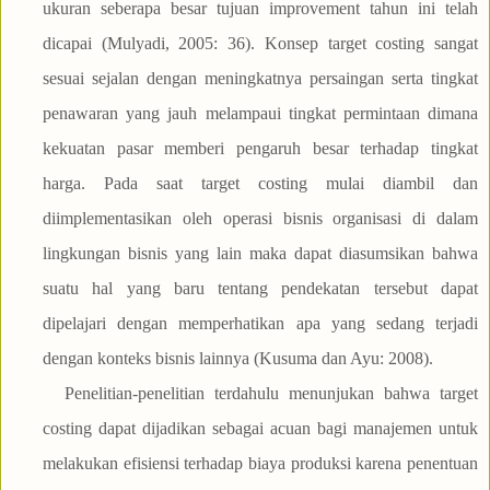
ukuran seberapa besar tujuan improvement tahun ini telah
dicapai (Mulyadi, 2005: 36). Konsep target costing sangat
sesuai sejalan dengan meningkatnya persaingan serta tingkat
penawaran yang jauh melampaui tingkat permintaan dimana
kekuatan pasar memberi pengaruh besar terhadap tingkat
harga. Pada saat target costing mulai diambil dan
diimplementasikan oleh operasi bisnis organisasi di dalam
lingkungan bisnis yang lain maka dapat diasumsikan bahwa
suatu hal yang baru tentang pendekatan tersebut dapat
dipelajari dengan memperhatikan apa yang sedang terjadi
dengan konteks bisnis lainnya (Kusuma dan Ayu: 2008).
Penelitian-penelitian terdahulu menunjukan bahwa target
costing dapat dijadikan sebagai acuan bagi manajemen untuk
melakukan efisiensi terhadap biaya produksi karena penentuan