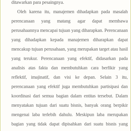
ditawarkan para pesaingnya.
Oleh karena itu, manajemen dihadapkan pada masalah
perencanaan yang matang agar dapat membawa
perusahaannya mencapai tujuan yang diharapkan. Perencanaan
yang dihadapkan kepada manajemen diharapkan dapat
mencakup tujuan perusahaan, yang merupakan target atau hasil
yang terukur. Perencanaan yang efektif, didasarkan pada
analisis atas fakta dan membutuhkan cara berfikir yang
reflektif, imajinatif, dan visi ke depan. Selain 3 itu,
perencanaan yang efektif juga membutuhkan partisipasi dan
koordinasi dari semua bagian dalam entitas tersebut. Dalam
menyatakan tujuan dari suatu bisnis, banyak orang berpikir
mengenai laba terlebih dahulu. Meskipun laba merupakan
bagian yang tidak dapat dipisahkan dari suatu bisnis yang