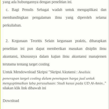
yang ada hubungannya dengan penelitian ini.
c. Bagi Penulis Sebagai wadah untuk mengaplikasi dan
membandingkan pengalaman ilmu yang diperoleh selama
perkuliahan.
2. Kegunaan Teoritis Selain kegunaan praktis, diharapkan
penelitian ini pun dapat memberikan masukan disiplin ilmu
akuntansi, khususnya dalam kajian ilmu akuntansi manajemen
terutama tentang target costing
Untuk Mendownload Skripsi "Skripsi Akutansi
:
Analisis
penerapan target costing dalam penetapan harga jual untuk
"
mengoptimalkan laba perusahaan: Studi kasus pada UD Al-Amin
.
.
silakan klik link dibawah ini
Download