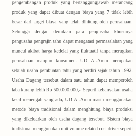
pengembangan produk yang bertanggungjawab merancang
produk yang dapat dibuat dengan biaya yang 7 tidak lebih
besar dari target biaya yang telah dihitung oleh perusahaan.
Sehingga dengan demikian para pengusaha khusunya
pengusaha pengrajin tahu dapat mengatasi permasalahan yang
muncul akibat harga kedelai yang fluktuatif tanpa merugikan
perusahaan maupun konsumen. UD Al-Amin merupakan
sebuah usaha pembuatan tahu yang berdiri sejak tahun 1992.
Usaha Dagang tersebut dalam satu tahun dapat memperoleh
laba kurang lebih Rp 500.000.000,-. Seperti kebanyakan usaha
kecil menengah yang ada, UD Al-Amin masih menggunakan
metode biaya tradisional dalam menghitung biaya produksi
yang dikeluarkan oleh usaha dagang tersebut. Sistem biaya
tradisional menggunakan unit volume related cost driver seperti