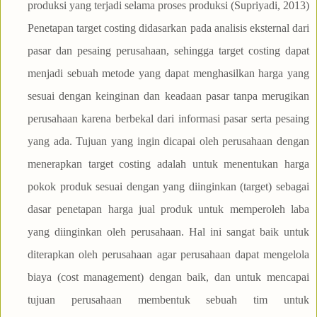
produksi yang terjadi selama proses produksi (Supriyadi, 2013)
Penetapan target costing didasarkan pada analisis eksternal dari
pasar dan pesaing perusahaan, sehingga target costing dapat
menjadi sebuah metode yang dapat menghasilkan harga yang
sesuai dengan keinginan dan keadaan pasar tanpa merugikan
perusahaan karena berbekal dari informasi pasar serta pesaing
yang ada. Tujuan yang ingin dicapai oleh perusahaan dengan
menerapkan target costing adalah untuk menentukan harga
pokok produk sesuai dengan yang diinginkan (target) sebagai
dasar penetapan harga jual produk untuk memperoleh laba
yang diinginkan oleh perusahaan. Hal ini sangat baik untuk
diterapkan oleh perusahaan agar perusahaan dapat mengelola
biaya (cost management) dengan baik, dan untuk mencapai
tujuan perusahaan membentuk sebuah tim untuk