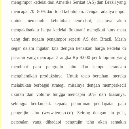
mengimpor kedelai dari Amerika Serikat (AS) dan Brazil yang
mencapai 70- 80% dari total kebutuhan. Dengan adanya impor
untuk memenuhi kebutuhan teursebut, pastinya akan
mengakibatkan harga kedelai fluktuatif mengikuti kurs mata
uang dari negara pengimpor seperti AS dan Brazil. Masih
segar dalam ingatan kita dengan kenaikan harga kedelai di
pasaran yang mencapai 2 angka Rp 9.000 per kilogram yang
membuat para pengrajin tahu dan tempe terancam
menghentikan produksinya. Untuk tetap bertahan, mereka
melakukan berbagai strategi, misalnya dengan memperkecil
ukuran dan volume hingga mencapai 50% dari biasanya,
sehingga berdampak kepada penurunan pendapatan para
pengrajin tahu (www.tempo.co). Seiring dengan itu pula,
persoalan yang dihadapi pengrajin tahu akan semakin