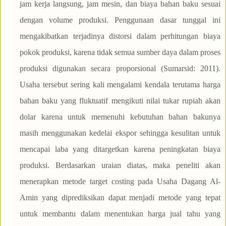
jam kerja langsung, jam mesin, dan biaya bahan baku sesuai
dengan volume produksi. Penggunaan dasar tunggal ini
mengakibatkan terjadinya distorsi dalam perhitungan biaya
pokok produksi, karena tidak semua sumber daya dalam proses
produksi digunakan secara proporsional (Sumarsid: 2011).
Usaha tersebut sering kali mengalami kendala terutama harga
bahan baku yang fluktuatif mengikuti nilai tukar rupiah akan
dolar karena untuk memenuhi kebutuhan bahan bakunya
masih menggunakan kedelai ekspor sehingga kesulitan untuk
mencapai laba yang ditargetkan karena peningkatan biaya
produksi. Berdasarkan uraian diatas, maka peneliti akan
menerapkan metode target costing pada Usaha Dagang Al-
Amin yang diprediksikan dapat menjadi metode yang tepat
untuk membantu dalam menentukan harga jual tahu yang