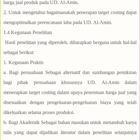
harga jual produk pada UD. Al-Amin.
2. Untuk mengetahui bagaimanakah penerapan target costing dapat
mengoptimalkan perencanaan laba pada UD. Al-Amin.
1.4 Kegunaan Penelitian
Hasil penelitian yang diperoleh, diharapkan berguna untuk hal-hal
sebagai berikut:
1. Kegunaan Praktis
a. Bagi perusahaan Sebagai alternatif dan sumbangan pemikiran
bagi pihak perusahaan khususnya UD. Al-Amin dalam
menerapkan target costing dalam upaya penentuan harga jual yang
disesuaikan dengan pengeluaran-pengeluaran biaya yang telah
dikeluarkan selama proses produksi.
b. Bagi Akademik Sebagai bahan masukan untuk menambah karya
tulis yang dapat dijadikan literatur dalam penelitian selanjutnya