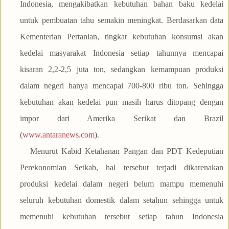
Indonesia, mengakibatkan kebutuhan bahan baku kedelai
untuk pembuatan tahu semakin meningkat. Berdasarkan data
Kementerian Pertanian, tingkat kebutuhan konsumsi akan
kedelai masyarakat Indonesia setiap tahunnya mencapai
kisaran 2,2-2,5 juta ton, sedangkan kemampuan produksi
dalam negeri hanya mencapai 700-800 ribu ton. Sehingga
kebutuhan akan kedelai pun masih harus ditopang dengan
impor dari Amerika Serikat dan Brazil
(
www.antaranews.com
).
Menurut Kabid Ketahanan Pangan dan PDT Kedeputian
Perekonomian Setkab, hal tersebut terjadi dikarenakan
produksi kedelai dalam negeri belum mampu memenuhi
seluruh kebutuhan domestik dalam setahun sehingga untuk
memenuhi kebutuhan tersebut setiap tahun Indonesia