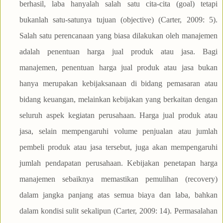
berhasil, laba hanyalah salah satu cita-cita (goal) tetapi
bukanlah satu-satunya tujuan (objective) (Carter, 2009: 5).
Salah satu perencanaan yang biasa dilakukan oleh manajemen
adalah penentuan harga jual produk atau jasa. Bagi
manajemen, penentuan harga jual produk atau jasa bukan
hanya merupakan kebijaksanaan di bidang pemasaran atau
bidang keuangan, melainkan kebijakan yang berkaitan dengan
seluruh aspek kegiatan perusahaan. Harga jual produk atau
jasa, selain mempengaruhi volume penjualan atau jumlah
pembeli produk atau jasa tersebut, juga akan mempengaruhi
jumlah pendapatan perusahaan. Kebijakan penetapan harga
manajemen sebaiknya memastikan pemulihan (recovery)
dalam jangka panjang atas semua biaya dan laba, bahkan
dalam kondisi sulit sekalipun (Carter, 2009: 14). Permasalahan