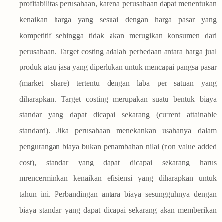
profitabilitas perusahaan, karena perusahaan dapat menentukan
kenaikan harga yang sesuai dengan harga pasar yang
kompetitif sehingga tidak akan merugikan konsumen dari
perusahaan. Target costing adalah perbedaan antara harga jual
produk atau jasa yang diperlukan untuk mencapai pangsa pasar
(market share) tertentu dengan laba per satuan yang
diharapkan. Target costing merupakan suatu bentuk biaya
standar yang dapat dicapai sekarang (current attainable
standard). Jika perusahaan menekankan usahanya dalam
pengurangan biaya bukan penambahan nilai (non value added
cost), standar yang dapat dicapai sekarang harus
mrencerminkan kenaikan efisiensi yang diharapkan untuk
tahun ini. Perbandingan antara biaya sesungguhnya dengan
biaya standar yang dapat dicapai sekarang akan memberikan