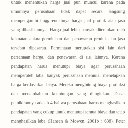
untuk menentukan harga jual pun muncul karena pada
umumnya perusahaan tidak dapat secara langsung
mempengaruhi tinggirendahnya harga jual produk atau jasa
yang dihasilkannya. Harga jual lebih banyak ditentukan oleh
kekuatan antara permintaan dan penawaran produk atau jasa
tersebut dipasaran. Permintaan merupakan sisi lain dari
persamaan harga, dan penawaran di sisi lainnya. Karena
pendapatan harus menutupi biaya agar perusahaan
memperoleh laba, banyak perusahaan memulai menetapkan
harga berdasarkan biaya. Mereka menghitung biaya produksi
dan menambahkan keuntungan yang diinginkan. Dasar
pemikirannya adalah 4 bahwa perusahaan harus menghasilkan
pendapatan yang cukup untuk menutupi semua biaya dan tetap
menghasilkan laba (Hansen & Mowen, 2001b : 638). Peter