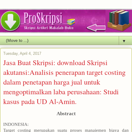
▼
Tuesday, April 4, 2017
Jasa Buat Skripsi: download Skripsi
akutansi:Analisis penerapan target costing
dalam penetapan harga jual untuk
mengoptimalkan laba perusahaan: Studi
kasus pada UD Al-Amin.
Abstract
INDONESIA:
Target costing merupakan suatu proses manajemen biaya dan