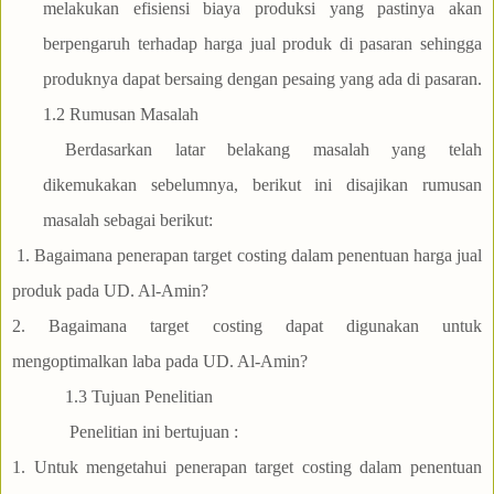
melakukan efisiensi biaya produksi yang pastinya akan
berpengaruh terhadap harga jual produk di pasaran sehingga
produknya dapat bersaing dengan pesaing yang ada di pasaran.
1.2 Rumusan Masalah
Berdasarkan latar belakang masalah yang telah
dikemukakan sebelumnya, berikut ini disajikan rumusan
masalah sebagai berikut:
1. Bagaimana penerapan target costing dalam penentuan harga jual
produk pada UD. Al-Amin?
2. Bagaimana target costing dapat digunakan untuk
mengoptimalkan laba pada UD. Al-Amin?
1.3 Tujuan Penelitian
Penelitian ini bertujuan :
1. Untuk mengetahui penerapan target costing dalam penentuan