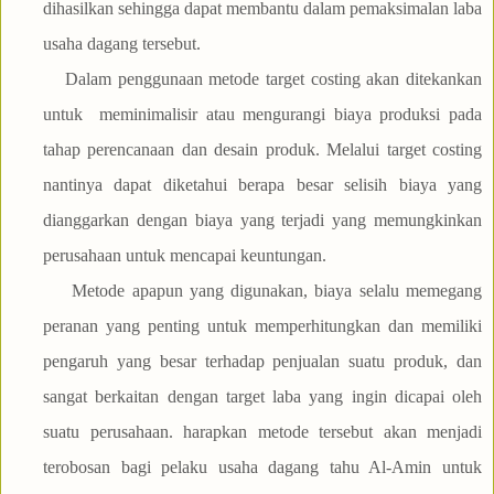
dihasilkan sehingga dapat membantu dalam pemaksimalan laba
usaha dagang tersebut.
Dalam penggunaan metode target costing akan ditekankan
untuk meminimalisir atau mengurangi biaya produksi pada
tahap perencanaan dan desain produk. Melalui target costing
nantinya dapat diketahui berapa besar selisih biaya yang
dianggarkan dengan biaya yang terjadi yang memungkinkan
perusahaan untuk mencapai keuntungan.
Metode apapun yang digunakan, biaya selalu memegang
peranan yang penting untuk memperhitungkan dan memiliki
pengaruh yang besar terhadap penjualan suatu produk, dan
sangat berkaitan dengan target laba yang ingin dicapai oleh
suatu perusahaan. harapkan metode tersebut akan menjadi
terobosan bagi pelaku usaha dagang tahu Al-Amin untuk