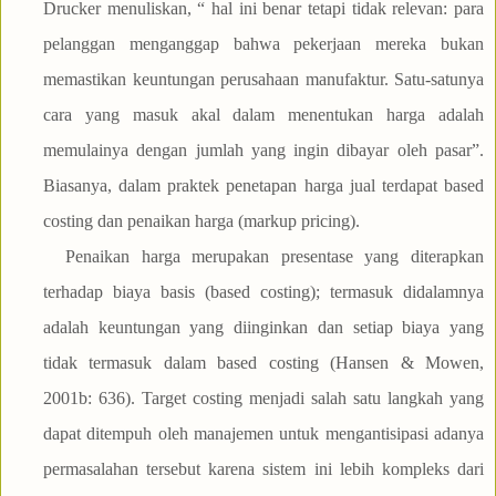
Drucker menuliskan, “ hal ini benar tetapi tidak relevan: para
pelanggan menganggap bahwa pekerjaan mereka bukan
memastikan keuntungan perusahaan manufaktur. Satu-satunya
cara yang masuk akal dalam menentukan harga adalah
memulainya dengan jumlah yang ingin dibayar oleh pasar”.
Biasanya, dalam praktek penetapan harga jual terdapat based
costing dan penaikan harga (markup pricing).
Penaikan harga merupakan presentase yang diterapkan
terhadap biaya basis (based costing); termasuk didalamnya
adalah keuntungan yang diinginkan dan setiap biaya yang
tidak termasuk dalam based costing (Hansen & Mowen,
2001b: 636). Target costing menjadi salah satu langkah yang
dapat ditempuh oleh manajemen untuk mengantisipasi adanya
permasalahan tersebut karena sistem ini lebih kompleks dari