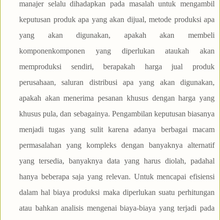
manajer selalu dihadapkan pada masalah untuk mengambil
keputusan produk apa yang akan dijual, metode produksi apa
yang akan digunakan, apakah akan membeli
komponenkomponen yang diperlukan ataukah akan
memproduksi sendiri, berapakah harga jual produk
perusahaan, saluran distribusi apa yang akan digunakan,
apakah akan menerima pesanan khusus dengan harga yang
khusus pula, dan sebagainya. Pengambilan keputusan biasanya
menjadi tugas yang sulit karena adanya berbagai macam
permasalahan yang kompleks dengan banyaknya alternatif
yang tersedia, banyaknya data yang harus diolah, padahal
hanya beberapa saja yang relevan. Untuk mencapai efisiensi
dalam hal biaya produksi maka diperlukan suatu perhitungan
atau bahkan analisis mengenai biaya-biaya yang terjadi pada