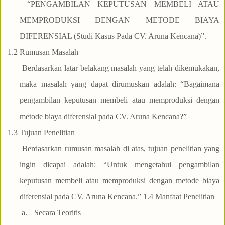
“PENGAMBILAN KEPUTUSAN MEMBELI ATAU
MEMPRODUKSI DENGAN METODE BIAYA
DIFERENSIAL (Studi Kasus Pada CV. Aruna Kencana)”.
1.2
Rumusan Masalah
Berdasarkan latar belakang masalah yang telah dikemukakan,
maka masalah yang dapat dirumuskan adalah: “Bagaimana
pengambilan keputusan membeli atau memproduksi dengan
metode biaya diferensial pada CV. Aruna Kencana?”
1.3
Tujuan Penelitian
Berdasarkan rumusan masalah di atas, tujuan penelitian yang
ingin dicapai adalah: “Untuk mengetahui pengambilan
keputusan membeli atau memproduksi dengan metode biaya
diferensial pada CV. Aruna Kencana.” 1.4 Manfaat Penelitian
a.
Secara Teoritis