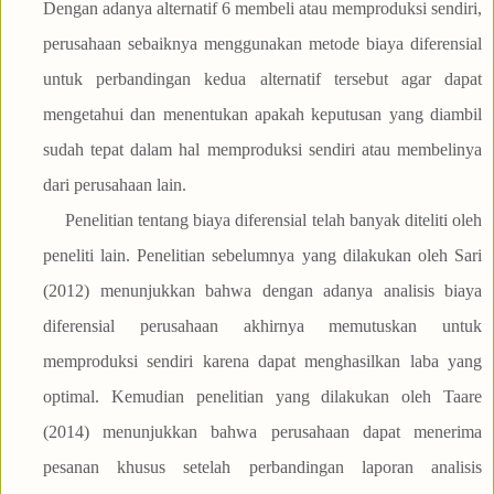
Dengan adanya alternatif 6 membeli atau memproduksi sendiri,
perusahaan sebaiknya menggunakan metode biaya diferensial
untuk perbandingan kedua alternatif tersebut agar dapat
mengetahui dan menentukan apakah keputusan yang diambil
sudah tepat dalam hal memproduksi sendiri atau membelinya
dari perusahaan lain.
Penelitian tentang biaya diferensial telah banyak diteliti oleh
peneliti lain. Penelitian sebelumnya yang dilakukan oleh Sari
(2012) menunjukkan bahwa dengan adanya analisis biaya
diferensial perusahaan akhirnya memutuskan untuk
memproduksi sendiri karena dapat menghasilkan laba yang
optimal. Kemudian penelitian yang dilakukan oleh Taare
(2014) menunjukkan bahwa perusahaan dapat menerima
pesanan khusus setelah perbandingan laporan analisis