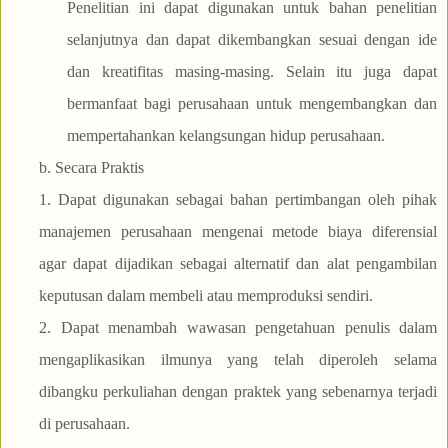
Penelitian ini dapat digunakan untuk bahan penelitian
selanjutnya dan dapat dikembangkan sesuai dengan ide
dan kreatifitas masing-masing. Selain itu juga dapat
bermanfaat bagi perusahaan untuk mengembangkan dan
mempertahankan kelangsungan hidup perusahaan.
b. Secara Praktis
1. Dapat digunakan sebagai bahan pertimbangan oleh pihak
manajemen perusahaan mengenai metode biaya diferensial
agar dapat dijadikan sebagai alternatif dan alat pengambilan
keputusan dalam membeli atau memproduksi sendiri.
2. Dapat menambah wawasan pengetahuan penulis dalam
mengaplikasikan ilmunya yang telah diperoleh selama
dibangku perkuliahan dengan praktek yang sebenarnya terjadi
di perusahaan.