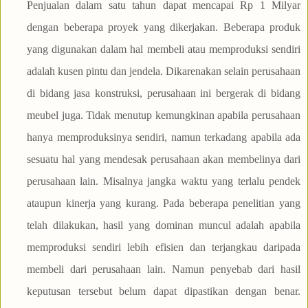
Penjualan dalam satu tahun dapat mencapai Rp 1 Milyar
dengan beberapa proyek yang dikerjakan. Beberapa produk
yang digunakan dalam hal membeli atau memproduksi sendiri
adalah kusen pintu dan jendela. Dikarenakan selain perusahaan
di bidang jasa konstruksi, perusahaan ini bergerak di bidang
meubel juga. Tidak menutup kemungkinan apabila perusahaan
hanya memproduksinya sendiri, namun terkadang apabila ada
sesuatu hal yang mendesak perusahaan akan membelinya dari
perusahaan lain. Misalnya jangka waktu yang terlalu pendek
ataupun kinerja yang kurang. Pada beberapa penelitian yang
telah dilakukan, hasil yang dominan muncul adalah apabila
memproduksi sendiri lebih efisien dan terjangkau daripada
membeli dari perusahaan lain. Namun penyebab dari hasil
keputusan tersebut belum dapat dipastikan dengan benar.