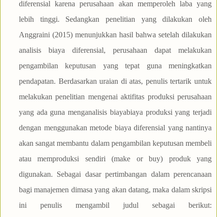
diferensial karena perusahaan akan memperoleh laba yang
lebih tinggi. Sedangkan penelitian yang dilakukan oleh
Anggraini (2015) menunjukkan hasil bahwa setelah dilakukan
analisis biaya diferensial, perusahaan dapat melakukan
pengambilan keputusan yang tepat guna meningkatkan
pendapatan. Berdasarkan uraian di atas, penulis tertarik untuk
melakukan penelitian mengenai aktifitas produksi perusahaan
yang ada guna menganalisis biayabiaya produksi yang terjadi
dengan menggunakan metode biaya diferensial yang nantinya
akan sangat membantu dalam pengambilan keputusan membeli
atau memproduksi sendiri (make or buy) produk yang
digunakan. Sebagai dasar pertimbangan dalam perencanaan
bagi manajemen dimasa yang akan datang, maka dalam skripsi
ini penulis mengambil judul sebagai berikut: