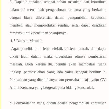
3. Dapat digunakan sebagai bahan masukan dan kontribusi
dalam hal menambah pengetahuan terutama yang berkaitan
dengan biaya diferensial dalam pengambilan keputusan
membeli atau memproduksi sendiri, serta dapat dijadikan
referensi untuk penelitian selanjutnya.
1.5 Batasan Masalah
Agar penelitian ini lebih efektif, efisien, terarah, dan dapat
dikaji lebih dalam, maka diperlukan adanya pembatasan
masalah. Oleh karena itu, penulis akan membatasi ruang
lingkup permasalahan yang ada yaitu sebagai berikut: a.
Perusahaan yang diteliti hanya satu perusahaan saja, yaitu CV.
Aruna Kencana yang bergerak pada bidang konstruksi.
b. Permasalahan yang diteliti adalah pengambilan keputusan