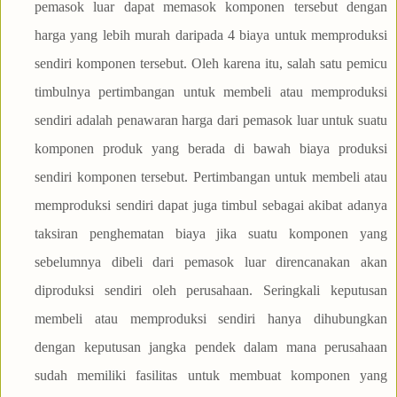
pemasok luar dapat memasok komponen tersebut dengan
harga yang lebih murah daripada 4 biaya untuk memproduksi
sendiri komponen tersebut. Oleh karena itu, salah satu pemicu
timbulnya pertimbangan untuk membeli atau memproduksi
sendiri adalah penawaran harga dari pemasok luar untuk suatu
komponen produk yang berada di bawah biaya produksi
sendiri komponen tersebut. Pertimbangan untuk membeli atau
memproduksi sendiri dapat juga timbul sebagai akibat adanya
taksiran penghematan biaya jika suatu komponen yang
sebelumnya dibeli dari pemasok luar direncanakan akan
diproduksi sendiri oleh perusahaan. Seringkali keputusan
membeli atau memproduksi sendiri hanya dihubungkan
dengan keputusan jangka pendek dalam mana perusahaan
sudah memiliki fasilitas untuk membuat komponen yang