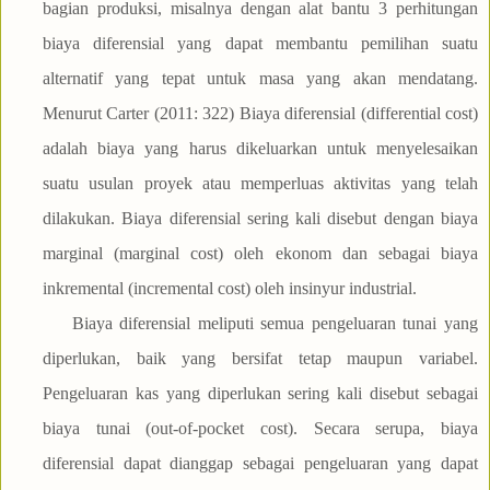
bagian produksi, misalnya dengan alat bantu 3 perhitungan
biaya diferensial yang dapat membantu pemilihan suatu
alternatif yang tepat untuk masa yang akan mendatang.
Menurut Carter (2011: 322) Biaya diferensial (differential cost)
adalah biaya yang harus dikeluarkan untuk menyelesaikan
suatu usulan proyek atau memperluas aktivitas yang telah
dilakukan. Biaya diferensial sering kali disebut dengan biaya
marginal (marginal cost) oleh ekonom dan sebagai biaya
inkremental (incremental cost) oleh insinyur industrial.
Biaya diferensial meliputi semua pengeluaran tunai yang
diperlukan, baik yang bersifat tetap maupun variabel.
Pengeluaran kas yang diperlukan sering kali disebut sebagai
biaya tunai (out-of-pocket cost). Secara serupa, biaya
diferensial dapat dianggap sebagai pengeluaran yang dapat