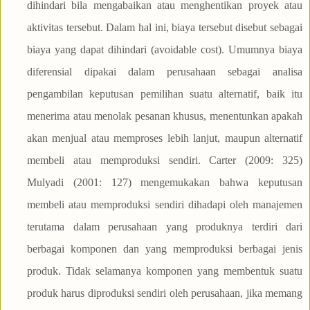
dihindari bila mengabaikan atau menghentikan proyek atau
aktivitas tersebut. Dalam hal ini, biaya tersebut disebut sebagai
biaya yang dapat dihindari (avoidable cost). Umumnya biaya
diferensial dipakai dalam perusahaan sebagai analisa
pengambilan keputusan pemilihan suatu alternatif, baik itu
menerima atau menolak pesanan khusus, menentunkan apakah
akan menjual atau memproses lebih lanjut, maupun alternatif
membeli atau memproduksi sendiri. Carter (2009: 325)
Mulyadi (2001: 127) mengemukakan bahwa keputusan
membeli atau memproduksi sendiri dihadapi oleh manajemen
terutama dalam perusahaan yang produknya terdiri dari
berbagai komponen dan yang memproduksi berbagai jenis
produk. Tidak selamanya komponen yang membentuk suatu
produk harus diproduksi sendiri oleh perusahaan, jika memang