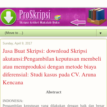
▼
Sunday, April 9, 2017
Jasa Buat Skripsi: download Skripsi
akutansi:Pengambilan keputusan membeli
atau memproduksi dengan metode biaya
diferensial: Studi kasus pada CV. Aruna
Kencana
Abstract
INDONESIA:
Pengambilan keputusan yang dilakukan dengan baik dan benar