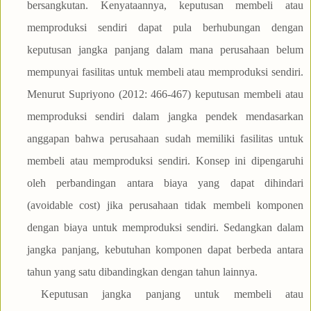
bersangkutan. Kenyataannya, keputusan membeli atau
memproduksi sendiri dapat pula berhubungan dengan
keputusan jangka panjang dalam mana perusahaan belum
mempunyai fasilitas untuk membeli atau memproduksi sendiri.
Menurut Supriyono (2012: 466-467) keputusan membeli atau
memproduksi sendiri dalam jangka pendek mendasarkan
anggapan bahwa perusahaan sudah memiliki fasilitas untuk
membeli atau memproduksi sendiri. Konsep ini dipengaruhi
oleh perbandingan antara biaya yang dapat dihindari
(avoidable cost) jika perusahaan tidak membeli komponen
dengan biaya untuk memproduksi sendiri. Sedangkan dalam
jangka panjang, kebutuhan komponen dapat berbeda antara
tahun yang satu dibandingkan dengan tahun lainnya.
Keputusan jangka panjang untuk membeli atau