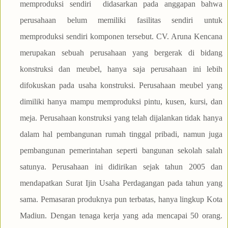
memproduksi sendiri didasarkan pada anggapan bahwa
perusahaan belum memiliki fasilitas sendiri untuk
memproduksi sendiri komponen tersebut. CV. Aruna Kencana
merupakan sebuah perusahaan yang bergerak di bidang
konstruksi dan meubel, hanya saja perusahaan ini lebih
difokuskan pada usaha konstruksi. Perusahaan meubel yang
dimiliki hanya mampu memproduksi pintu, kusen, kursi, dan
meja. Perusahaan konstruksi yang telah dijalankan tidak hanya
dalam hal pembangunan rumah tinggal pribadi, namun juga
pembangunan pemerintahan seperti bangunan sekolah salah
satunya. Perusahaan ini didirikan sejak tahun 2005 dan
mendapatkan Surat Ijin Usaha Perdagangan pada tahun yang
sama. Pemasaran produknya pun terbatas, hanya lingkup Kota
Madiun. Dengan tenaga kerja yang ada mencapai 50 orang.