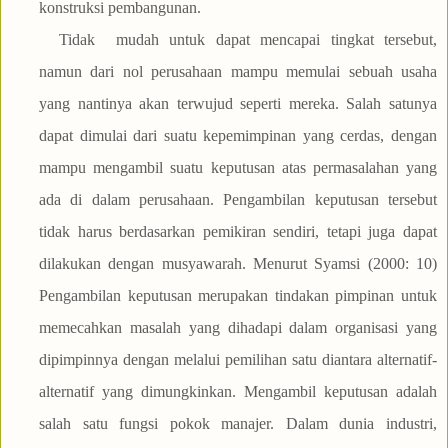
konstruksi pembangunan.
Tidak mudah untuk dapat mencapai tingkat tersebut,
namun dari nol perusahaan mampu memulai sebuah usaha
yang nantinya akan terwujud seperti mereka. Salah satunya
dapat dimulai dari suatu kepemimpinan yang cerdas, dengan
mampu mengambil suatu keputusan atas permasalahan yang
ada di dalam perusahaan. Pengambilan keputusan tersebut
tidak harus berdasarkan pemikiran sendiri, tetapi juga dapat
dilakukan dengan musyawarah. Menurut Syamsi (2000: 10)
Pengambilan keputusan merupakan tindakan pimpinan untuk
memecahkan masalah yang dihadapi dalam organisasi yang
dipimpinnya dengan melalui pemilihan satu diantara alternatif-
alternatif yang dimungkinkan. Mengambil keputusan adalah
salah satu fungsi pokok manajer. Dalam dunia industri,