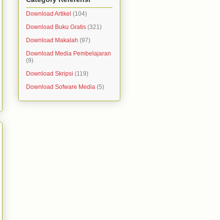
Download Artikel
(104)
Download Buku Gratis
(321)
Download Makalah
(97)
Download Media Pembelajaran
(9)
Download Skripsi
(119)
Download Sofware Media
(5)