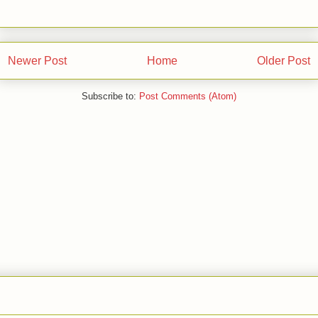
Newer Post
Home
Older Post
Subscribe to:
Post Comments (Atom)