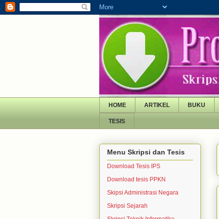
HOME
ARTIKEL
BUKU
TESIS
Menu Skripsi dan Tesis
Download Tesis IPS
Download tesis PPKN
Skipsi Administrasi Negara
Skripsi Sejarah