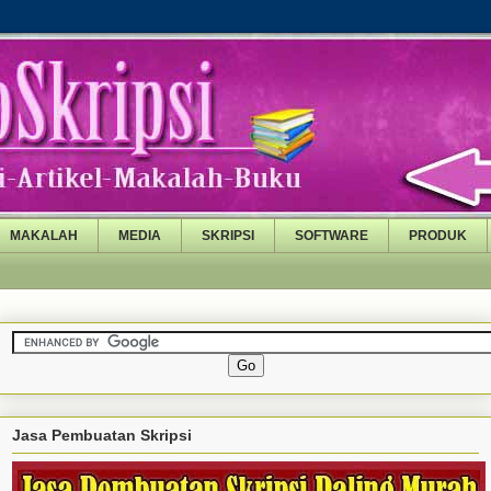
MAKALAH
MEDIA
SKRIPSI
SOFTWARE
PRODUK
Jasa Pembuatan Skripsi