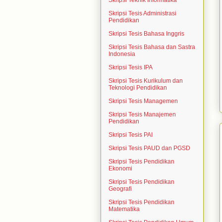
Skripsi Teknik Informatika
Skripsi Tesis Administrasi
Pendidikan
Skripsi Tesis Bahasa Inggris
Skripsi Tesis Bahasa dan Sastra
Indonesia
Skripsi Tesis IPA
Skripsi Tesis Kurikulum dan
Teknologi Pendidikan
Skripsi Tesis Managemen
Skripsi Tesis Manajemen
Pendidikan
Skripsi Tesis PAI
Skripsi Tesis PAUD dan PGSD
Skripsi Tesis Pendidikan
Ekonomi
Skripsi Tesis Pendidikan
Geografi
Skripsi Tesis Pendidikan
Matematika