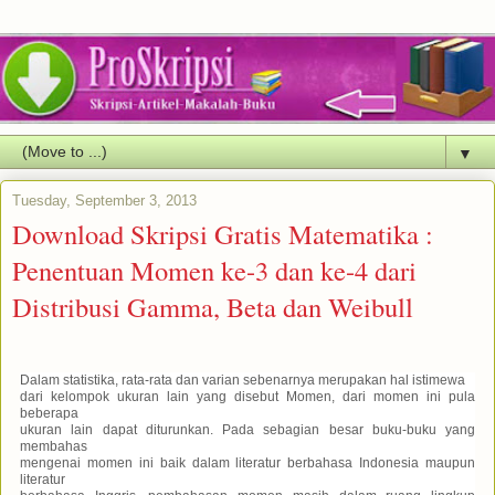
▼
Tuesday, September 3, 2013
Download Skripsi Gratis Matematika :
Penentuan Momen ke-3 dan ke-4 dari
Distribusi Gamma, Beta dan Weibull
Dalam statistika, rata-rata dan varian sebenarnya merupakan hal istimewa
dari kelompok ukuran lain yang disebut Momen, dari momen ini pula
beberapa
ukuran lain dapat diturunkan. Pada sebagian besar buku-buku yang
membahas
mengenai momen ini baik dalam literatur berbahasa Indonesia maupun
literatur