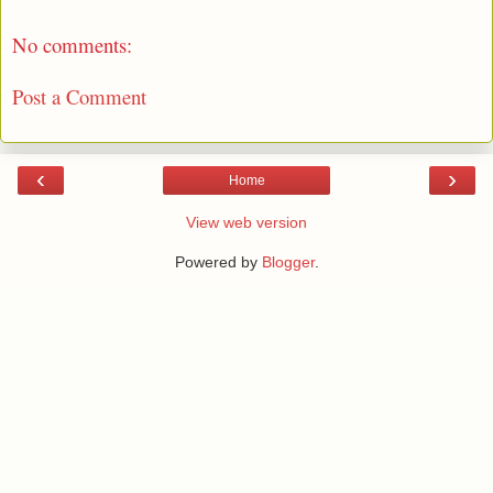
No comments:
Post a Comment
‹
›
Home
View web version
Powered by
Blogger
.