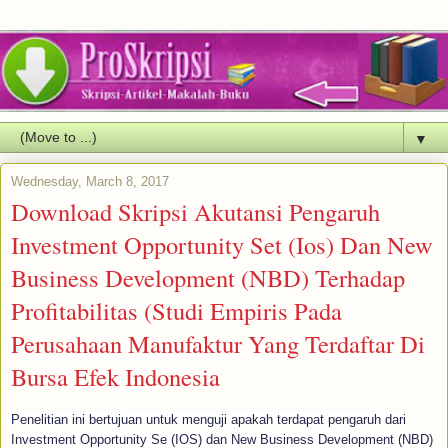
▼
Wednesday, March 8, 2017
Download Skripsi Akutansi Pengaruh
Investment Opportunity Set (Ios) Dan New
Business Development (NBD) Terhadap
Profitabilitas (Studi Empiris Pada
Perusahaan Manufaktur Yang Terdaftar Di
Bursa Efek Indonesia
Penelitian ini bertujuan untuk menguji apakah terdapat pengaruh dari
Investment Opportunity Se (IOS) dan New Business Development (NBD)