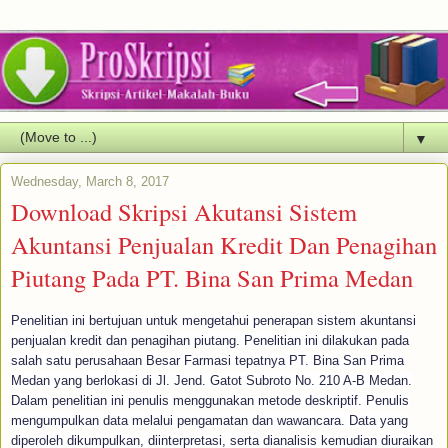
▼
Wednesday, March 8, 2017
Download Skripsi Akutansi Sistem
Akuntansi Penjualan Kredit Dan Penagihan
Piutang Pada PT. Bina San Prima Medan
Penelitian ini bertujuan untuk mengetahui penerapan sistem akuntansi
penjualan kredit dan penagihan piutang. Penelitian ini dilakukan pada
salah satu perusahaan Besar Farmasi tepatnya PT. Bina San Prima
Medan yang berlokasi di Jl. Jend. Gatot Subroto No. 210 A-B Medan.
Dalam penelitian ini penulis menggunakan metode deskriptif. Penulis
mengumpulkan data melalui pengamatan dan wawancara. Data yang
diperoleh dikumpulkan, diinterpretasi, serta dianalisis kemudian diuraikan