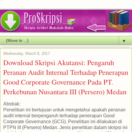
▼
Wednesday, March 8, 2017
Download Skripsi Akutansi: Pengaruh
Peranan Audit Internal Terhadap Penerapan
Good Corporate Governance Pada PT.
Perkebunan Nusantara III (Persero) Medan
Abstrak:
Penelitian ini bertujuan untuk mengetahui apakah peranan
audit internal berpengaruh terhadap penerapan Good
Corporate Governance (GCG). Penelitian ini dilakukan di
PTPN III (Persero) Medan. Jenis penelitian dalam skripsi ini