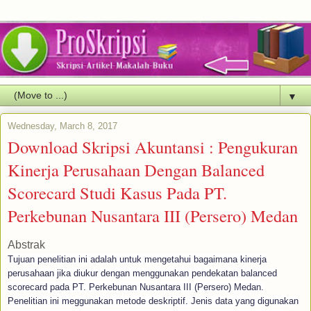
▼
Wednesday, March 8, 2017
Download Skripsi Akuntansi : Pengukuran
Kinerja Perusahaan Dengan Balanced
Scorecard Studi Kasus Pada PT.
Perkebunan Nusantara III (Persero) Medan
Abstrak
Tujuan penelitian ini adalah untuk mengetahui bagaimana kinerja
perusahaan jika diukur dengan menggunakan pendekatan balanced
scorecard pada PT. Perkebunan Nusantara III (Persero) Medan.
Penelitian ini meggunakan metode deskriptif. Jenis data yang digunakan