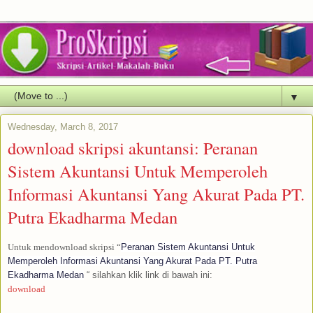
▼
Wednesday, March 8, 2017
download skripsi akuntansi: Peranan
Sistem Akuntansi Untuk Memperoleh
Informasi Akuntansi Yang Akurat Pada PT.
Putra Ekadharma Medan
Untuk mendownload skripsi “
Peranan Sistem Akuntansi Untuk
Memperoleh Informasi Akuntansi Yang Akurat Pada PT. Putra
Ekadharma Medan
“ silahkan klik link di bawah ini:
download