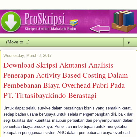
▼
Wednesday, March 8, 2017
Download Skripsi Akutansi Analisis
Penerapan Activity Based Costing Dalam
Pembebanan Biaya Overhead Pabri Pada
PT. Tirtasibayakindo-Berastagi
Untuk dapat selalu survive dalam persaingan bisnis yang semakin ketat,
setiap badan usaha berupaya untuk selalu mengembangkan diri, baik dari
segi kualitas dan kuantitas maupun perbaikan dan penyempurnaan dalam
penentuan biaya produknya. Penelitian ini bertujuan untuk mengetahui
ketepatan penggunaan sistem ABC dalam pembebanan biaya overhead