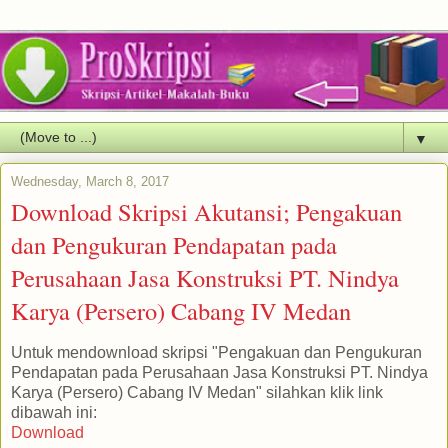
▼
Wednesday, March 8, 2017
Download Skripsi Akutansi; Pengakuan
dan Pengukuran Pendapatan pada
Perusahaan Jasa Konstruksi PT. Nindya
Karya (Persero) Cabang IV Medan
Untuk mendownload skripsi "Pengakuan dan Pengukuran
Pendapatan pada Perusahaan Jasa Konstruksi PT. Nindya
Karya (Persero) Cabang IV Medan" silahkan klik link
dibawah ini:
Download