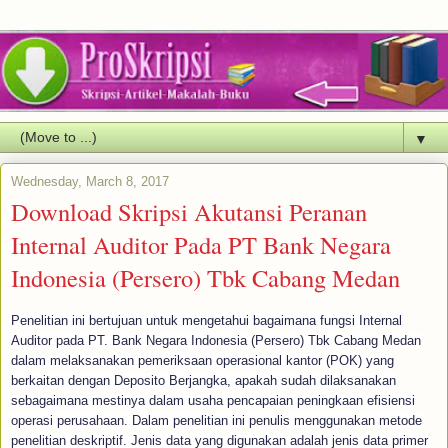
▼
Wednesday, March 8, 2017
Download Skripsi Akutansi Peranan
Internal Auditor Pada PT Bank Negara
Indonesia (Persero) Tbk Cabang Medan
Penelitian ini bertujuan untuk mengetahui bagaimana fungsi Internal
Auditor pada PT. Bank Negara Indonesia (Persero) Tbk Cabang Medan
dalam melaksanakan pemeriksaan operasional kantor (POK) yang
berkaitan dengan Deposito Berjangka, apakah sudah dilaksanakan
sebagaimana mestinya dalam usaha pencapaian peningkaan efisiensi
operasi perusahaan. Dalam penelitian ini penulis menggunakan metode
penelitian deskriptif. Jenis data yang digunakan adalah jenis data primer