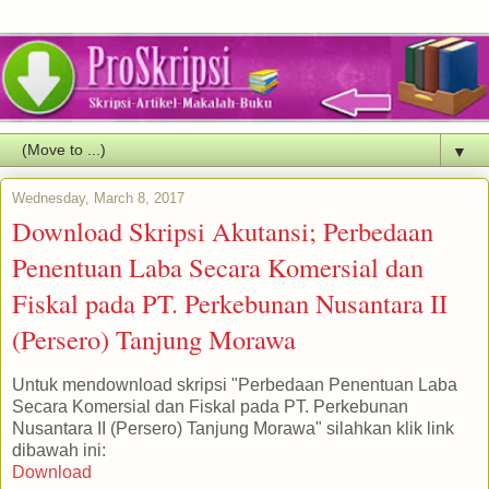
▼
Wednesday, March 8, 2017
Download Skripsi Akutansi; Perbedaan
Penentuan Laba Secara Komersial dan
Fiskal pada PT. Perkebunan Nusantara II
(Persero) Tanjung Morawa
Untuk mendownload skripsi "Perbedaan Penentuan Laba
Secara Komersial dan Fiskal pada PT. Perkebunan
Nusantara II (Persero) Tanjung Morawa" silahkan klik link
dibawah ini:
Download